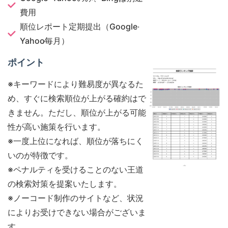
費用
順位レポート定期提出（Google‧
Yahoo∕毎月）
ポイント
※キーワードにより難易度が異なるた
め、すぐに検索順位が上がる確約はで
きません。ただし、順位が上がる可能
性が高い施策を行います。
※一度上位になれば、順位が落ちにく
いのが特徴です。
※ペナルティを受けることのない王道
の検索対策を提案いたします。
※ノーコード制作のサイトなど、状況
によりお受けできない場合がございま
す。