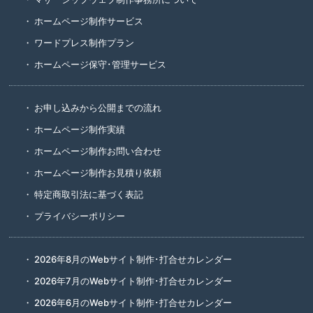
ホームページ制作サービス
ワードプレス制作プラン
ホームページ保守･管理サービス
お申し込みから公開までの流れ
ホームページ制作実績
ホームページ制作お問い合わせ
ホームページ制作お見積り依頼
特定商取引法に基づく表記
プライバシーポリシー
2026年8月のWebサイト制作･打合せカレンダー
2026年7月のWebサイト制作･打合せカレンダー
2026年6月のWebサイト制作･打合せカレンダー