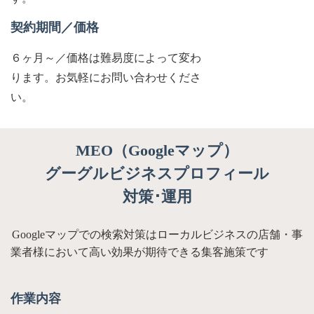
契約期間／価格
６ヶ月～／価格は難易度によって変わ
ります。お気軽にお問い合わせくださ
い。
MEO（Googleマップ）
グーグルビジネスプロフィール
対策･運用
Googleマップでの検索対策はローカルビジネスの店舗・事
業者様において高い効果が期待できる集客施策です
作業内容