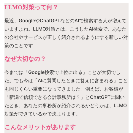
LLMO対策って何？
最近、GoogleやChatGPTなどのAIで検索する人が増えて
いますよね。LLMO対策とは、こうしたAI検索で、あなた
の会社やサービスが正しく紹介されるようにする新しい対
策のことです
なぜ大切なの？
今までは「Google検索で上位に出る」ことが大切でし
た。でも今は「AIに質問したときに答えに含まれる」こと
も同じくらい重要になってきました。例えば、お客様が
「新潟で信頼できる会計事務所は？」とChatGPTに聞い
たとき、あなたの事務所が紹介されるかどうかは、LLMO
対策ができているかで決まります。
こんなメリットがあります