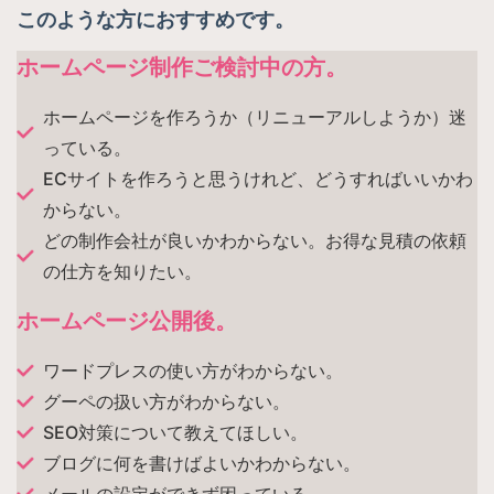
このような方におすすめです。
ホームページ制作ご検討中の方。
ホームページを作ろうか（リニューアルしようか）迷
っている。
ECサイトを作ろうと思うけれど、どうすればいいかわ
からない。
どの制作会社が良いかわからない。お得な見積の依頼
の仕方を知りたい。
ホームページ公開後。
ワードプレスの使い方がわからない。
グーペの扱い方がわからない。
SEO対策について教えてほしい。
ブログに何を書けばよいかわからない。
メールの設定ができず困っている。