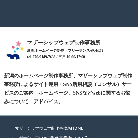
マザーシップウェブ制作事務所
新潟ホームページ制作（フリーランス/SOHO）
tel. 070-9149-7638 / 平日 10:00-17:00
新潟のホームページ制作事務所、マザーシップウェブ制作
事務所によるサイト運用・SNS活用相談（コンサル）サー
ビスのご案内。ホームページ、SNSなどwebに関するお悩
みについて、アドバイス。
マザーシップウェブ制作事務所HOME
マザーシップウェブ制作事務所について