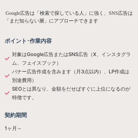
Google広告は「検索で探している人」に強く、SNS広告は
「まだ知らない層」にアプローチできます
ポイント･作業内容
対象はGoogle広告またはSNS広告（X、インスタグラ
ム、フェイスブック）
バナー広告作成を含みます（月3点以内）、LP作成は
別途費用）
SEOとは異なり、金額をだせばすぐに上位になるのが
特徴です。
契約期間
1ヶ月～