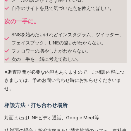
自作のサイトを見て気づいた点を教えてほしい。
次の一手に。
SNSを始めたいけれどインスタグラム、ツイッター、
フェイスブック、LINEの違いがわからない。
フォロワーの増やし方がわからない。
次の一手を一緒に考えて欲しい。
※調査期間が必要な内容もありますので、ご相談内容につ
きましては、予めお問い合わせ時にお知らせくださいま
せ。
相談方法・打ち合わせ場所
対面またはLINEビデオ通話、Google Meet等
1) 対面の場合：新潟市内または隣接地域のカフェ、貴社事