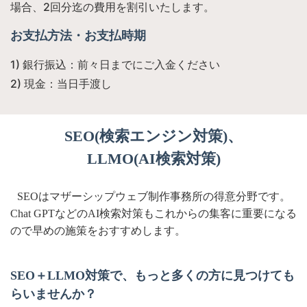
場合、2回分迄の費用を割引いたします。
お支払方法・お支払時期
1) 銀行振込：前々日までにご入金ください
2) 現金：当日手渡し
SEO(検索エンジン対策)、
LLMO(AI検索対策)
SEOはマザーシップウェブ制作事務所の得意分野です。
Chat GPTなどのAI検索対策もこれからの集客に重要になる
ので早めの施策をおすすめします。
SEO＋LLMO対策で、もっと多くの方に見つけても
らいませんか？