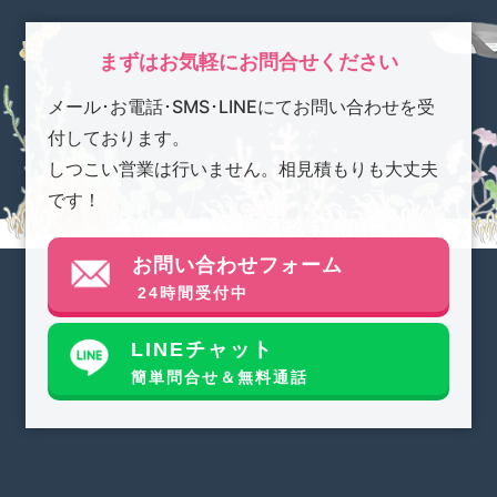
まずはお気軽にお問合せください
メール･お電話･SMS･LINEにてお問い合わせを受
付しております。
しつこい営業は行いません。相見積もりも大丈夫
です！
お問い合わせフォーム
24時間受付中
LINEチャット
簡単問合せ＆無料通話