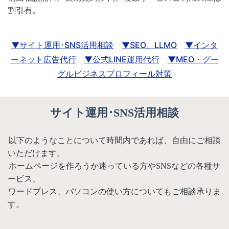
割引有。
▼サイト運用･SNS活用相談
▼SEO、LLMO
▼インタ
ーネット広告代行
▼公式LINE運用代行
▼MEO・グー
グルビジネスプロフィール対策
サイト運用･SNS活用相談
以下のようなことについて時間内であれば、自由にご相談
いただけます。
ホームページを作ろうか迷っている方やSNSなどの各種サ
ービス、
ワードプレス、パソコンの使い方についてもご相談承りま
す。