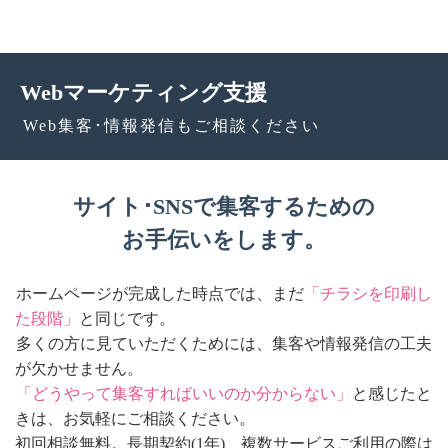
Webマーケティング支援
Web集客･情報発信もご相談ください
サイト･SNSで集客するための
お手伝いをします。
ホームページが完成した時点では、まだ
「チラシを印刷し
た段階」
と同じです。
多くの方に見ていただくためには、集客や情報発信の工夫
が欠かせません。
「どうやって集客すればいいのか分からない」
と感じたと
きは、お気軽にご相談ください。
初回相談無料。長期契約(1年)、複数サービスご利用の際は