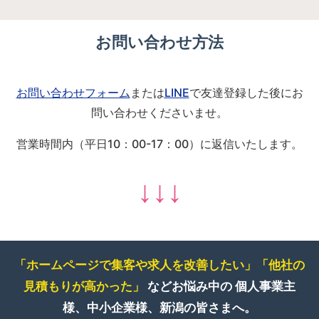
お問い合わせ方法
お問い合わせフォーム
または
LINE
で友達登録した後にお
問い合わせくださいませ。
営業時間内（平日10：00-17：00）に返信いたします。
↓↓↓
「ホームページで集客や求人を改善したい」
「他社の
見積もりが高かった」
などお悩み中の
個人事業主
様、中小企業様、新潟の皆さまへ。