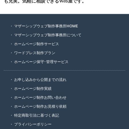
も充実。気軽に相談できるWeb屋です。
マザーシップウェブ制作事務所HOME
マザーシップウェブ制作事務所について
ホームページ制作サービス
ワードプレス制作プラン
ホームページ保守･管理サービス
お申し込みから公開までの流れ
ホームページ制作実績
ホームページ制作お問い合わせ
ホームページ制作お見積り依頼
特定商取引法に基づく表記
プライバシーポリシー