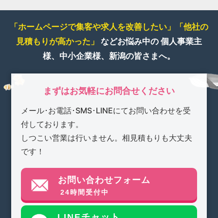
「ホームページで集客や求人を改善したい」
「他社の
見積もりが高かった」
などお悩み中の
個人事業主
様、中小企業様、新潟の皆さまへ。
まずはお気軽にお問合せください
メール･お電話･SMS･LINEにてお問い合わせを受
付しております。
しつこい営業は行いません。相見積もりも大丈夫
です！
お問い合わせフォーム
24時間受付中
LINEチャット