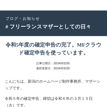
ブログ・お知らせ
# フリーランスマザーとしての日々
令和5年度の確定申告の完了。MFクラウ
ド確定申告を使っています。
記事公開日：
2024/02/20
最終更新日：
2024/02/20
こんにちは、新潟のホームページ制作事務所、マザーシ
ップです。
令和５年の確定申告、締切は令和６年の３月１５日
（火）です。