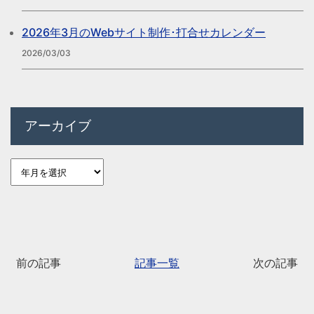
2026年3月のWebサイト制作･打合せカレンダー
2026/03/03
アーカイブ
前の記事
記事一覧
次の記事