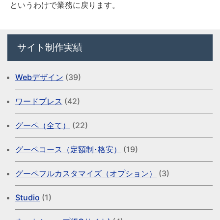
というわけで業務に戻ります。
サイト制作実績
Webデザイン
(39)
ワードプレス
(42)
グーペ（全て）
(22)
グーペコース（定額制･格安）
(19)
グーペフルカスタマイズ（オプション）
(3)
Studio
(1)