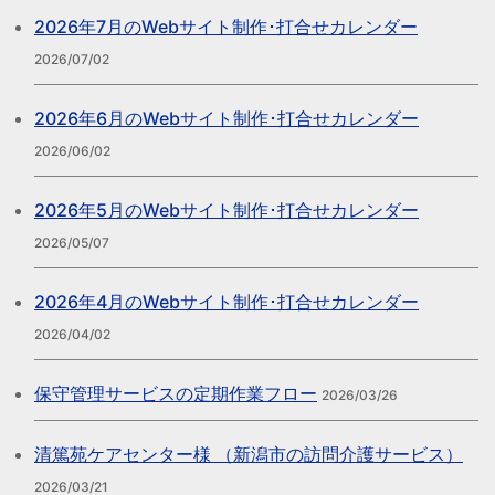
2026年7月のWebサイト制作･打合せカレンダー
2026/07/02
2026年6月のWebサイト制作･打合せカレンダー
2026/06/02
2026年5月のWebサイト制作･打合せカレンダー
2026/05/07
2026年4月のWebサイト制作･打合せカレンダー
2026/04/02
保守管理サービスの定期作業フロー
2026/03/26
清篤苑ケアセンター様 （新潟市の訪問介護サービス）
2026/03/21