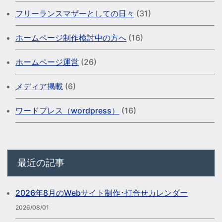
フリーランスマザーとしての日々
(31)
ホームページ制作検討中の方へ
(16)
ホームページ運営
(26)
メディア掲載
(6)
ワードプレス（wordpress）
(16)
最近の記事
2026年8月のWebサイト制作･打合せカレンダー
2026/08/01