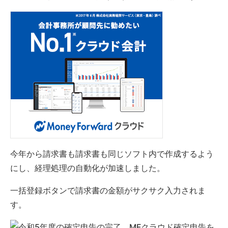
今年から請求書も請求書も同じソフト内で作成するよう
にし、経理処理の自動化が加速しました。
一括登録ボタンで請求書の金額がサクサク入力されま
す。