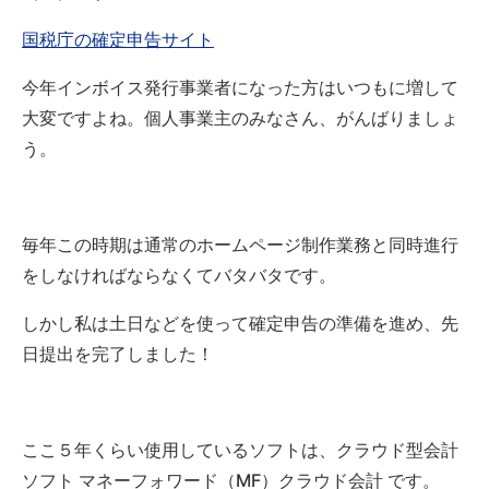
国税庁の確定申告サイト
今年インボイス発行事業者になった方はいつもに増して
大変ですよね。個人事業主のみなさん、がんばりましょ
う。
毎年この時期は通常のホームページ制作業務と同時進行
をしなければならなくてバタバタです。
しかし私は土日などを使って確定申告の準備を進め、先
日提出を完了しました！
ここ５年くらい使用しているソフトは、クラウド型会計
ソフト マネーフォワード（MF）クラウド会計 です。