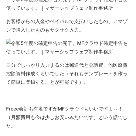
お客様からの入金やペイパルで支払いしたもの、アマゾ
ンで購入したものもサクサク入力。
自分でしっかり入力するのは郵送代と会議費、他医療費
控除資料作成くらいでした（それもテンプレートを作っ
て簡単に登録することが可能です）。
Freee会計も有名ですがMFクラウドもいいですよ～！
（月額費用も今は少しお安いみたいです）という話でし
た。