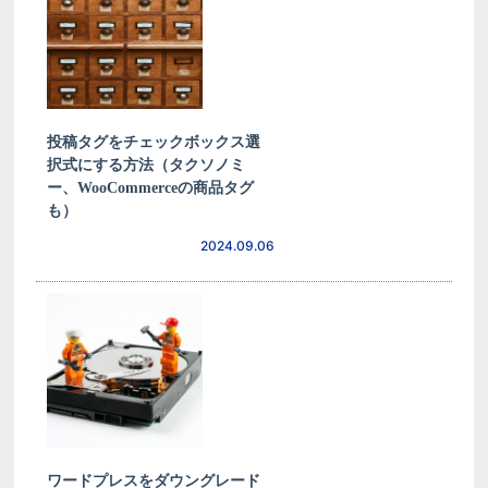
投稿タグをチェックボックス選
択式にする方法（タクソノミ
ー、WooCommerceの商品タグ
も）
2024.09.06
ワードプレスをダウングレード