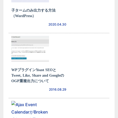
子タームのみ出力する方法
（WordPress）
2020.04.30
WPプラグインYoast SEOと
Tweet, Like, Share and Googleの
OGP重複出力について
2016.08.29