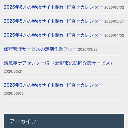
2026年6月のWebサイト制作･打合せカレンダー
2026/06/02
2026年5月のWebサイト制作･打合せカレンダー
2026/05/07
2026年4月のWebサイト制作･打合せカレンダー
2026/04/02
保守管理サービスの定期作業フロー
2026/03/26
清篤苑ケアセンター様 （新潟市の訪問介護サービス）
2026/03/21
2026年3月のWebサイト制作･打合せカレンダー
2026/03/03
アーカイブ