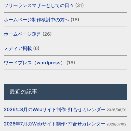
フリーランスマザーとしての日々
(31)
ホームページ制作検討中の方へ
(16)
ホームページ運営
(26)
メディア掲載
(6)
ワードプレス（wordpress）
(16)
最近の記事
2026年8月のWebサイト制作･打合せカレンダー
2026/08/01
2026年7月のWebサイト制作･打合せカレンダー
2026/07/02