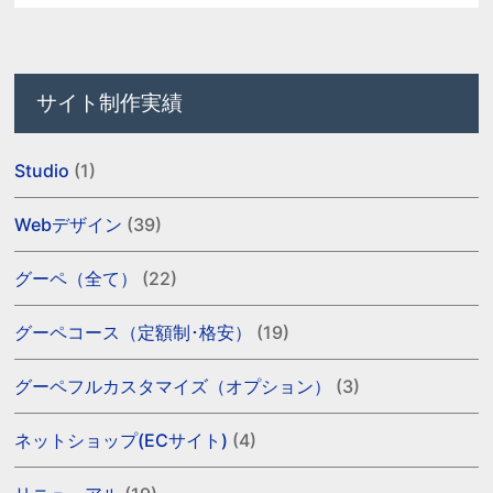
サイト制作実績
Studio
(1)
Webデザイン
(39)
グーペ（全て）
(22)
グーペコース（定額制･格安）
(19)
グーペフルカスタマイズ（オプション）
(3)
ネットショップ(ECサイト)
(4)