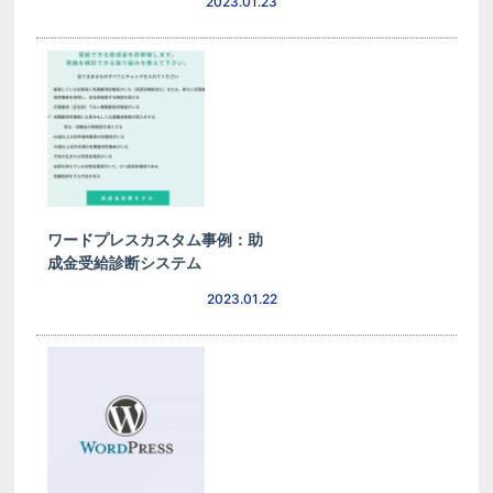
2023.01.23
ワードプレスカスタム事例：助
成金受給診断システム
2023.01.22