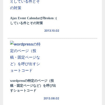
Ajax Event CalendarがBroken :(
している件とその対策
2013.10.02
wordpressの特定のページ（投
稿・固定ページなど）を呼び出
すショートコード
2013.08.02