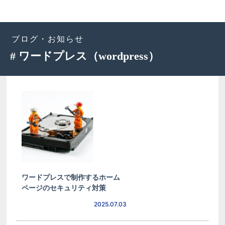
ブログ・お知らせ
# ワードプレス（wordpress）
ワードプレスで制作するホーム
ページのセキュリティ対策
2025.07.03