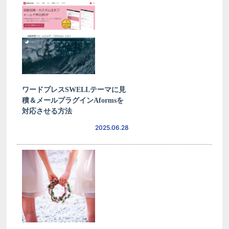
ワードプレスSWELLテーマに見
積＆メールプラグインAformsを
対応させる方法
2025.06.28