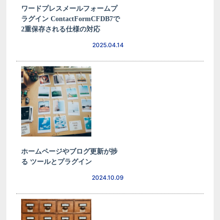
ワードプレスメールフォームプ
ラグイン ContactFormCFDB7で
2重保存される仕様の対応
2025.04.14
ホームページやブログ更新が捗
る ツールとプラグイン
2024.10.09