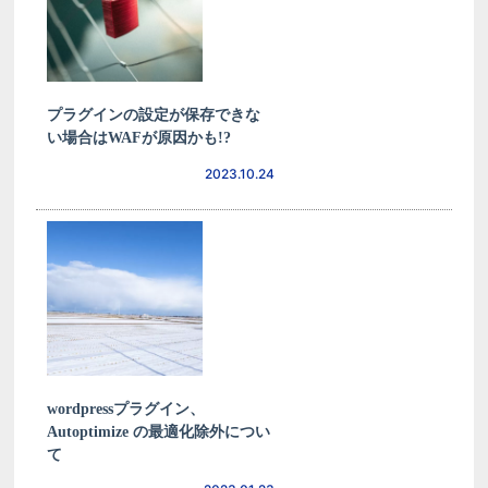
プラグインの設定が保存できな
い場合はWAFが原因かも!?
2023.10.24
wordpressプラグイン、
Autoptimize の最適化除外につい
て