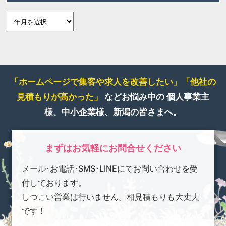
「ホームページで集客や求人を改善したい」
「他社の
見積もりが高かった」
などお悩み中の
個人事業主
様、中小企業様、新潟の皆さまへ。
まずはお気軽にお問合せください
メール･お電話･SMS･LINEにてお問い合わせを受
付しております。
しつこい営業は行いません。相見積もりも大丈夫
です！