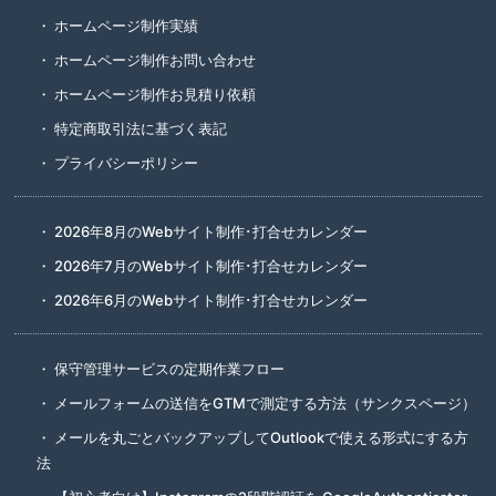
ホームページ制作実績
ホームページ制作お問い合わせ
ホームページ制作お見積り依頼
特定商取引法に基づく表記
プライバシーポリシー
2026年8月のWebサイト制作･打合せカレンダー
2026年7月のWebサイト制作･打合せカレンダー
2026年6月のWebサイト制作･打合せカレンダー
保守管理サービスの定期作業フロー
メールフォームの送信をGTMで測定する方法（サンクスページ）
メールを丸ごとバックアップしてOutlookで使える形式にする方
法