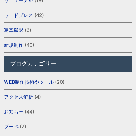
リニューアル
(19)
ワードプレス
(42)
写真撮影
(6)
新規制作
(40)
ブログカテゴリー
WEB制作技術やツール
(20)
アクセス解析
(4)
お知らせ
(44)
グーペ
(7)