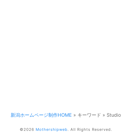
新潟ホームページ制作HOME
»
キーワード
»
Studio
©2026
Mothershipweb
. All Rights Reserved.