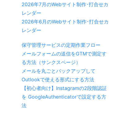
2026年7月のWebサイト制作･打合せカ
レンダー
2026年6月のWebサイト制作･打合せカ
レンダー
保守管理サービスの定期作業フロー
メールフォームの送信をGTMで測定す
る方法（サンクスページ）
メールを丸ごとバックアップして
Outlookで使える形式にする方法
【初心者向け】Instagramの2段階認証
を GoogleAuthenticatorで設定する方
法