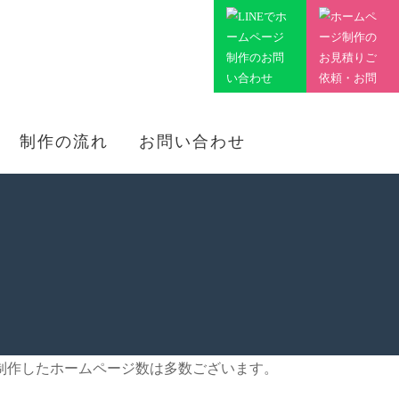
制作の流れ
お問い合わせ
制作したホームページ数は多数ございます。