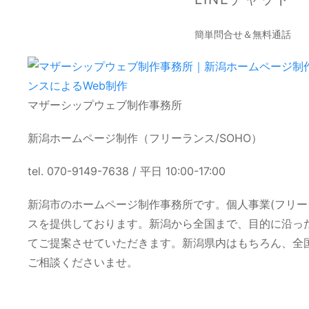
簡単問合せ＆無料通話
マザーシップウェブ制作事務所
新潟ホームページ制作（フリーランス/SOHO）
tel. 070-9149-7638 / 平日 10:00-17:00
新潟市のホームページ制作事務所です。個人事業(フリー
スを提供しております。新潟から全国まで、目的に沿っ
てご提案させていただきます。新潟県内はもちろん、全
ご相談くださいませ。