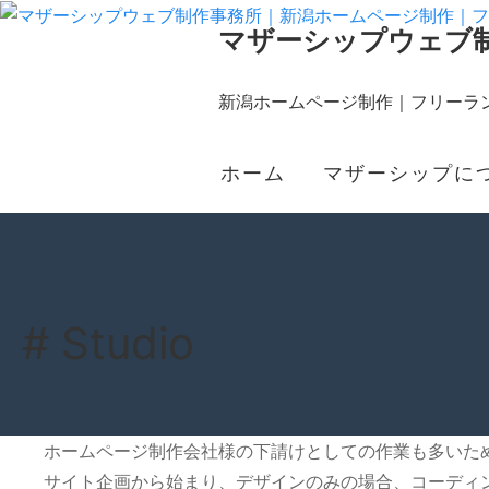
マザーシップウェブ
新潟ホームページ制作｜フリーラン
ホーム
マザーシップに
# Studio
ホームページ制作会社様の下請けとしての作業も多いた
サイト企画から始まり、デザインのみの場合、コーディ