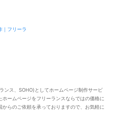
ランス、SOHO)としてホームページ制作サービ
たホームページをフリーランスならではの価格に
国からのご依頼を承っておりますので、お気軽に