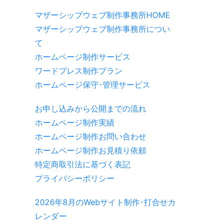
マザーシップウェブ制作事務所HOME
マザーシップウェブ制作事務所につい
て
ホームページ制作サービス
ワードプレス制作プラン
ホームページ保守･管理サービス
お申し込みから公開までの流れ
ホームページ制作実績
ホームページ制作お問い合わせ
ホームページ制作お見積り依頼
特定商取引法に基づく表記
プライバシーポリシー
2026年8月のWebサイト制作･打合せカ
レンダー