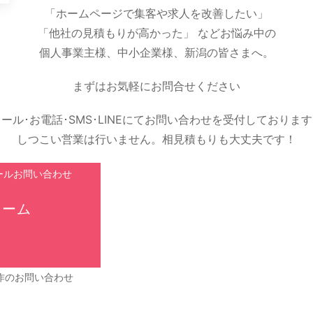
「ホームページで集客や求人を改善したい」
「他社の見積もりが高かった」
などお悩み中の
個人事業主様、中小企業様、新潟の皆さまへ。
まずはお気軽にお問合せください
ール･お電話･SMS･LINEにてお問い合わせを受付しておりま
しつこい営業は行いません。相見積もりも大丈夫です！
ォーム