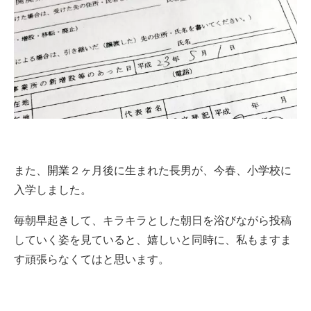
また、開業２ヶ月後に生まれた長男が、今春、小学校に
入学しました。
毎朝早起きして、キラキラとした朝日を浴びながら投稿
していく姿を見ていると、嬉しいと同時に、私もますま
す頑張らなくてはと思います。