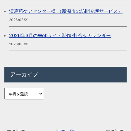
清篤苑ケアセンター様 （新潟市の訪問介護サービス）
2026/03/21
2026年3月のWebサイト制作･打合せカレンダー
2026/03/03
アーカイブ