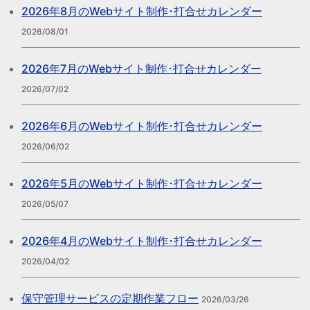
2026年8月のWebサイト制作･打合せカレンダー
2026/08/01
2026年7月のWebサイト制作･打合せカレンダー
2026/07/02
2026年6月のWebサイト制作･打合せカレンダー
2026/06/02
2026年5月のWebサイト制作･打合せカレンダー
2026/05/07
2026年4月のWebサイト制作･打合せカレンダー
2026/04/02
保守管理サービスの定期作業フロー
2026/03/26