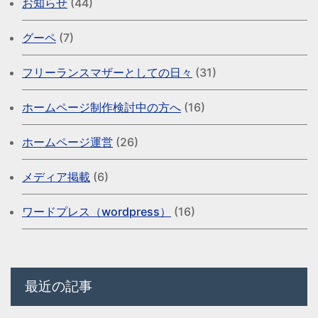
お知らせ
(44)
グーペ
(7)
フリーランスマザーとしての日々
(31)
ホームページ制作検討中の方へ
(16)
ホームページ運営
(26)
メディア掲載
(6)
ワードプレス（wordpress）
(16)
最近の記事