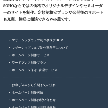
SOHOならではの価格でオリジナルデザインやセミオーダ
ーのサイトを制作。定額制格安プランや公開後のサポート
も充実。気軽に相談できるWeb屋です。
マザーシップウェブ制作事務所HOME
マザーシップウェブ制作事務所について
ホームページ制作サービス
ワードプレス制作プラン
ホームページ保守･管理サービス
お申し込みから公開までの流れ
ホームページ制作実績
ホームページ制作お問い合わせ
ホームページ制作お見積り依頼