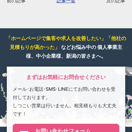
前の記事
記事一覧
次の記事
「ホームページで集客や求人を改善したい」
「他社の
見積もりが高かった」
などお悩み中の
個人事業主
様、中小企業様、新潟の皆さまへ。
まずはお気軽にお問合せください
メール･お電話･SMS･LINEにてお問い合わせを受
付しております。
しつこい営業は行いません。相見積もりも大丈夫
です！
お問い合わせフォーム