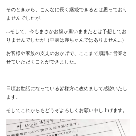
そのときから、こんなに長く継続できるとは思っており
ませんでしたが、
…そして、今もまさかお腹が重いままだとは予想してお
りませんでしたが（中身は赤ちゃんではありません…）
お客様や家族の支えのおかげで、ここまで順調に営業さ
せていただくことができました。
日頃お世話になっている皆様方に改めまして感謝いたし
ます。
そしてこれからもどうぞよろしくお願い申し上げます。