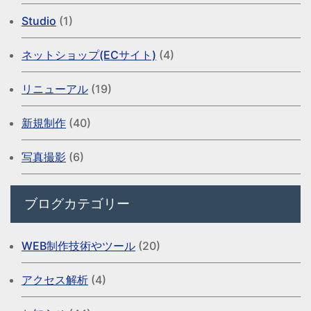
Studio
(1)
ネットショップ(ECサイト)
(4)
リニューアル
(19)
新規制作
(40)
写真撮影
(6)
ブログカテゴリー
WEB制作技術やツール
(20)
アクセス解析
(4)