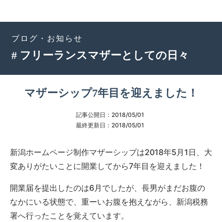
ブログ・お知らせ
# フリーランスマザーとしての日々
マザーシップ7年目を迎えました！
記事公開日：
2018/05/01
最終更新日：
2018/05/01
新潟ホームページ制作マザーシップは2018年5月1日、大
変ありがたいことに開業してから7年目を迎えました！
開業届を提出したのは6月でしたが、長男がまだお腹の
なかにいる状態で、重ーいお腹を抱えながら、新潟税務
署へ行ったことを覚えています。