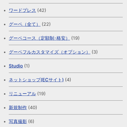
ワードプレス
(42)
グーペ（全て）
(22)
グーペコース（定額制･格安）
(19)
グーペフルカスタマイズ（オプション）
(3)
Studio
(1)
ネットショップ(ECサイト)
(4)
リニューアル
(19)
新規制作
(40)
写真撮影
(6)