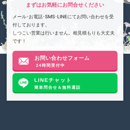
まずはお気軽にお問合せください
メール･お電話･SMS･LINEにてお問い合わせを受
付しております。
しつこい営業は行いません。相見積もりも大丈夫
です！
お問い合わせフォーム
24時間受付中
LINEチャット
簡単問合せ＆無料通話