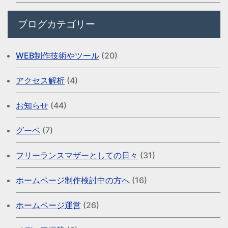
ブログカテゴリー
WEB制作技術やツール
(20)
アクセス解析
(4)
お知らせ
(44)
グーペ
(7)
フリーランスマザーとしての日々
(31)
ホームページ制作検討中の方へ
(16)
ホームページ運営
(26)