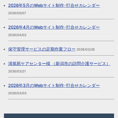
2026年5月のWebサイト制作･打合せカレンダー
2026/05/07
2026年4月のWebサイト制作･打合せカレンダー
2026/04/02
保守管理サービスの定期作業フロー
2026/03/26
清篤苑ケアセンター様 （新潟市の訪問介護サービス）
2026/03/21
2026年3月のWebサイト制作･打合せカレンダー
2026/03/03