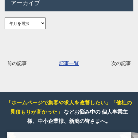
アーカイブ
前の記事
記事一覧
次の記事
「ホームページで集客や求人を改善したい」
「他社の
見積もりが高かった」
などお悩み中の
個人事業主
様、中小企業様、新潟の皆さまへ。