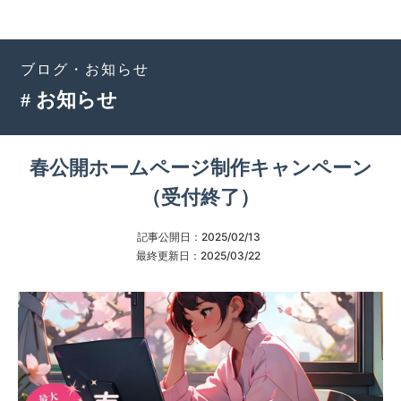
ブログ・お知らせ
# お知らせ
春公開ホームページ制作キャンペーン
（受付終了）
記事公開日：
2025/02/13
最終更新日：
2025/03/22