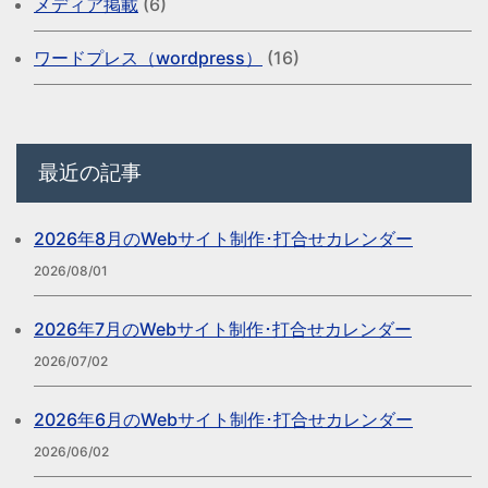
メディア掲載
(6)
ワードプレス（wordpress）
(16)
最近の記事
2026年8月のWebサイト制作･打合せカレンダー
2026/08/01
2026年7月のWebサイト制作･打合せカレンダー
2026/07/02
2026年6月のWebサイト制作･打合せカレンダー
2026/06/02