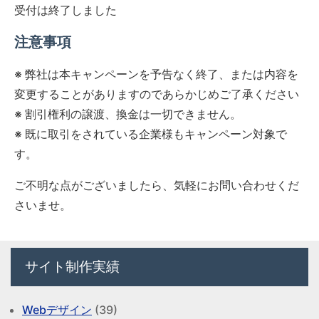
受付は終了しました
注意事項
※ 弊社は本キャンペーンを予告なく終了、または内容を
変更することがありますのであらかじめご了承ください
※ 割引権利の譲渡、換金は一切できません。
※ 既に取引をされている企業様もキャンペーン対象で
す。
ご不明な点がございましたら、気軽にお問い合わせくだ
さいませ。
サイト制作実績
Webデザイン
(39)