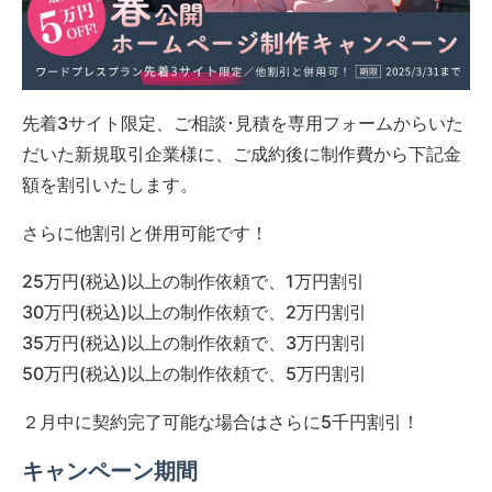
先着3サイト限定、ご相談･見積を専用フォームからいた
だいた新規取引企業様に、ご成約後に制作費から下記金
額を割引いたします。
さらに他割引と併用可能です！
25万円(税込)以上の制作依頼で、1万円割引
30万円(税込)以上の制作依頼で、2万円割引
35万円(税込)以上の制作依頼で、3万円割引
50万円(税込)以上の制作依頼で、5万円割引
２月中に契約完了可能な場合はさらに5千円割引！
キャンペーン期間