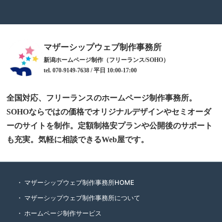
マザーシップウェブ制作事務所
新潟ホームページ制作（フリーランス/SOHO）
tel. 070-9149-7638 / 平日 10:00-17:00
全国対応、フリーランスのホームページ制作事務所。
SOHOならではの価格でオリジナルデザインやセミオーダ
ーのサイトを制作。定額制格安プランや公開後のサポート
も充実。気軽に相談できるWeb屋です。
マザーシップウェブ制作事務所HOME
マザーシップウェブ制作事務所について
ホームページ制作サービス