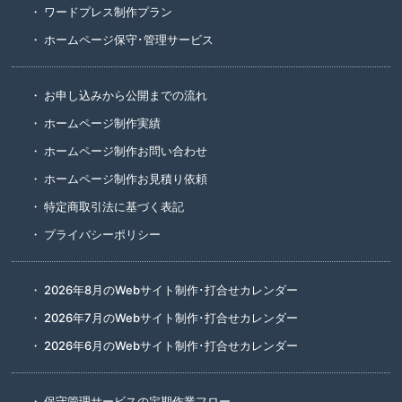
ワードプレス制作プラン
ホームページ保守･管理サービス
お申し込みから公開までの流れ
ホームページ制作実績
ホームページ制作お問い合わせ
ホームページ制作お見積り依頼
特定商取引法に基づく表記
プライバシーポリシー
2026年8月のWebサイト制作･打合せカレンダー
2026年7月のWebサイト制作･打合せカレンダー
2026年6月のWebサイト制作･打合せカレンダー
保守管理サービスの定期作業フロー