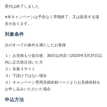
受付は終了しました
※本キャンペーンは予告なく早期終了、又は延長する場
合があります。
対象条件
次のすべての条件を満たしたお客様
１）お見積もり提出後、30日以内且つ2025年3月31日以
内に正式発注頂いた方
２）先着３サイト
３）下請けではない場合
４）キャンペーン専用見積依頼ページよりお見積依頼を
お申し込みいただいた場合
申込方法