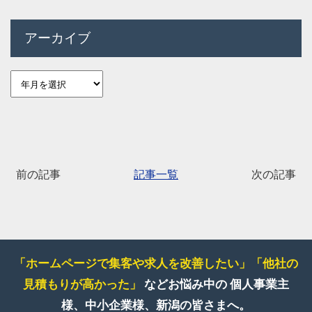
アーカイブ
前の記事
記事一覧
次の記事
「ホームページで集客や求人を改善したい」
「他社の
見積もりが高かった」
などお悩み中の
個人事業主
様、中小企業様、新潟の皆さまへ。