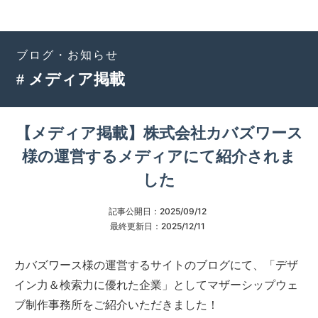
ブログ・お知らせ
# メディア掲載
【メディア掲載】株式会社カバズワース
様の運営するメディアにて紹介されま
した
記事公開日：
2025/09/12
最終更新日：
2025/12/11
カバズワース様の運営するサイトのブログにて、「デザ
イン力＆検索力に優れた企業」としてマザーシップウェ
ブ制作事務所をご紹介いただきました！