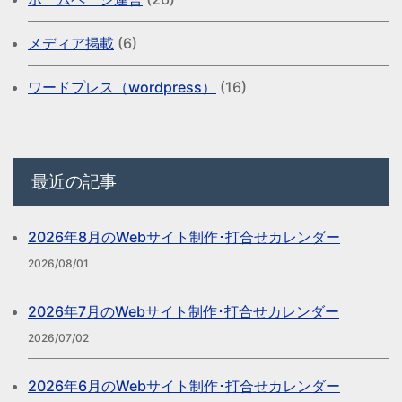
メディア掲載
(6)
ワードプレス（wordpress）
(16)
最近の記事
2026年8月のWebサイト制作･打合せカレンダー
2026/08/01
2026年7月のWebサイト制作･打合せカレンダー
2026/07/02
2026年6月のWebサイト制作･打合せカレンダー