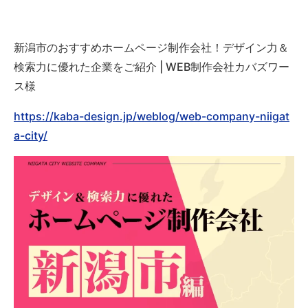
新潟市のおすすめホームページ制作会社！デザイン力＆
検索力に優れた企業をご紹介 | WEB制作会社カバズワー
ス様
https://kaba-design.jp/weblog/web-company-niigat
a-city/