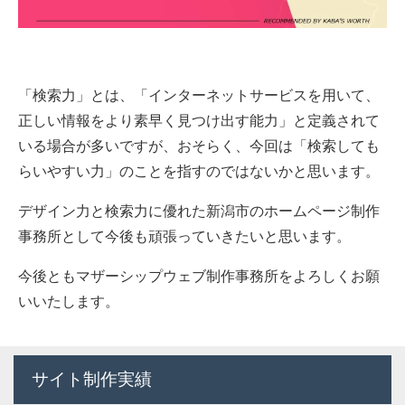
「検索力」とは、「インターネットサービスを用いて、
正しい情報をより素早く見つけ出す能力」と定義されて
いる場合が多いですが、おそらく、今回は「検索しても
らいやすい力」のことを指すのではないかと思います。
デザイン力と検索力に優れた新潟市のホームページ制作
事務所として今後も頑張っていきたいと思います。
今後ともマザーシップウェブ制作事務所をよろしくお願
いいたします。
サイト制作実績