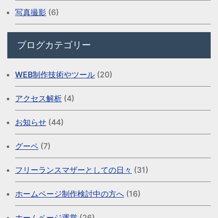
写真撮影
(6)
ブログカテゴリー
WEB制作技術やツール
(20)
アクセス解析
(4)
お知らせ
(44)
グーペ
(7)
フリーランスマザーとしての日々
(31)
ホームページ制作検討中の方へ
(16)
ホームページ運営
(26)