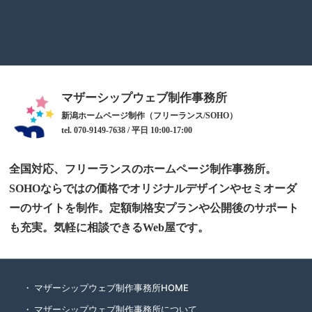
マザーシップウェブ制作事務所
新潟ホームページ制作（フリーランス/SOHO）
tel. 070-9149-7638 / 平日 10:00-17:00
全国対応、フリーランスのホームページ制作事務所。
SOHOならではの価格でオリジナルデザインやセミオーダ
ーのサイトを制作。定額制格安プランや公開後のサポート
も充実。気軽に相談できるWeb屋です。
マザーシップウェブ制作事務所HOME
マザーシップウェブ制作事務所について