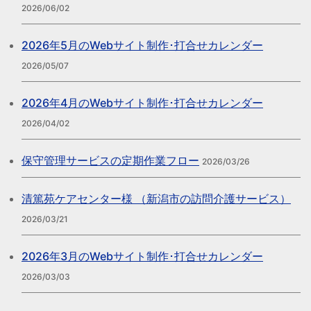
2026/06/02
2026年5月のWebサイト制作･打合せカレンダー
2026/05/07
2026年4月のWebサイト制作･打合せカレンダー
2026/04/02
保守管理サービスの定期作業フロー
2026/03/26
清篤苑ケアセンター様 （新潟市の訪問介護サービス）
2026/03/21
2026年3月のWebサイト制作･打合せカレンダー
2026/03/03