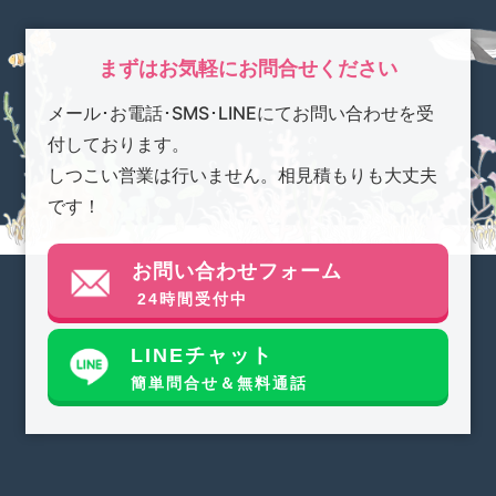
まずはお気軽にお問合せください
メール･お電話･SMS･LINEにてお問い合わせを受
付しております。
しつこい営業は行いません。相見積もりも大丈夫
です！
お問い合わせフォーム
24時間受付中
LINEチャット
簡単問合せ＆無料通話