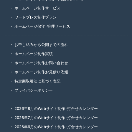
ホームページ制作サービス
ワードプレス制作プラン
ホームページ保守･管理サービス
お申し込みから公開までの流れ
ホームページ制作実績
ホームページ制作お問い合わせ
ホームページ制作お見積り依頼
特定商取引法に基づく表記
プライバシーポリシー
2026年8月のWebサイト制作･打合せカレンダー
2026年7月のWebサイト制作･打合せカレンダー
2026年6月のWebサイト制作･打合せカレンダー