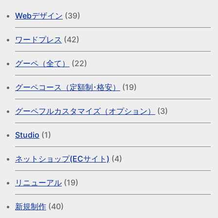
Webデザイン
(39)
ワードプレス
(42)
グーペ（全て）
(22)
グーペコース（定額制･格安）
(19)
グーペフルカスタマイズ（オプション）
(3)
Studio
(1)
ネットショップ(ECサイト)
(4)
リニューアル
(19)
新規制作
(40)