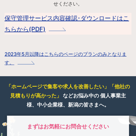
せください。
保守管理サービス内容確認･ダウンロードはこ
ちらから(PDF)
2023年5月以降はこちらのページのプランのみとなりま
す。
「ホームページで集客や求人を改善したい」
「他社の
見積もりが高かった」
などお悩み中の
個人事業主
様、中小企業様、新潟の皆さまへ。
まずはお気軽にお問合せください