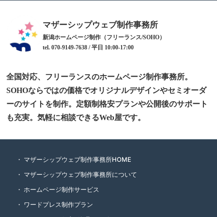
マザーシップウェブ制作事務所
新潟ホームページ制作（フリーランス/SOHO）
tel. 070-9149-7638 / 平日 10:00-17:00
全国対応、フリーランスのホームページ制作事務所。
SOHOならではの価格でオリジナルデザインやセミオーダ
ーのサイトを制作。定額制格安プランや公開後のサポート
も充実。気軽に相談できるWeb屋です。
マザーシップウェブ制作事務所HOME
マザーシップウェブ制作事務所について
ホームページ制作サービス
ワードプレス制作プラン