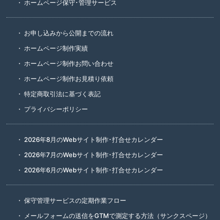
ホームページ保守･管理サービス
お申し込みから公開までの流れ
ホームページ制作実績
ホームページ制作お問い合わせ
ホームページ制作お見積り依頼
特定商取引法に基づく表記
プライバシーポリシー
2026年8月のWebサイト制作･打合せカレンダー
2026年7月のWebサイト制作･打合せカレンダー
2026年6月のWebサイト制作･打合せカレンダー
保守管理サービスの定期作業フロー
メールフォームの送信をGTMで測定する方法（サンクスページ）