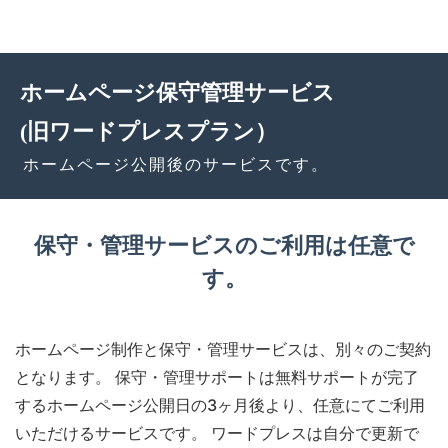
ホームページ保守管理サービス
(旧ワードプレスプラン）
ホームページ公開後のサービスです。
保守・管理サービスのご利用は任意で
す。
ホームページ制作と保守・管理サービスは、別々のご契約
となります。 保守・管理サポートは無料サポートが完了
するホームページ公開日の3ヶ月後より、任意にてご利用
いただけるサービスです。 ワードプレスは自分で更新で