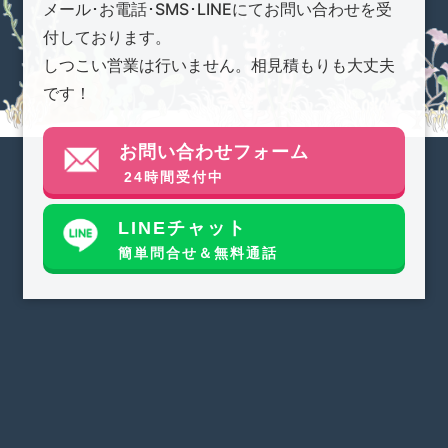
メール･お電話･SMS･LINEにてお問い合わせを受
付しております。
しつこい営業は行いません。相見積もりも大丈夫
です！
お問い合わせフォーム
24時間受付中
LINEチャット
簡単問合せ＆無料通話