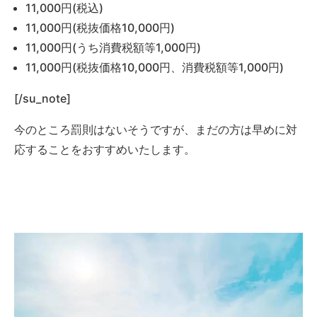
11,000円(税込)
11,000円(税抜価格10,000円)
11,000円(うち消費税額等1,000円)
11,000円(税抜価格10,000円、消費税額等1,000円)
[/su_note]
今のところ罰則はないそうですが、まだの方は早めに対
応することをおすすめいたします。