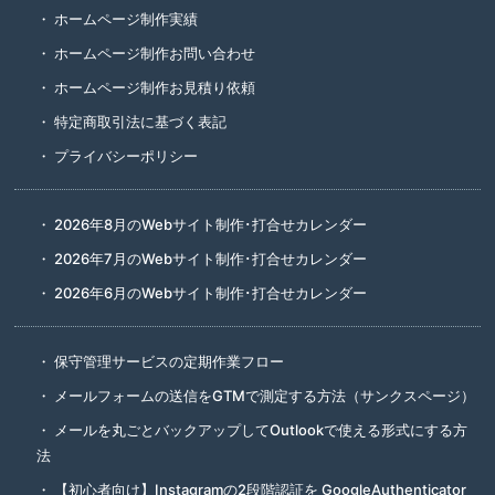
ホームページ制作実績
ホームページ制作お問い合わせ
ホームページ制作お見積り依頼
特定商取引法に基づく表記
プライバシーポリシー
2026年8月のWebサイト制作･打合せカレンダー
2026年7月のWebサイト制作･打合せカレンダー
2026年6月のWebサイト制作･打合せカレンダー
保守管理サービスの定期作業フロー
メールフォームの送信をGTMで測定する方法（サンクスページ）
メールを丸ごとバックアップしてOutlookで使える形式にする方
法
【初心者向け】Instagramの2段階認証を GoogleAuthenticator