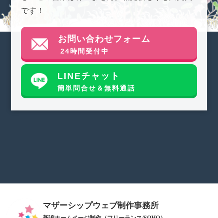
です！
お問い合わせフォーム
24時間受付中
LINEチャット
簡単問合せ＆無料通話
マザーシップウェブ制作事務所