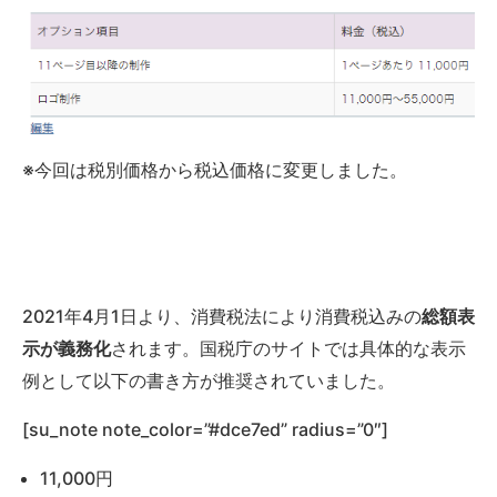
※今回は税別価格から税込価格に変更しました。
2021年4月1日より、消費税法により消費税込みの
総額表
されます。国税庁のサイトでは具体的な表示
示が義務化
例として以下の書き方が推奨されていました。
[su_note note_color=”#dce7ed” radius=”0″]
11,000円