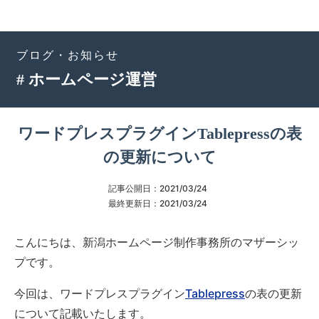
ブログ・お知らせ
# ホームページ運営
ワードプレスプラグインTablepressの表
の更新について
記事公開日：
2021/03/24
最終更新日：
2021/03/24
こんにちは、新潟ホームページ制作事務所のマザーシッ
プです。
今回は、ワードプレスプラグイン
Tablepress
の表の更新
について記載いたします。