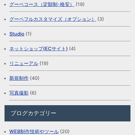
グーペコース（定額制･格安）
(19)
グーペフルカスタマイズ（オプション）
(3)
Studio
(1)
ネットショップ(ECサイト)
(4)
リニューアル
(19)
新規制作
(40)
写真撮影
(6)
ブログカテゴリー
WEB制作技術やツール
(20)