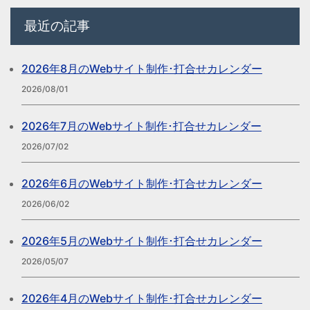
最近の記事
2026年8月のWebサイト制作･打合せカレンダー
2026/08/01
2026年7月のWebサイト制作･打合せカレンダー
2026/07/02
2026年6月のWebサイト制作･打合せカレンダー
2026/06/02
2026年5月のWebサイト制作･打合せカレンダー
2026/05/07
2026年4月のWebサイト制作･打合せカレンダー