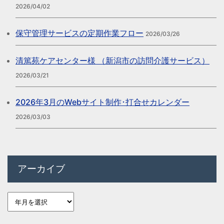
2026/04/02
保守管理サービスの定期作業フロー
2026/03/26
清篤苑ケアセンター様 （新潟市の訪問介護サービス）
2026/03/21
2026年3月のWebサイト制作･打合せカレンダー
2026/03/03
アーカイブ