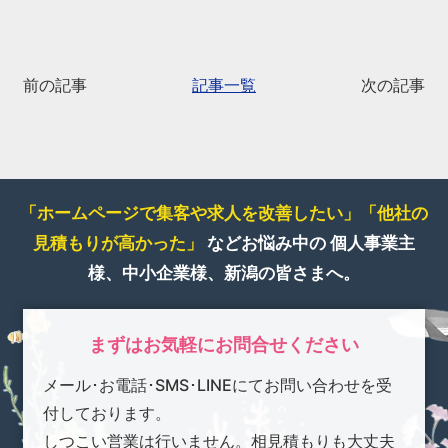
前の記事
記事一覧
次の記事
「ホームページで集客や求人を改善したい」
「他社の
見積もりが高かった」
などお悩み中の
個人事業主
様、中小企業様、新潟の皆さまへ。
まずはお気軽にお問合せください
メール･お電話･SMS･LINEにてお問い合わせを受
付しております。
しつこい営業は行いません。相見積もりも大丈夫