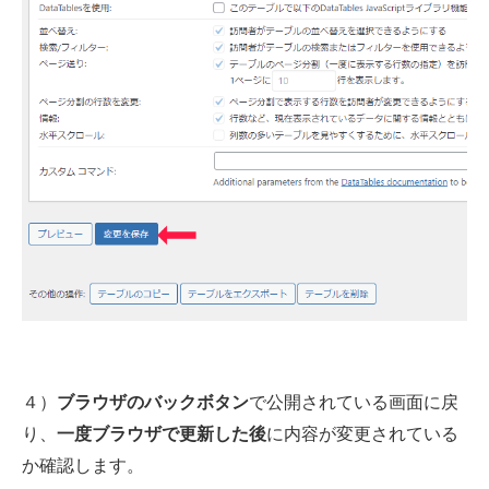
４）
で公開されている画面に戻
ブラウザのバックボタン
り、
に内容が変更されている
一度ブラウザで更新した後
か確認します。