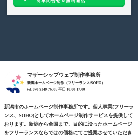
簡単問合せ＆無料通話
マザーシップウェブ制作事務所
新潟ホームページ制作（フリーランス/SOHO）
tel. 070-9149-7638 / 平日 10:00-17:00
新潟市のホームページ制作事務所です。個人事業(フリーラ
ンス、SOHO)としてホームページ制作サービスを提供して
おります。新潟から全国まで、目的に沿ったホームページ
をフリーランスならではの価格にてご提案させていただき