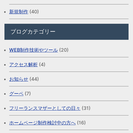
新規制作
(40)
ブログカテゴリー
WEB制作技術やツール
(20)
アクセス解析
(4)
お知らせ
(44)
グーペ
(7)
フリーランスマザーとしての日々
(31)
ホームページ制作検討中の方へ
(16)