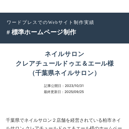
ワードプレスでのWebサイト制作実績
# 標準ホームページ制作
ネイルサロン
クレアチュールドゥエ＆エール様
（千葉県ネイルサロン）
記事公開日：
2023/10/31
最終更新日：
2025/09/25
千葉県でネイルサロン２店舗を経営されている柏市ネイ
ルサロン クレアチュールドゥエ＆エール様のホームペー