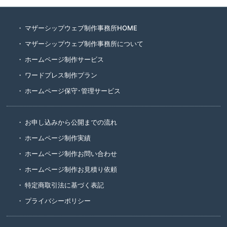
マザーシップウェブ制作事務所HOME
マザーシップウェブ制作事務所について
ホームページ制作サービス
ワードプレス制作プラン
ホームページ保守･管理サービス
お申し込みから公開までの流れ
ホームページ制作実績
ホームページ制作お問い合わせ
ホームページ制作お見積り依頼
特定商取引法に基づく表記
プライバシーポリシー