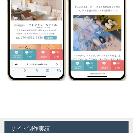
サイト制作実績