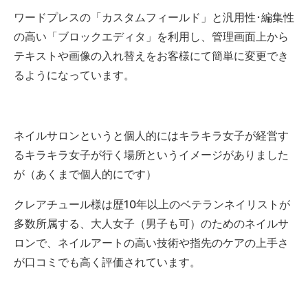
ワードプレスの「カスタムフィールド」と汎用性･編集性
の高い「ブロックエディタ」を利用し、管理画面上から
テキストや画像の入れ替えをお客様にて簡単に変更でき
るようになっています。
ネイルサロンというと個人的にはキラキラ女子が経営す
るキラキラ女子が行く場所というイメージがありました
が（あくまで個人的にです）
クレアチュール様は歴10年以上のベテランネイリストが
多数所属する、大人女子（男子も可）のためのネイルサ
ロンで、ネイルアートの高い技術や指先のケアの上手さ
が口コミでも高く評価されています。