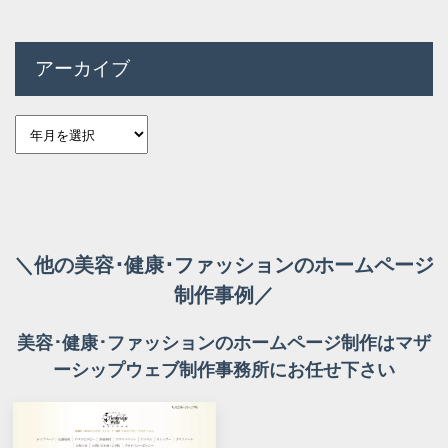
アーカイブ
＼他の美容･健康･ファッションのホームページ
制作事例／
美容･健康･ファッションのホームページ制作はマザ
ーシップウェブ制作事務所にお任せ下さい