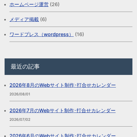
ホームページ運営
(26)
メディア掲載
(6)
ワードプレス（wordpress）
(16)
最近の記事
2026年8月のWebサイト制作･打合せカレンダー
2026/08/01
2026年7月のWebサイト制作･打合せカレンダー
2026/07/02
2026年6月のWebサイト制作･打合せカレンダー