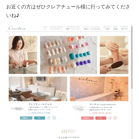
お近くの方はぜひクレアチュール様に行ってみてくださ
いね♪