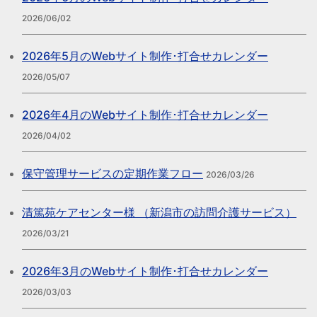
2026/06/02
2026年5月のWebサイト制作･打合せカレンダー
2026/05/07
2026年4月のWebサイト制作･打合せカレンダー
2026/04/02
保守管理サービスの定期作業フロー
2026/03/26
清篤苑ケアセンター様 （新潟市の訪問介護サービス）
2026/03/21
2026年3月のWebサイト制作･打合せカレンダー
2026/03/03