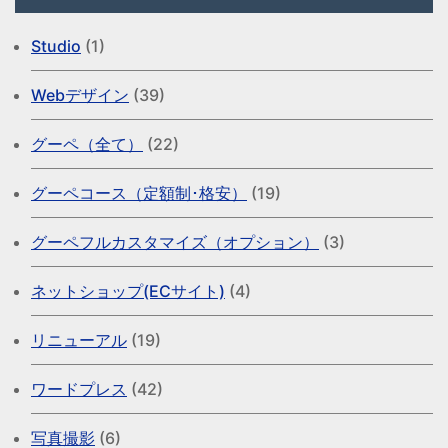
Studio
(1)
Webデザイン
(39)
グーペ（全て）
(22)
グーペコース（定額制･格安）
(19)
グーペフルカスタマイズ（オプション）
(3)
ネットショップ(ECサイト)
(4)
リニューアル
(19)
ワードプレス
(42)
写真撮影
(6)