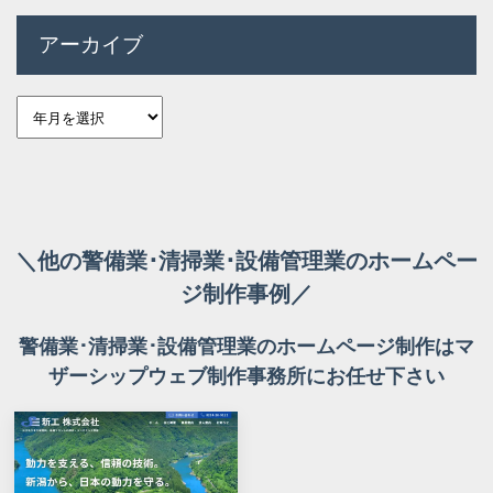
アーカイブ
＼他の警備業･清掃業･設備管理業のホームペー
ジ制作事例／
警備業･清掃業･設備管理業のホームページ制作はマ
ザーシップウェブ制作事務所にお任せ下さい