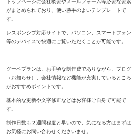
トップページに会社概要やメールフォーム等必要な要素
がまとめられており、使い勝手のよいテンプレートで
す。
レスポンシブ対応サイトで、パソコン、スマートフォン
等のデバイスで快適にご覧いただくことが可能です。
グーペプランは、お手頃な制作費でありながら、ブログ
（お知らせ）、会社情報など機能が充実しているところ
がおすすめポイントです。
基本的な更新や文字修正などはお客様ご自身で可能で
す。
制作日数も２週間程度と早いので、気になる方はまずは
お気軽にお問い合わせくださいませ。