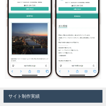
サイト制作実績