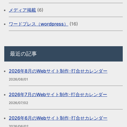
メディア掲載
(6)
ワードプレス（wordpress）
(16)
最近の記事
2026年8月のWebサイト制作･打合せカレンダー
2026/08/01
2026年7月のWebサイト制作･打合せカレンダー
2026/07/02
2026年6月のWebサイト制作･打合せカレンダー
2026/06/02