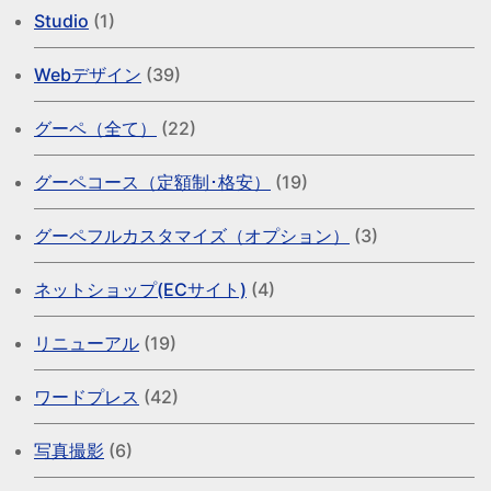
Studio
(1)
Webデザイン
(39)
グーペ（全て）
(22)
グーペコース（定額制･格安）
(19)
グーペフルカスタマイズ（オプション）
(3)
ネットショップ(ECサイト)
(4)
リニューアル
(19)
ワードプレス
(42)
写真撮影
(6)