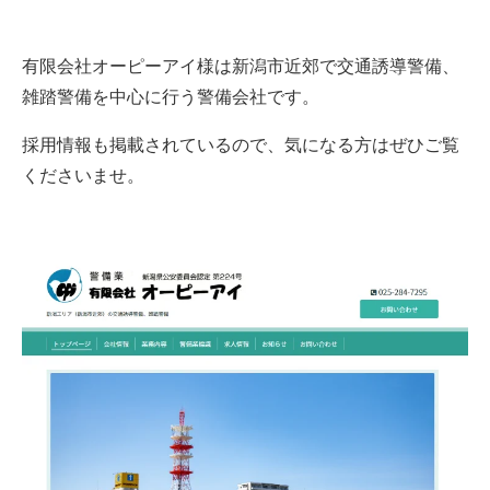
有限会社オーピーアイ様は新潟市近郊で交通誘導警備、
雑踏警備を中心に行う警備会社です。
採用情報も掲載されているので、気になる方はぜひご覧
くださいませ。