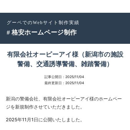
グーペでのWebサイト制作実績
# 格安ホームページ制作
有限会社オーピーアイ様（新潟市の施設
警備、交通誘導警備、雑踏警備）
記事公開日：
2025/11/04
最終更新日：
2025/11/04
新潟の警備会社、有限会社オーピーアイ様のホームペー
ジを新規制作させていただきました。
2025年11月1日に公開いたしました。