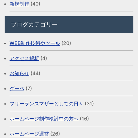
新規制作
(40)
ブログカテゴリー
WEB制作技術やツール
(20)
アクセス解析
(4)
お知らせ
(44)
グーペ
(7)
フリーランスマザーとしての日々
(31)
ホームページ制作検討中の方へ
(16)
ホームページ運営
(26)