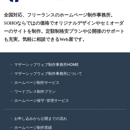
全国対応、フリーランスのホームページ制作事務所。
SOHOならではの価格でオリジナルデザインやセミオーダ
ーのサイトを制作。定額制格安プランや公開後のサポート
も充実。気軽に相談できるWeb屋です。
マザーシップウェブ制作事務所HOME
マザーシップウェブ制作事務所について
ホームページ制作サービス
ワードプレス制作プラン
ホームページ保守･管理サービス
お申し込みから公開までの流れ
ホームページ制作実績