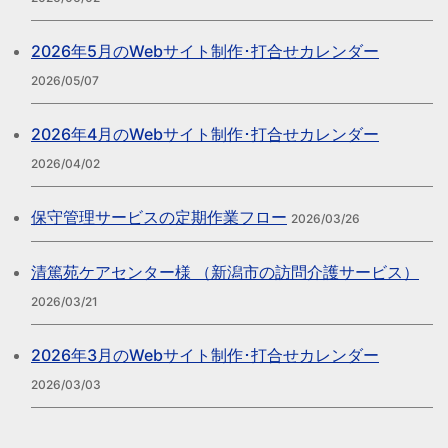
2026年5月のWebサイト制作･打合せカレンダー
2026/05/07
2026年4月のWebサイト制作･打合せカレンダー
2026/04/02
保守管理サービスの定期作業フロー
2026/03/26
清篤苑ケアセンター様 （新潟市の訪問介護サービス）
2026/03/21
2026年3月のWebサイト制作･打合せカレンダー
2026/03/03