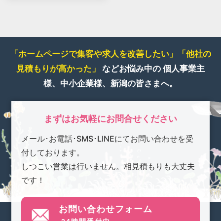
「ホームページで集客や求人を改善したい」
「他社の
見積もりが高かった」
などお悩み中の
個人事業主
様、中小企業様、新潟の皆さまへ。
まずはお気軽にお問合せください
メール･お電話･SMS･LINEにてお問い合わせを受
付しております。
しつこい営業は行いません。相見積もりも大丈夫
です！
お問い合わせフォーム