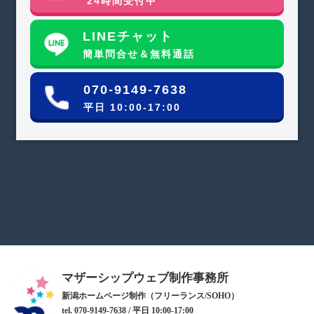
24時間受付中
LINEチャット
簡単問合せ＆無料通話
070-9149-7638
平日 10:00-17:00
マザーシップウェブ制作事務所
新潟ホームページ制作（フリーランス/SOHO）
tel. 070-9149-7638 / 平日 10:00-17:00