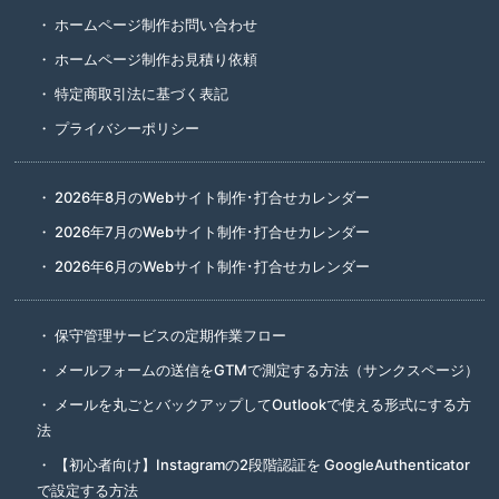
ホームページ制作お問い合わせ
ホームページ制作お見積り依頼
特定商取引法に基づく表記
プライバシーポリシー
2026年8月のWebサイト制作･打合せカレンダー
2026年7月のWebサイト制作･打合せカレンダー
2026年6月のWebサイト制作･打合せカレンダー
保守管理サービスの定期作業フロー
メールフォームの送信をGTMで測定する方法（サンクスページ）
メールを丸ごとバックアップしてOutlookで使える形式にする方
法
【初心者向け】Instagramの2段階認証を GoogleAuthenticator
で設定する方法