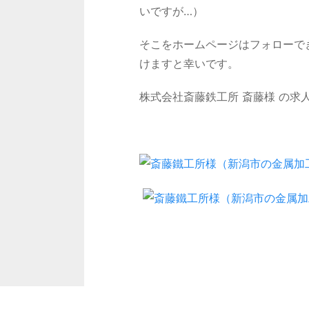
いですが…）
そこをホームページはフォローで
けますと幸いです。
株式会社斎藤鉄工所 斎藤様 の求