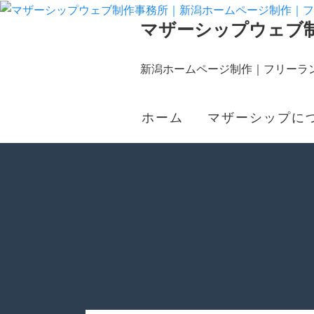
マザーシップウェブ
新潟ホームページ制作｜フリーラン
ホーム
マザーシップに