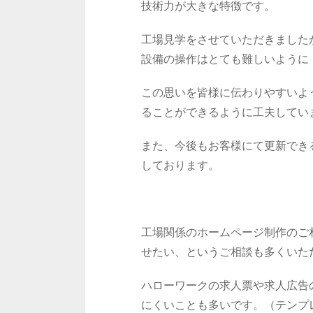
技術力が大きな特徴です。
工場見学をさせていただきました
設備の操作はとても難しいように
この思いを皆様に伝わりやすいよ
ることができるように工夫してい
また、今後もお客様にて更新でき
しております。
工場関係のホームページ制作のご
せたい、というご相談も多くいた
ハローワークの求人票や求人広告
にくいことも多いです。（テンプ