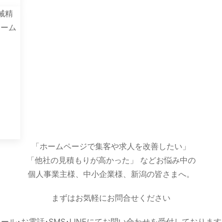
「ホームページで集客や求人を改善したい」
「他社の見積もりが高かった」
などお悩み中の
個人事業主様、中小企業様、新潟の皆さまへ。
まずはお気軽にお問合せください
ール･お電話･SMS･LINEにてお問い合わせを受付しておりま