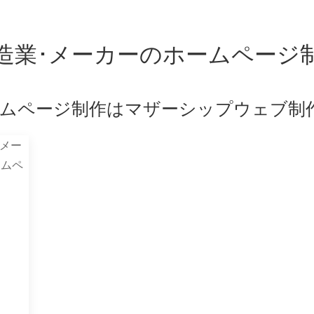
造業･メーカーのホームページ
ームページ制作はマザーシップウェブ制