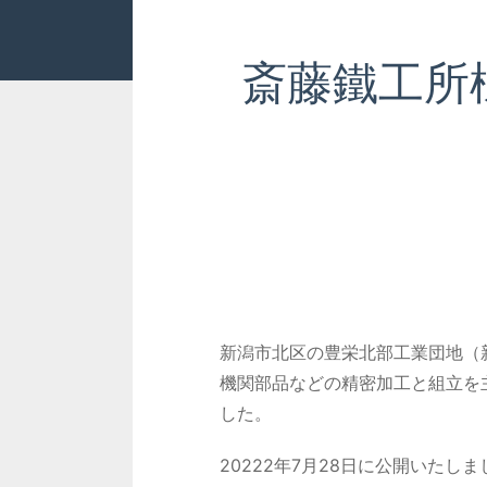
斎藤鐵工所
新潟市北区の豊栄北部工業団地（
機関部品などの精密加工と組立を
した。
20222年7月28日に公開いたしま