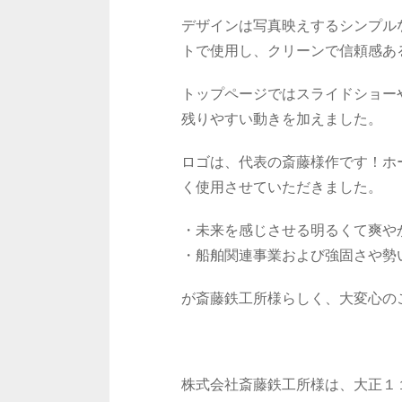
デザインは写真映えするシンプル
トで使用し、クリーンで信頼感あ
トップページではスライドショー
残りやすい動きを加えました。
ロゴは、代表の斎藤様作です！ホ
く使用させていただきました。
・未来を感じさせる明るくて爽や
・船舶関連事業および強固さや勢
が斎藤鉄工所様らしく、大変心の
株式会社斎藤鉄工所様は、大正１