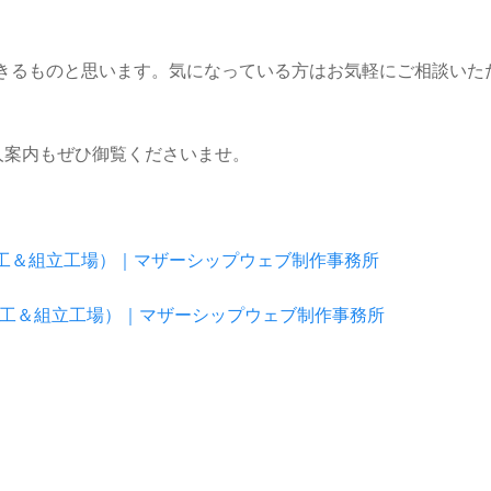
きるものと思います。気になっている方はお気軽にご相談いた
人案内もぜひ御覧くださいませ。