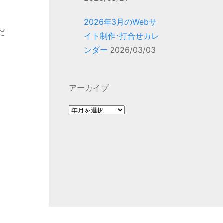
2026年3月のWebサ
だ
イト制作･打合せカレ
ンダー
2026/03/03
アーカイブ