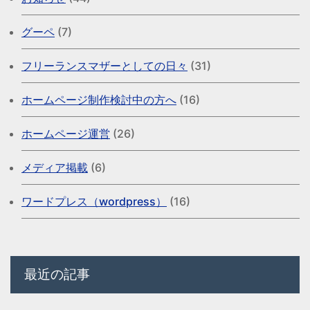
グーペ
(7)
フリーランスマザーとしての日々
(31)
ホームページ制作検討中の方へ
(16)
ホームページ運営
(26)
メディア掲載
(6)
ワードプレス（wordpress）
(16)
最近の記事