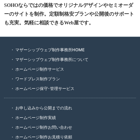
SOHOならではの価格でオリジナルデザインやセミオーダ
ーのサイトを制作。定額制格安プランや公開後のサポート
も充実。気軽に相談できるWeb屋です。
マザーシップウェブ制作事務所HOME
マザーシップウェブ制作事務所について
ホームページ制作サービス
ワードプレス制作プラン
ホームページ保守･管理サービス
お申し込みから公開までの流れ
ホームページ制作実績
ホームページ制作お問い合わせ
ホームページ制作お見積り依頼