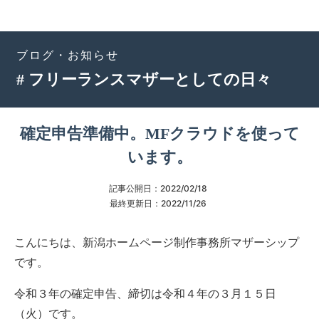
ブログ・お知らせ
# フリーランスマザーとしての日々
確定申告準備中。MFクラウドを使って
います。
記事公開日：
2022/02/18
最終更新日：
2022/11/26
こんにちは、新潟ホームページ制作事務所マザーシップ
です。
令和３年の確定申告、締切は令和４年の３月１５日
（火）です。