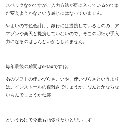
スペックなのですが、入力方法が気に入っているのでま
だ変えようかなという感じにはなっていません。
やよいの青色会計は、銀行には提携しているものの、ア
マゾンや楽天と提携していないので、そこの明細が手入
力になるのはしんどいかもしれません。
毎年最後の難関はe-taxですね。
あのソフトの使いづらさ、いや、使いづらさというより
は。インストールの複雑さでしょうか、なんとかならな
いもんでしょうかね笑
というわけで今後も頑張りたいと思います！