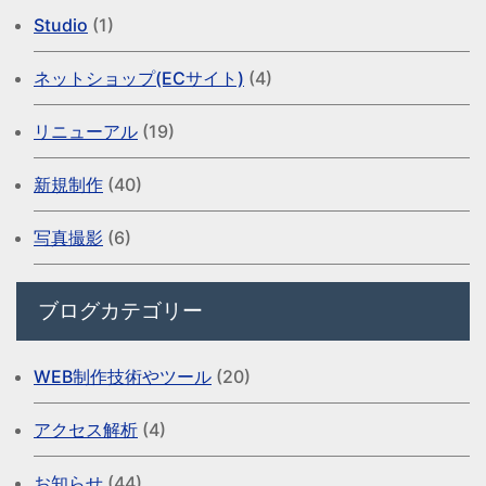
Studio
(1)
ネットショップ(ECサイト)
(4)
リニューアル
(19)
新規制作
(40)
写真撮影
(6)
ブログカテゴリー
WEB制作技術やツール
(20)
アクセス解析
(4)
お知らせ
(44)