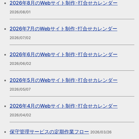
2026年8月のWebサイト制作･打合せカレンダー
2026/08/01
2026年7月のWebサイト制作･打合せカレンダー
2026/07/02
2026年6月のWebサイト制作･打合せカレンダー
2026/06/02
2026年5月のWebサイト制作･打合せカレンダー
2026/05/07
2026年4月のWebサイト制作･打合せカレンダー
2026/04/02
保守管理サービスの定期作業フロー
2026/03/26