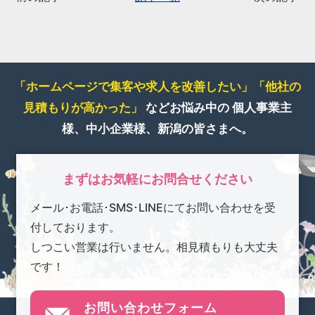
「ホームページで集客や求人を改善したい」
「他社の
見積もりが高かった」
などお悩み中の
個人事業主
様、中小企業様、新潟の皆さまへ。
まずはお気軽にお問合せください
メール･お電話･SMS･LINEにてお問い合わせを受
付しております。
しつこい営業は行いません。相見積もりも大丈夫
です！
お問い合わせフォーム