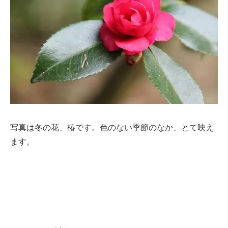
写真は冬の花、椿です。色のない季節のなか、とて映え
ます。