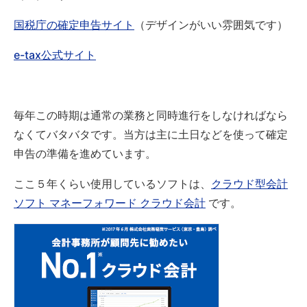
国税庁の確定申告サイト
（デザインがいい雰囲気です）
e-tax公式サイト
毎年この時期は通常の業務と同時進行をしなければなら
なくてバタバタです。当方は主に土日などを使って確定
申告の準備を進めています。
ここ５年くらい使用しているソフトは、
クラウド型会計
ソフト マネーフォワード クラウド会計
です。