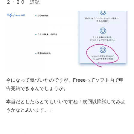
２・２０ 追記
今になって気づいたのですが、Freeeってソフト内で申
告完結できるんでしょうか。
本当だとしたらとてもいいですね！次回以降試してみよ
うかなと思います。」