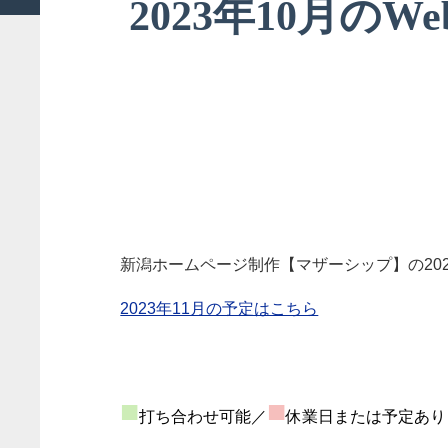
2023年10月の
新潟ホームページ制作【マザーシップ】の202
2023年11月の予定はこちら
■
■
打ち合わせ可能／
休業日または予定あり