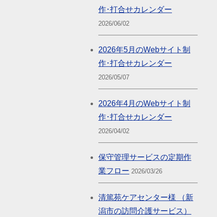
作･打合せカレンダー
2026/06/02
2026年5月のWebサイト制
作･打合せカレンダー
2026/05/07
2026年4月のWebサイト制
作･打合せカレンダー
2026/04/02
保守管理サービスの定期作
業フロー
2026/03/26
清篤苑ケアセンター様 （新
潟市の訪問介護サービス）