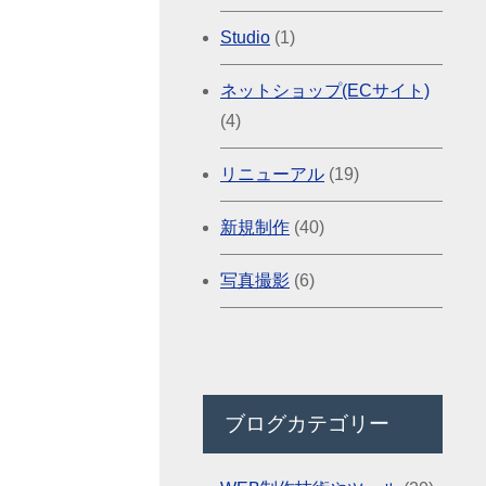
Studio
(1)
ネットショップ(ECサイト)
(4)
リニューアル
(19)
新規制作
(40)
写真撮影
(6)
ブログカテゴリー