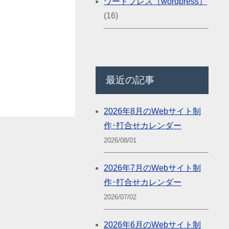
ワードプレス（wordpress）
(16)
最近の記事
2026年8月のWebサイト制
作･打合せカレンダー
2026/08/01
2026年7月のWebサイト制
作･打合せカレンダー
2026/07/02
2026年6月のWebサイト制