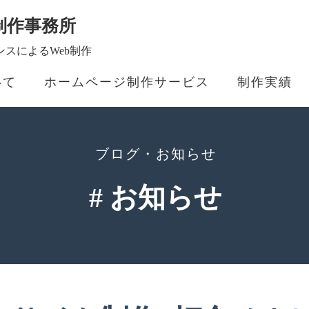
制作事務所
スによるWeb制作
いて
ホームページ制作サービス
制作実績
ブログ・お知らせ
# お知らせ