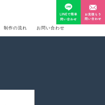
制作の流れ
お問い合わせ