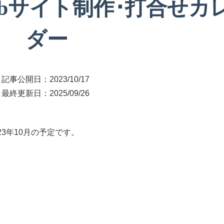
Webサイト制作･打合せカ
ダー
記事公開日：
2023/10/17
最終更新日：
2025/09/26
3年10月の予定です。