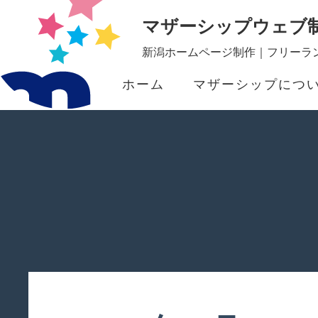
マザーシップウェブ
新潟ホームページ制作｜フリーラン
ホーム
マザーシップにつ