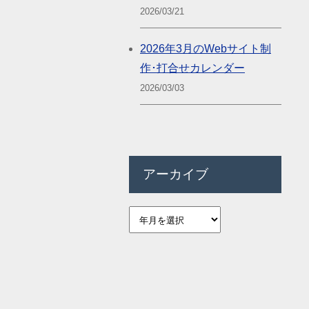
2026/03/21
2026年3月のWebサイト制
作･打合せカレンダー
2026/03/03
アーカイブ