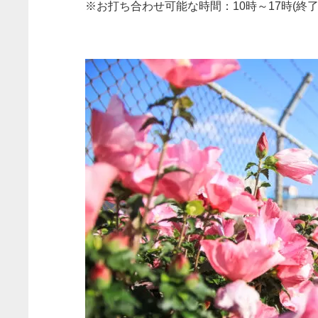
※お打ち合わせ可能な時間：10時～17時(終了