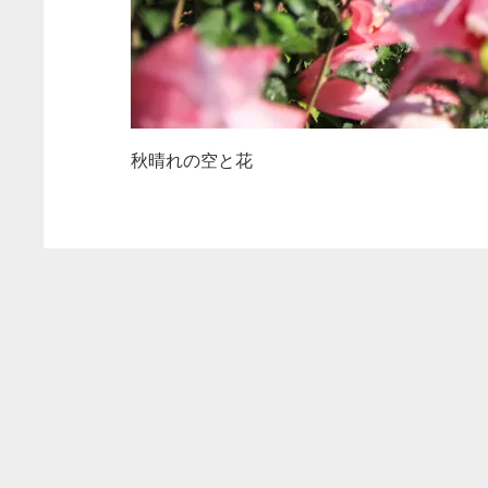
秋晴れの空と花