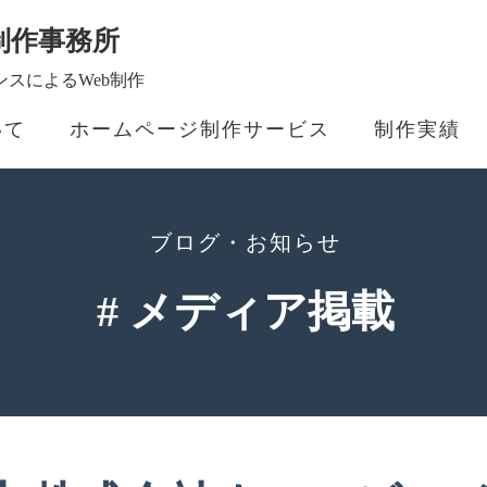
制作事務所
スによるWeb制作
いて
ホームページ制作サービス
制作実績
ブログ・お知らせ
# メディア掲載