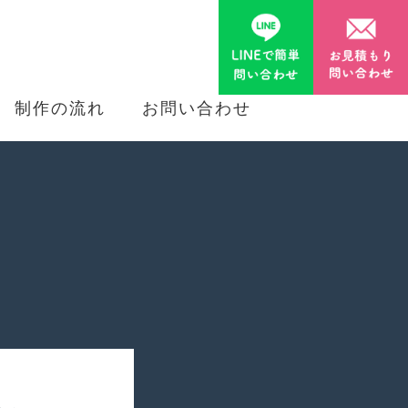
制作の流れ
お問い合わせ