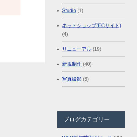
Studio
(1)
ネットショップ(ECサイト)
(4)
リニューアル
(19)
新規制作
(40)
写真撮影
(6)
ブログカテゴリー