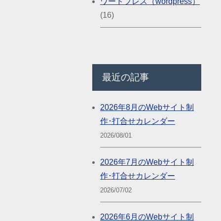
ワードプレス（wordpress）
(16)
最近の記事
2026年8月のWebサイト制
作･打合せカレンダー
2026/08/01
2026年7月のWebサイト制
作･打合せカレンダー
2026/07/02
2026年6月のWebサイト制