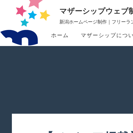
マザーシップウェブ
新潟ホームページ制作｜フリーラン
ホーム
マザーシップにつ