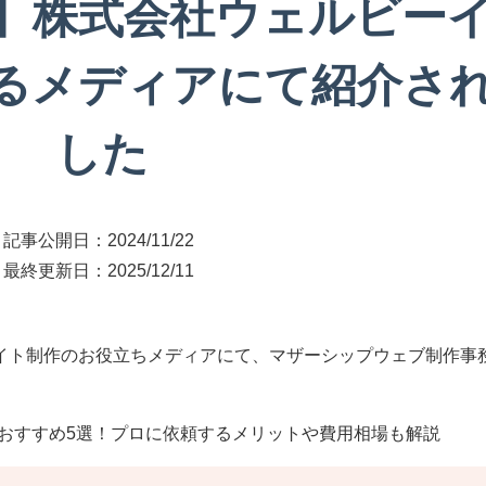
】株式会社ウェルビー
るメディアにて紹介さ
した
記事公開日：
2024/11/22
最終更新日：
2025/12/11
イト制作のお役立ちメディアにて、マザーシップウェブ制作事
社おすすめ5選！プロに依頼するメリットや費用相場も解説