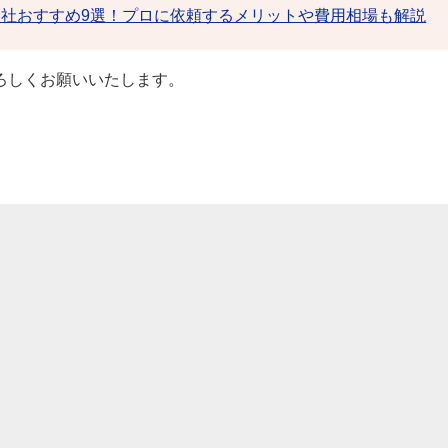
会社おすすめ9選！プロに依頼するメリットや費用相場も解説
ろしくお願いいたします。