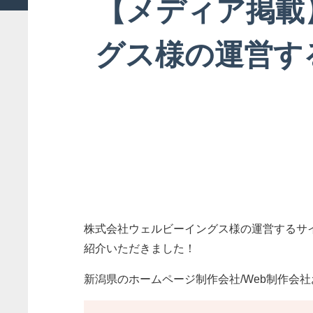
【メディア掲載
グス様の運営す
株式会社ウェルビーイングス様の運営するサ
紹介いただきました！
新潟県のホームページ制作会社/Web制作会