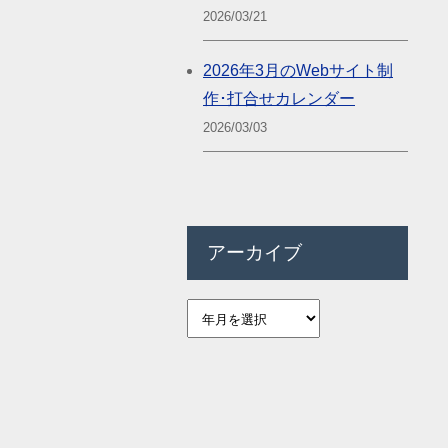
2026/03/21
2026年3月のWebサイト制
作･打合せカレンダー
2026/03/03
アーカイブ