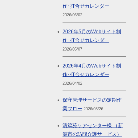
作･打合せカレンダー
2026/06/02
2026年5月のWebサイト制
作･打合せカレンダー
2026/05/07
2026年4月のWebサイト制
作･打合せカレンダー
2026/04/02
保守管理サービスの定期作
業フロー
2026/03/26
清篤苑ケアセンター様 （新
潟市の訪問介護サービス）