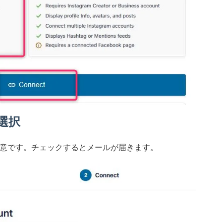
mを選択
のチェックは任意です。チェックするとメールが届きます。