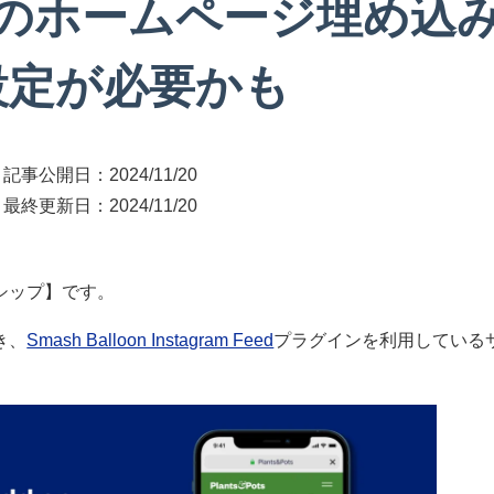
のホームページ埋め込
設定が必要かも
記事公開日：
2024/11/20
最終更新日：
2024/11/20
シップ】です。
き、
Smash Balloon Instagram Feed
プラグインを利用している