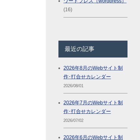
ワードプレス（wordpress）
(16)
最近の記事
2026年8月のWebサイト制
作･打合せカレンダー
2026/08/01
2026年7月のWebサイト制
作･打合せカレンダー
2026/07/02
2026年6月のWebサイト制