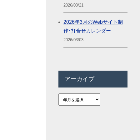
2026/03/21
2026年3月のWebサイト制
作･打合せカレンダー
2026/03/03
アーカイブ