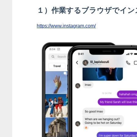
１）作業するブラウザでイン
https://www.instagram.com/