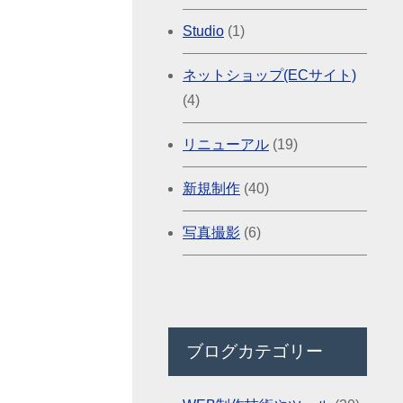
Studio
(1)
ネットショップ(ECサイト)
(4)
リニューアル
(19)
新規制作
(40)
写真撮影
(6)
ブログカテゴリー