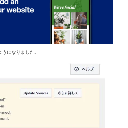
ようになりました。