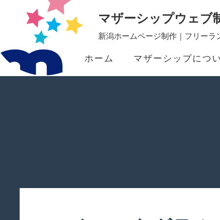
マザーシップウェブ
新潟ホームページ制作｜フリーラン
ホーム
マザーシップにつ