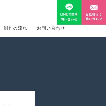
制作の流れ
お問い合わせ