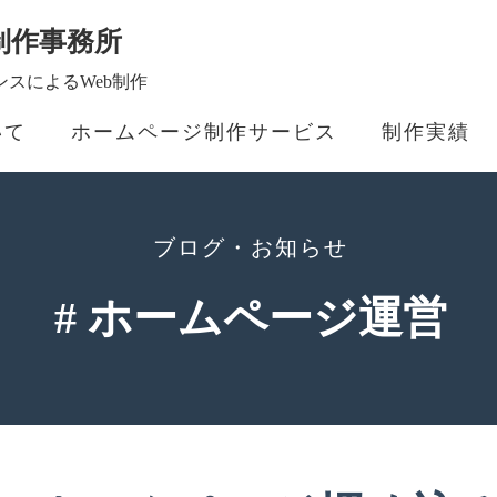
制作事務所
スによるWeb制作
いて
ホームページ制作サービス
制作実績
ブログ・お知らせ
# ホームページ運営