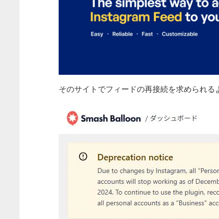
そのサイトでフィードの再接続を求められる