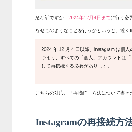
急な話ですが、
2024年12月4日まで
に行う必
なぜこのようなことを行うかというと、近々In
2024 年 12 月 4 日以降、Instagram
つまり、すべての「個人」アカウントは「
して再接続する必要があります。
こちらの対応、「再接続」方法について書き
Instagramの再接続方