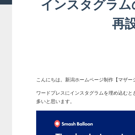
インスタグラム
再
こんにちは。新潟ホームページ制作【マザー
ワードプレスにインスタグラムを埋め込むと
多いと思います。