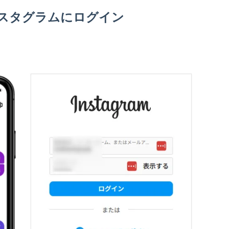
スタグラムにログイン