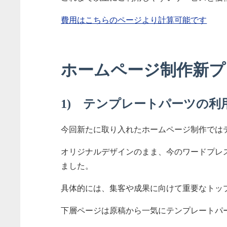
費用はこちらのページより計算可能です
ホームページ制作新プ
1) テンプレートパーツの利
今回新たに取り入れたホームページ制作では
オリジナルデザインのまま、今のワードプレ
ました。
具体的には、集客や成果に向けて重要なトッ
下層ページは原稿から一気にテンプレートパ