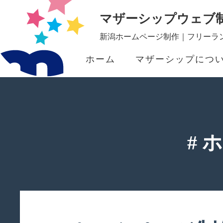
マザーシップウェブ
新潟ホームページ制作｜フリーラン
ホーム
マザーシップにつ
#