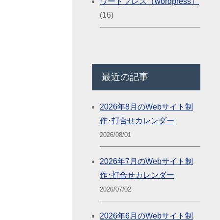
ワードプレス（wordpress）
(16)
最近の記事
2026年8月のWebサイト制
作･打合せカレンダー
2026/08/01
2026年7月のWebサイト制
作･打合せカレンダー
2026/07/02
2026年6月のWebサイト制