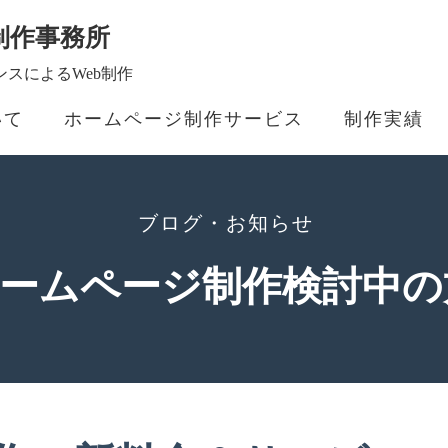
制作事務所
スによるWeb制作
いて
ホームページ制作サービス
制作実績
ブログ・お知らせ
 ホームページ制作検討中