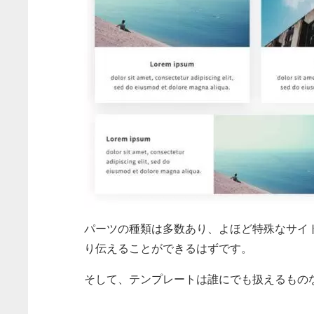
パーツの種類は多数あり、よほど特殊なサイ
り伝えることができるはずです。
そして、テンプレートは誰にでも扱えるもの