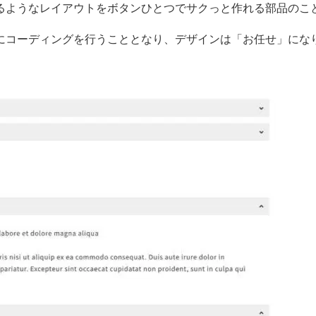
るようなレイアウトをボタンひとつでサクっと作れる部品のこ
にコーディングを行うこととなり、デザインは「お任せ」にな