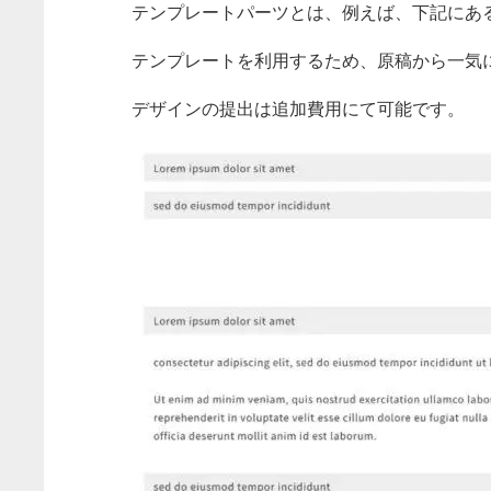
テンプレートパーツとは、例えば、下記にあ
テンプレートを利用するため、原稿から一気
デザインの提出は追加費用にて可能です。