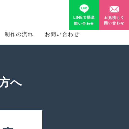
制作の流れ
お問い合わせ
の方へ