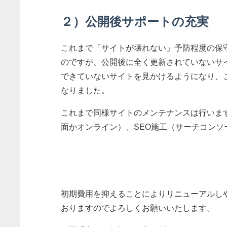
２）公開後サポートの充実
これまで「サイトが壊れない」予防程度の保
のですが、公開後に全く更新されていないサ
できていないサイトを見かけるようになり、
なりました。
これまで同様サイトのメンテナンスは行いま
面かオンライン）、SEO施工（サーチコン
初期費用を抑えることによりリニューアルし
おりますのでよろしくお願いいたします。