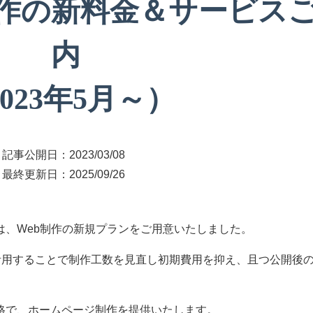
作の新料金＆サービス
内
023年5月～）
記事公開日：
2023/03/08
最終更新日：
2025/09/26
は、Web制作の新規プランをご用意いたしました。
活用することで制作工数を見直し初期費用を抑え、且つ公開後
格で、ホームページ制作を提供いたします。