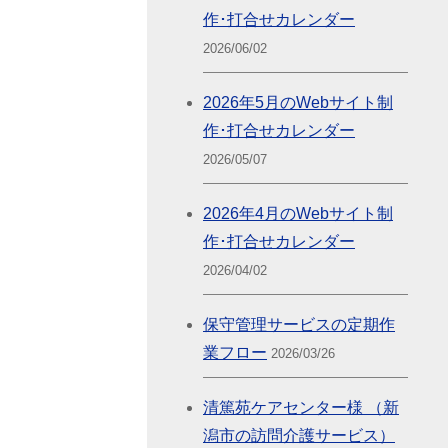
作･打合せカレンダー
2026/06/02
2026年5月のWebサイト制
作･打合せカレンダー
2026/05/07
2026年4月のWebサイト制
作･打合せカレンダー
2026/04/02
保守管理サービスの定期作
業フロー
2026/03/26
清篤苑ケアセンター様 （新
潟市の訪問介護サービス）