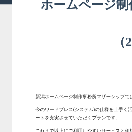
ホームページ制
（2
新潟ホームページ制作事務所マザーシップで
今のワードプレス(システム)の仕様を上手く
ートを充実させていただくプランです。
これまで以上にご利用しやすいサービスと価