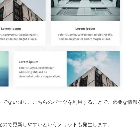
トでない限り、こちらのパーツを利用することで、必要な情報
なので更新しやすいというメリットも発生します。