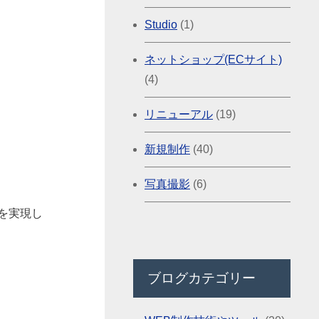
Studio
(1)
ネットショップ(ECサイト)
(4)
リニューアル
(19)
新規制作
(40)
写真撮影
(6)
を実現し
ブログカテゴリー