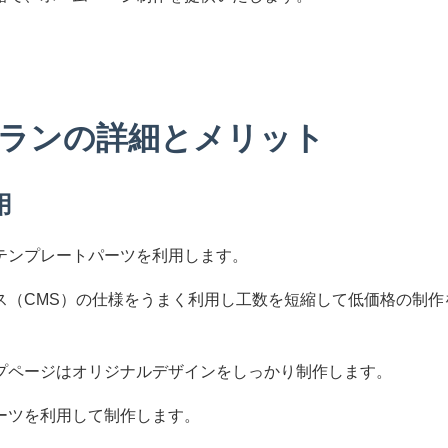
ランの詳細とメリット
用
テンプレートパーツを利用します。
ス（CMS）の仕様をうまく利用し工数を短縮して低価格の制作
プページはオリジナルデザインをしっかり制作します。
ーツを利用して制作します。