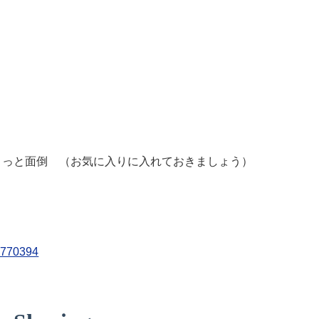
がちょっと面倒 （お気に入りに入れておきましょう）
0770394