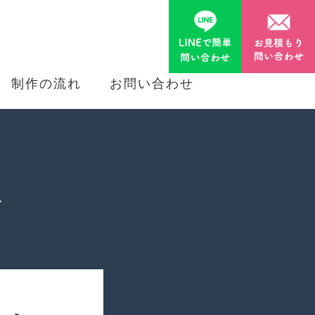
制作の流れ
お問い合わせ
ル