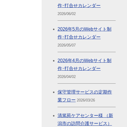
作･打合せカレンダー
2026/06/02
2026年5月のWebサイト制
作･打合せカレンダー
2026/05/07
2026年4月のWebサイト制
作･打合せカレンダー
2026/04/02
保守管理サービスの定期作
業フロー
2026/03/26
清篤苑ケアセンター様 （新
潟市の訪問介護サービス）