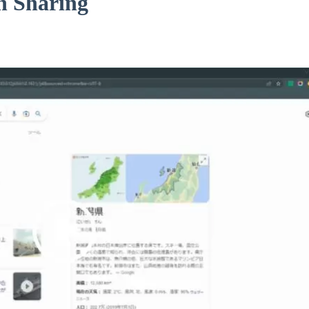
 Sharing