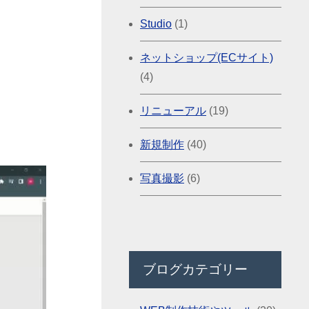
Studio
(1)
ネットショップ(ECサイト)
(4)
リニューアル
(19)
新規制作
(40)
写真撮影
(6)
ブログカテゴリー