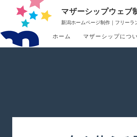
マザーシップウェブ
新潟ホームページ制作｜フリーラン
ホーム
マザーシップにつ