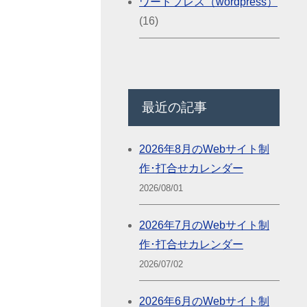
ワードプレス（wordpress）
(16)
最近の記事
2026年8月のWebサイト制
作･打合せカレンダー
2026/08/01
2026年7月のWebサイト制
作･打合せカレンダー
2026/07/02
2026年6月のWebサイト制