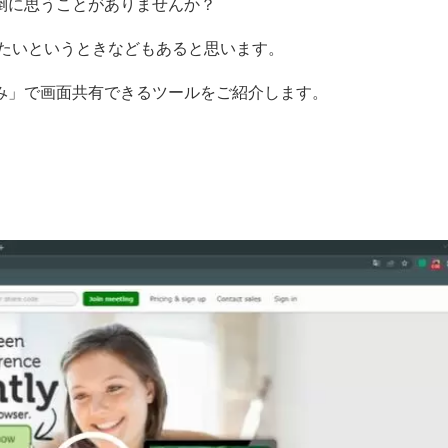
倒に思うことがありませんか？
したいというときなどもあると思います。
み」で画面共有できるツールをご紹介します。