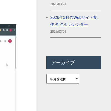
2026/03/21
2026年3月のWebサイト制
作･打合せカレンダー
2026/03/03
アーカイブ