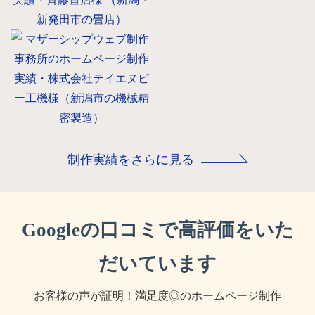
#Webデザイン
#リニューアル
#ワードプレス
#Webデザイン
#ワードプレス
#新規制作
制作実績をさらに見る
Googleの口コミで高評価をいた
だいています
お客様の声が証明！満足度◎のホームページ制作