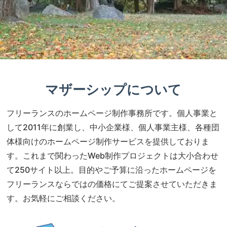
マザーシップについて
フリーランスのホームページ制作事務所です。個人事業と
して2011年に創業し、中小企業様、個人事業主様、各種団
体様向けのホームページ制作サービスを提供しておりま
す。これまで関わったWeb制作プロジェクトは大小合わせ
て250サイト以上。目的やご予算に沿ったホームページを
フリーランスならではの価格にてご提案させていただきま
す。お気軽にご相談ください。