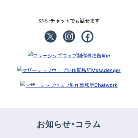
SNS･チャットでも話せます
お知らせ･コラム