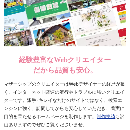
経験豊富なWebクリエイター
だから品質も安心。
マザーシップのクリエイターはWebデザイナーの経歴が長
く、インターネット関連の流行やトラブルに強いクリエイ
ターです。派手･キレイなだけのサイトではなく、検索エ
ンジンに強く、訪問してからも安心していただき、着実に
目的を果たせるホームページを制作します。
制作実績
も沢
山ありますのでぜひご覧くださいませ。