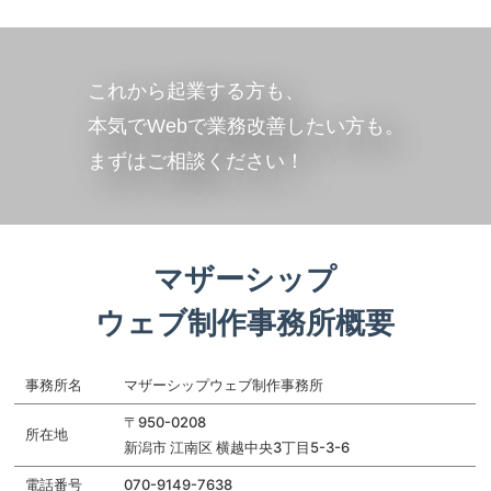
これから起業する方も、
本気でWebで業務改善したい方も。
まずはご相談ください！
マザーシップ
ウェブ制作事務所概要
事務所名
マザーシップウェブ制作事務所
〒950-0208 
所在地
新潟市 江南区 横越中央3丁目5-3-6
電話番号
070-9149-7638