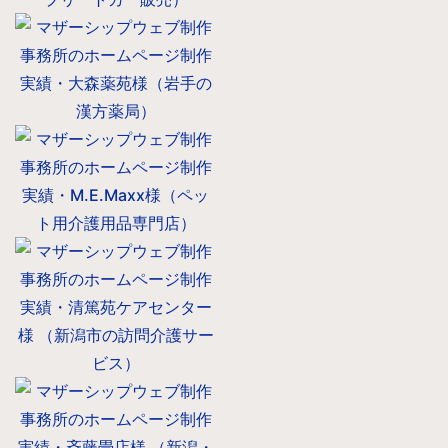
#ワードプレス
#Webデザイン
#リニューアル
#ワードプレス
#Webデザイン
#ネットショップ(ECサイ
ト)
#リニューアル
#ワードプレス
#Webデザイン
#ワードプレス
#新規制作