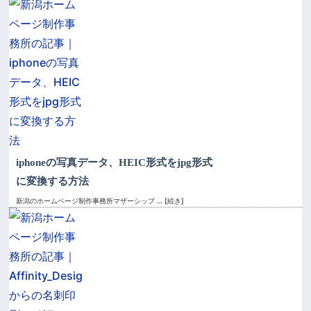
iphoneの写真データ、HEIC形式をjpg形式
に変換する方法
新潟のホームページ制作事務所マザーシップ
… [続き]