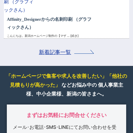
Affinity_Designerからの名刺印刷 （グラフ
ィックさん）
こんにちは。新潟ホームページ制作の【マザ
… [続き]
新着記事一覧
「ホームページで集客や求人を改善したい」
「他社の
見積もりが高かった」
などお悩み中の
個人事業主
様、中小企業様、新潟の皆さまへ。
まずはお気軽にお問合せください
メール･お電話･SMS･LINEにてお問い合わせを受