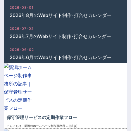
2026-08-01
2026年8月のWebサイト制作･打合せカレンダー
2026-07-02
2026年7月のWebサイト制作･打合せカレンダー
2026-06-02
2026年6月のWebサイト制作･打合せカレンダー
保守管理サービスの定期作業フロー
こんにちは。新潟のホームページ制作事務所
… [続き]