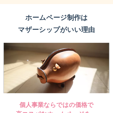
ホームページ制作は
マザーシップがいい理由
個人事業ならではの価格で