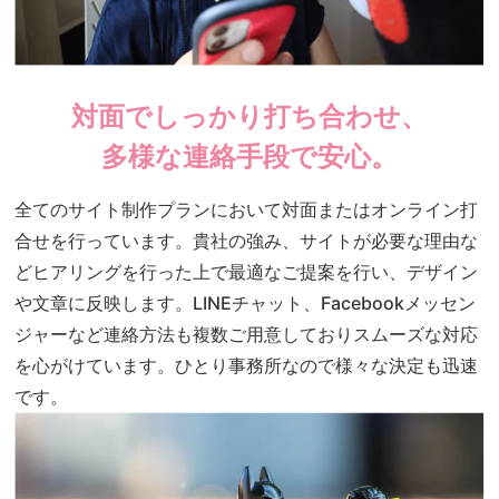
対面でしっかり打ち合わせ、
多様な連絡手段で安心。
全てのサイト制作プランにおいて対面またはオンライン打
合せを行っています。貴社の強み、サイトが必要な理由な
どヒアリングを行った上で最適なご提案を行い、デザイン
や文章に反映します。LINEチャット、Facebookメッセン
ジャーなど連絡方法も複数ご用意しておりスムーズな対応
を心がけています。ひとり事務所なので様々な決定も迅速
です。