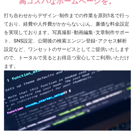
高コスパなホームページを。
打ち合わせからデザイン･制作までの作業を原則1名で行っ
ており、経費や人件費がかからないぶん、廉価な料金設定
を実現しております。写真撮影･動画編集･文章制作サポー
ト、SNS設定、公開後の検索エンジン登録･アクセス解析
設定など、ワンセットのサービスとしてご提供いたします
ので、トータルで見るとお得且つ安心してご利用いただけ
ます。