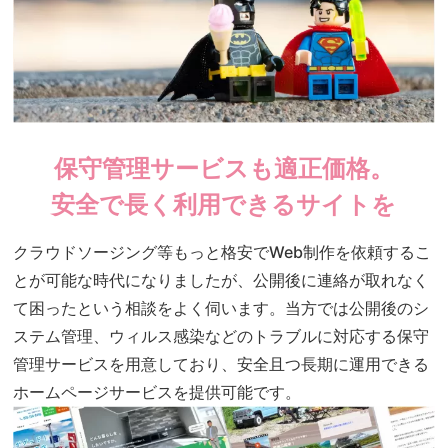
保守管理サービスも適正価格。
安全で長く利用できるサイトを
クラウドソージング等もっと格安でWeb制作を依頼するこ
とが可能な時代になりましたが、公開後に連絡が取れなく
て困ったという相談をよく伺います。当方では公開後のシ
ステム管理、ウィルス感染などのトラブルに対応する保守
管理サービスを用意しており、安全且つ長期に運用できる
ホームページサービスを提供可能です。