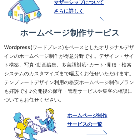
マザーシップについて
さらに詳しく
ホームページ制作サービス
Wordpress(ワードプレス)をベースとしたオリジナルデザ
インのホームページ制作が得意分野です。デザイン・サイ
ト構築、写真･動画編集、多言語対応･カート･見積・検索
システムのカスタマイズまで幅広くお任せいただけます。
テンプレートデザイン利用の格安ホームページ制作プラン
も好評です♪公開後の保守・管理サービスや集客の相談に
ついてもお任せください。
ホームページ制作
サービスの一覧