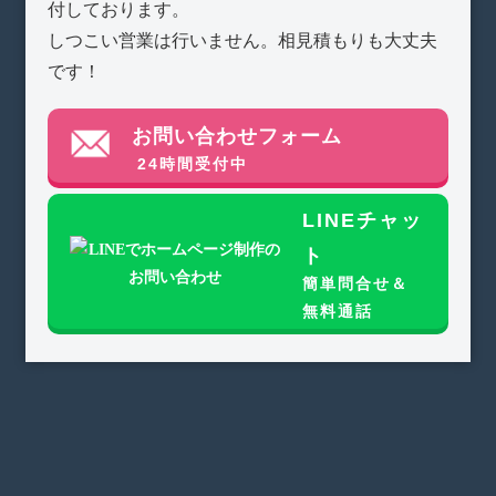
付しております。
しつこい営業は行いません。相見積もりも大丈夫
です！
お問い合わせフォーム
24時間受付中
LINEチャッ
ト
簡単問合せ＆
無料通話