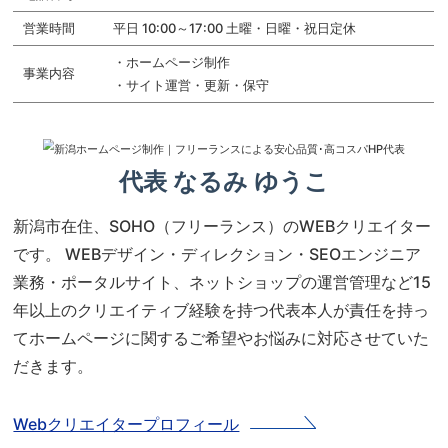
営業時間
平日 10:00～17:00 土曜・日曜・祝日定休
・ホームページ制作

事業内容
・サイト運営・更新・保守
代表 なるみ ゆうこ
新潟市在住、SOHO（フリーランス）のWEBクリエイター
です。 WEBデザイン・ディレクション・SEOエンジニア
業務・ポータルサイト、ネットショップの運営管理など15
年以上のクリエイティブ経験を持つ代表本人が責任を持っ
てホームページに関するご希望やお悩みに対応させていた
だきます。
Webクリエイタープロフィール