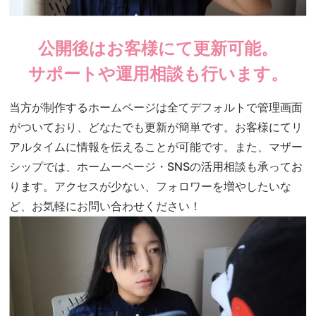
公開後はお客様にて更新可能。
サポートや運用相談も行います。
当方が制作するホームページは全てデフォルトで管理画面
がついており、どなたでも更新が簡単です。お客様にてリ
アルタイムに情報を伝えることが可能です。また、マザー
シップでは、ホームーページ・SNSの活用相談も承ってお
ります。アクセスが少ない、フォロワーを増やしたいな
ど、お気軽にお問い合わせください！