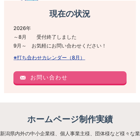
現在の状況
2026年
～8月 受付終了しました
9月～ お気軽にお問い合わせください！
※打ち合わせカレンダー（8月）
お問い合わせ
ホームページ制作実績
新潟県内外の中小企業様、個人事業主様、団体様など様々な業