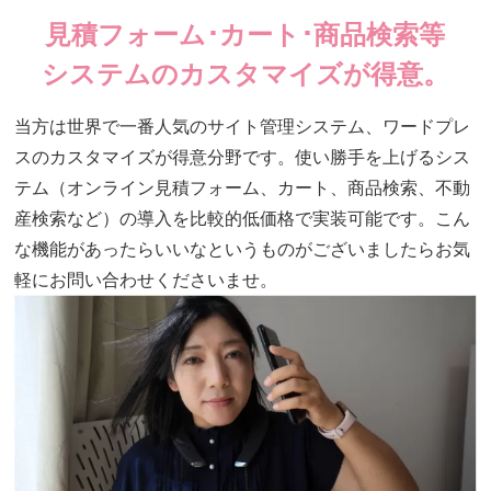
見積フォーム･カート･商品検索等
システムのカスタマイズが得意。
当方は世界で一番人気のサイト管理システム、ワードプレ
スのカスタマイズが得意分野です。使い勝手を上げるシス
テム（オンライン見積フォーム、カート、商品検索、不動
産検索など）の導入を比較的低価格で実装可能です。こん
な機能があったらいいなというものがございましたらお気
軽にお問い合わせくださいませ。