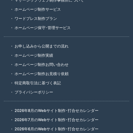
ホームページ制作サービス
ワードプレス制作プラン
ホームページ保守･管理サービス
お申し込みから公開までの流れ
ホームページ制作実績
ホームページ制作お問い合わせ
ホームページ制作お見積り依頼
特定商取引法に基づく表記
プライバシーポリシー
2026年8月のWebサイト制作･打合せカレンダー
2026年7月のWebサイト制作･打合せカレンダー
2026年6月のWebサイト制作･打合せカレンダー