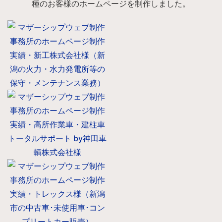
種のお客様のホームページを制作しました。
#ワードプレス
#Webデザイン
#写真撮影
#ワードプレス
#Webデザイン
#リニューアル
#写真撮影
#新規制作
#Webデザイン