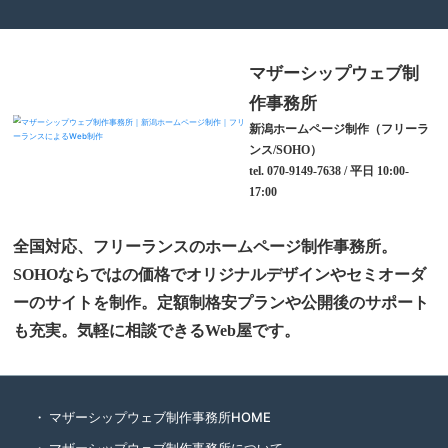
マザーシップウェブ制
作事務所
新潟ホームページ制作（フリーラ
ンス/SOHO）
tel. 070-9149-7638 / 平日 10:00-
17:00
全国対応、フリーランスのホームページ制作事務所。
SOHOならではの価格でオリジナルデザインやセミオーダ
ーのサイトを制作。定額制格安プランや公開後のサポート
も充実。気軽に相談できるWeb屋です。
マザーシップウェブ制作事務所HOME
マザーシップウェブ制作事務所について