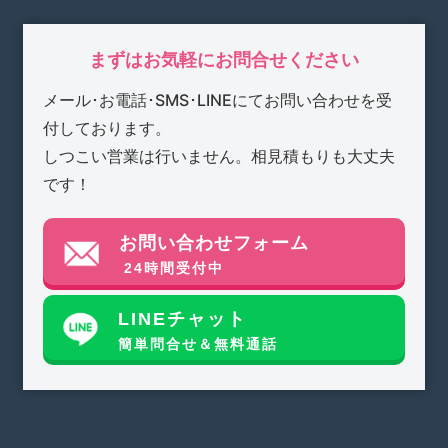
まずはお気軽にお問合せください
メール･お電話･SMS･LINEにてお問い合わせを受
付しております。
しつこい営業は行いません。相見積もりも大丈夫
です！
お問い合わせフォーム
24時間受付中
LINEチャット
簡単問合せ＆無料通話