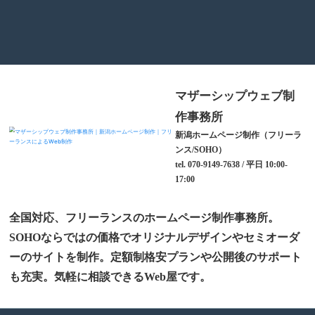
マザーシップウェブ制
作事務所
新潟ホームページ制作（フリーラ
ンス/SOHO）
tel. 070-9149-7638 / 平日 10:00-
17:00
全国対応、フリーランスのホームページ制作事務所。
SOHOならではの価格でオリジナルデザインやセミオーダ
ーのサイトを制作。定額制格安プランや公開後のサポート
も充実。気軽に相談できるWeb屋です。