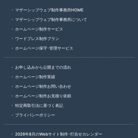
マザーシップウェブ制作事務所HOME
マザーシップウェブ制作事務所について
ホームページ制作サービス
ワードプレス制作プラン
ホームページ保守･管理サービス
お申し込みから公開までの流れ
ホームページ制作実績
ホームページ制作お問い合わせ
ホームページ制作お見積り依頼
特定商取引法に基づく表記
プライバシーポリシー
2026年8月のWebサイト制作･打合せカレンダー