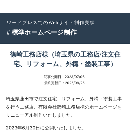
ワードプレスでのWebサイト制作実績
# 標準ホームページ制作
篠崎工務店様（埼玉県の工務店/注文住
宅、リフォーム、外構・塗装工事）
記事公開日：
2023/07/06
最終更新日：
2025/09/25
埼玉県蓮田市で注文住宅、リフォーム、外構・塗装工事
を行う工務店、有限会社篠崎工務店様のホームページを
リニューアル制作いたしました。
2023年6月30日に公開いたしました。