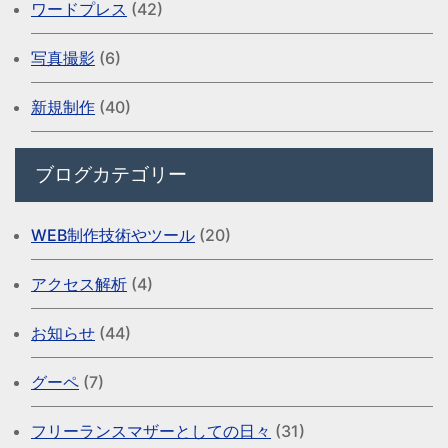
ワードプレス
(42)
写真撮影
(6)
新規制作
(40)
ブログカテゴリー
WEB制作技術やツール
(20)
アクセス解析
(4)
お知らせ
(44)
グーペ
(7)
フリーランスマザーとしての日々
(31)