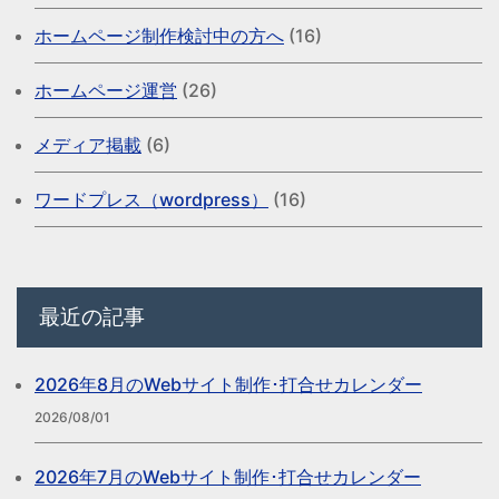
ホームページ制作検討中の方へ
(16)
ホームページ運営
(26)
メディア掲載
(6)
ワードプレス（wordpress）
(16)
最近の記事
2026年8月のWebサイト制作･打合せカレンダー
2026/08/01
2026年7月のWebサイト制作･打合せカレンダー