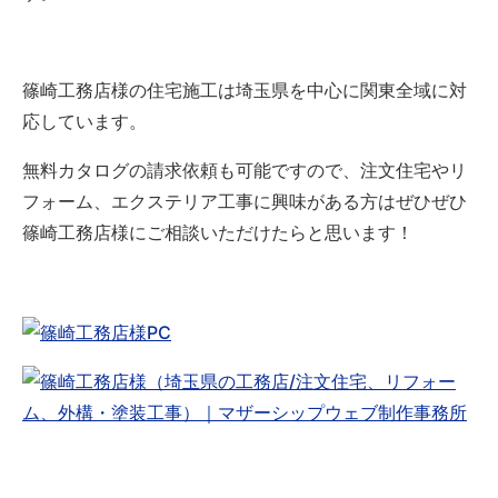
篠崎工務店様の住宅施工は埼玉県を中心に関東全域に対
応しています。
無料カタログの請求依頼も可能ですので、注文住宅やリ
フォーム、エクステリア工事に興味がある方はぜひぜひ
篠崎工務店様にご相談いただけたらと思います！