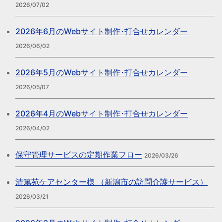
2026/07/02
2026年6月のWebサイト制作･打合せカレンダー
2026/06/02
2026年5月のWebサイト制作･打合せカレンダー
2026/05/07
2026年4月のWebサイト制作･打合せカレンダー
2026/04/02
保守管理サービスの定期作業フロー
2026/03/26
清篤苑ケアセンター様 （新潟市の訪問介護サービス）
2026/03/21