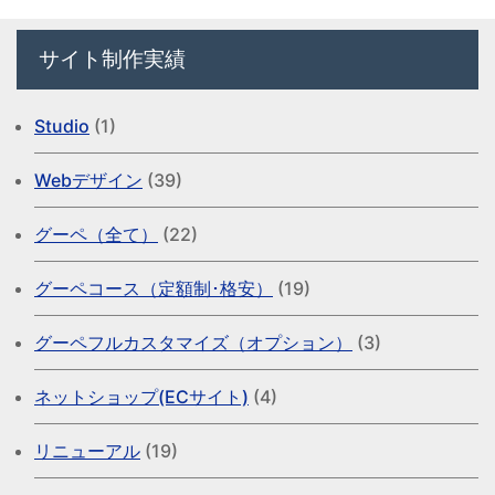
サイト制作実績
Studio
(1)
Webデザイン
(39)
グーペ（全て）
(22)
グーペコース（定額制･格安）
(19)
グーペフルカスタマイズ（オプション）
(3)
ネットショップ(ECサイト)
(4)
リニューアル
(19)