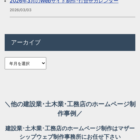
2026年3月のWebサイト制作･打合せカレンダー
2026/03/03
アーカイブ
＼他の建設業･土木業･工務店のホームページ制
作事例／
建設業･土木業･工務店のホームページ制作はマザー
シップウェブ制作事務所にお任せ下さい