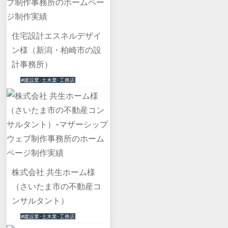
住宅設計エスネルデザイ
ン様（新潟・柏崎市の設
計事務所）
#建設業･土木業･工務店
株式会社 共生ホーム様
（さいたま市の不動産コ
ンサルタント）
#建設業･土木業･工務店