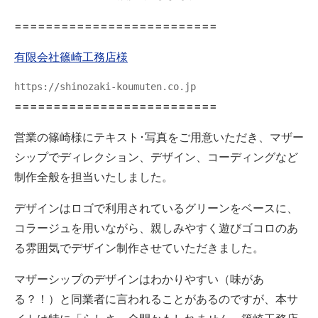
==========================
有限会社篠崎工務店様
https://shinozaki-koumuten.co.jp
==========================
営業の篠崎様にテキスト･写真をご用意いただき、マザー
シップでディレクション、デザイン、コーディングなど
制作全般を担当いたしました。
デザインはロゴで利用されているグリーンをベースに、
コラージュを用いながら、親しみやすく遊びゴコロのあ
る雰囲気でデザイン制作させていただきました。
マザーシップのデザインはわかりやすい（味があ
る？！）と同業者に言われることがあるのですが、本サ