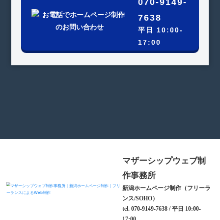
070-9149-
7638
平日 10:00-
17:00
マザーシップウェブ制
作事務所
新潟ホームページ制作（フリーラ
ンス/SOHO）
tel. 070-9149-7638 / 平日 10:00-
17:00