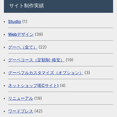
サイト制作実績
Studio
(1)
Webデザイン
(39)
グーペ（全て）
(22)
グーペコース（定額制･格安）
(19)
グーペフルカスタマイズ（オプション）
(3)
ネットショップ(ECサイト)
(4)
リニューアル
(19)
ワードプレス
(42)