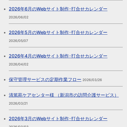
2026年6月のWebサイト制作･打合せカレンダー
2026/06/02
2026年5月のWebサイト制作･打合せカレンダー
2026/05/07
2026年4月のWebサイト制作･打合せカレンダー
2026/04/02
保守管理サービスの定期作業フロー
2026/03/26
清篤苑ケアセンター様 （新潟市の訪問介護サービス）
2026/03/21
2026年3月のWebサイト制作･打合せカレンダー
2026/03/03