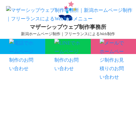
マザーシップウェブ制作事務所
新潟ホームページ制作｜フリーランスによるWeb制作
マザーシップについて
ホームページ制作サービス
制作実績
制作の流れ