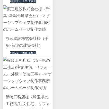
#建設業･土木業･工務店
渡辺建設株式会社様（千
葉･新潟の建築会社）
#建設業･土木業･工務店
篠崎工務店様（埼玉県の
工務店/注文住宅、リフォ