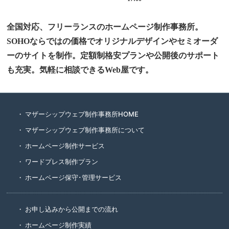
全国対応、フリーランスのホームページ制作事務所。
SOHOならではの価格でオリジナルデザインやセミオーダ
ーのサイトを制作。定額制格安プランや公開後のサポート
も充実。気軽に相談できるWeb屋です。
マザーシップウェブ制作事務所HOME
マザーシップウェブ制作事務所について
ホームページ制作サービス
ワードプレス制作プラン
ホームページ保守･管理サービス
お申し込みから公開までの流れ
ホームページ制作実績