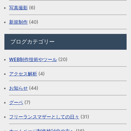
写真撮影
(6)
新規制作
(40)
ブログカテゴリー
WEB制作技術やツール
(20)
アクセス解析
(4)
お知らせ
(44)
グーペ
(7)
フリーランスマザーとしての日々
(31)