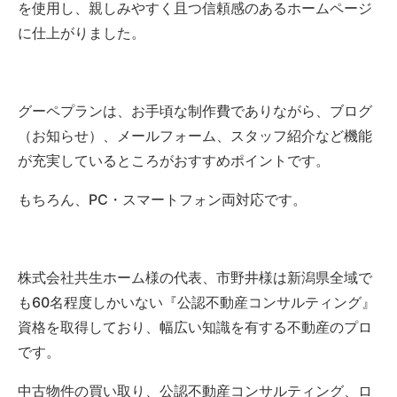
を使用し、親しみやすく且つ信頼感のあるホームページ
に仕上がりました。
グーペプランは、お手頃な制作費でありながら、ブログ
（お知らせ）、メールフォーム、スタッフ紹介など機能
が充実しているところがおすすめポイントです。
もちろん、PC・スマートフォン両対応です。
株式会社共生ホーム様の代表、市野井様は新潟県全域で
も60名程度しかいない『公認不動産コンサルティング』
資格を取得しており、幅広い知識を有する不動産のプロ
です。
中古物件の買い取り、公認不動産コンサルティング、ロ