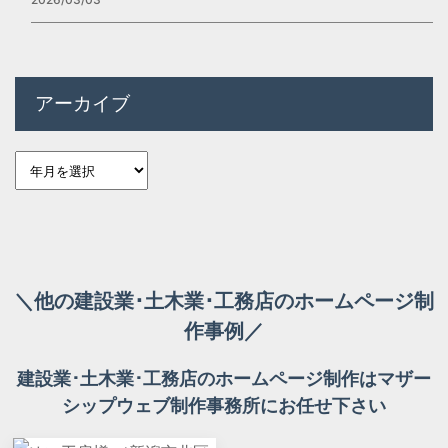
アーカイブ
＼他の建設業･土木業･工務店のホームページ制
作事例／
建設業･土木業･工務店のホームページ制作はマザー
シップウェブ制作事務所にお任せ下さい