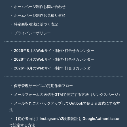
ホームページ制作お問い合わせ
ホームページ制作お見積り依頼
特定商取引法に基づく表記
プライバシーポリシー
2026年8月のWebサイト制作･打合せカレンダー
2026年7月のWebサイト制作･打合せカレンダー
2026年6月のWebサイト制作･打合せカレンダー
保守管理サービスの定期作業フロー
メールフォームの送信をGTMで測定する方法（サンクスページ）
メールを丸ごとバックアップしてOutlookで使える形式にする方
法
【初心者向け】Instagramの2段階認証を GoogleAuthenticator
で設定する方法