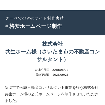
グーペでのWebサイト制作実績
# 格安ホームページ制作
株式会社
共生ホーム様（さいたま市の不動産コン
サルタント）
記事公開日：
2018/08/03
最終更新日：
2025/09/25
新潟市で公認不動産コンサルタント事業を行う株式会社
共生ホーム様の公式ホームページを制作させていただき
ました。