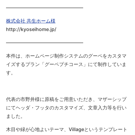
————————————————
株式会社 共生ホーム様
http://kyoseihome.jp/
————————————————
本件は、ホームページ制作システムのグーペをカスタマ
イズするプラン「グーペプチコース」にて制作していま
す。
代表の市野井様に原稿をご用意いただき、マザーシップ
にてヘッダ・フッタのカスタマイズ、文章入力等を行い
ました。
木目や緑が心地よいテーマ、Villageというテンプレート