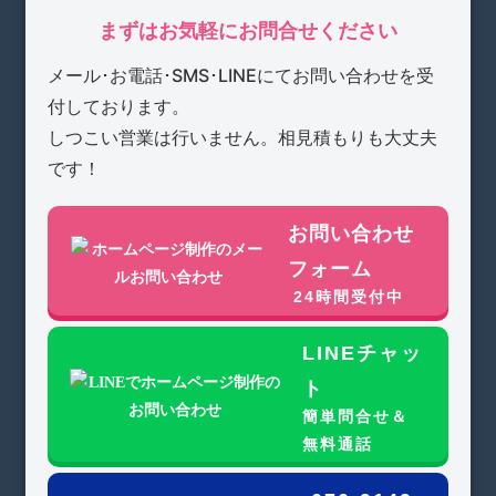
まずはお気軽にお問合せください
メール･お電話･SMS･LINEにてお問い合わせを受
付しております。
しつこい営業は行いません。相見積もりも大丈夫
です！
お問い合わせ
フォーム
24時間受付中
LINEチャッ
ト
簡単問合せ＆
無料通話