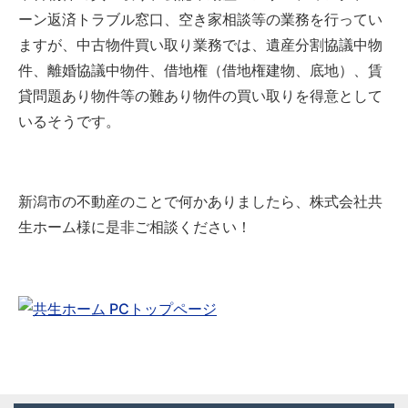
ーン返済トラブル窓口、空き家相談等の業務を行ってい
ますが、中古物件買い取り業務では、遺産分割協議中物
件、離婚協議中物件、借地権（借地権建物、底地）、賃
貸問題あり物件等の難あり物件の買い取りを得意として
いるそうです。
新潟市の不動産のことで何かありましたら、株式会社共
生ホーム様に是非ご相談ください！