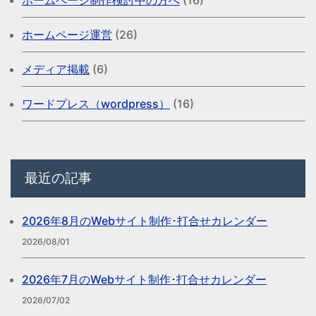
ホームページ制作検討中の方へ
(16)
ホームページ運営
(26)
メディア掲載
(6)
ワードプレス（wordpress）
(16)
最近の記事
2026年8月のWebサイト制作･打合せカレンダー
2026/08/01
2026年7月のWebサイト制作･打合せカレンダー
2026/07/02