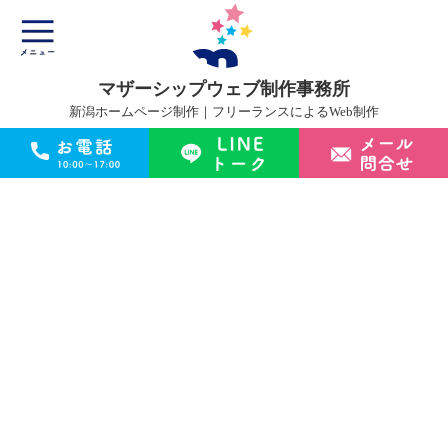
マザーシップウェブ制作事務所
新潟ホームページ制作｜フリーランスによるWeb制作
マザーシップについて
ホームページ制作サービス
制作実績
制作の流れ