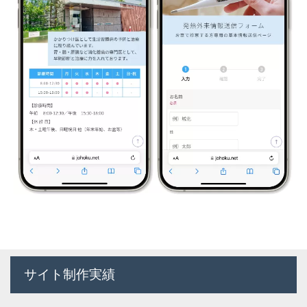
サイト制作実績