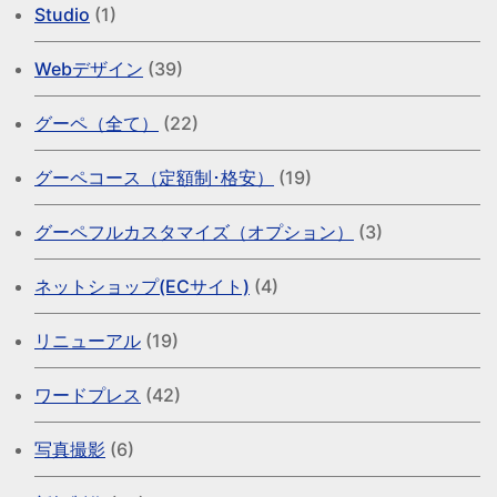
Studio
(1)
Webデザイン
(39)
グーペ（全て）
(22)
グーペコース（定額制･格安）
(19)
グーペフルカスタマイズ（オプション）
(3)
ネットショップ(ECサイト)
(4)
リニューアル
(19)
ワードプレス
(42)
写真撮影
(6)