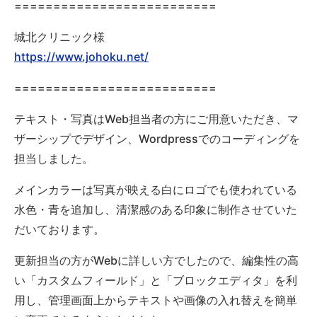
==========================
城北クリニック様
https://www.johoku.net/
==========================
テキスト・写真はWeb担当者の方にご用意いただき、マ
ザーシップでデザイン、Wordpressでのコーディングを
担当しました。
メインカラーは写真が映える白にロゴでも使われている
水色・青を追加し、清潔感のある印象に制作させていた
だいております。
更新担当の方がWebに詳しい方でしたので、編集性の高
い「カスタムフィールド」と「ブロックエディタ」を利
用し、管理画面上からテキストや画像の入れ替えを簡単