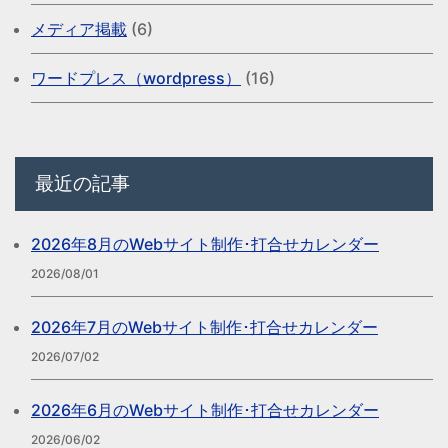
メディア掲載
(6)
ワードプレス（wordpress）
(16)
最近の記事
2026年8月のWebサイト制作･打合せカレンダー
2026/08/01
2026年7月のWebサイト制作･打合せカレンダー
2026/07/02
2026年6月のWebサイト制作･打合せカレンダー
2026/06/02