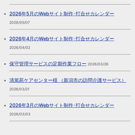
2026年5月のWebサイト制作･打合せカレンダー
2026/05/07
2026年4月のWebサイト制作･打合せカレンダー
2026/04/02
保守管理サービスの定期作業フロー
2026/03/26
清篤苑ケアセンター様 （新潟市の訪問介護サービス）
2026/03/21
2026年3月のWebサイト制作･打合せカレンダー
2026/03/03