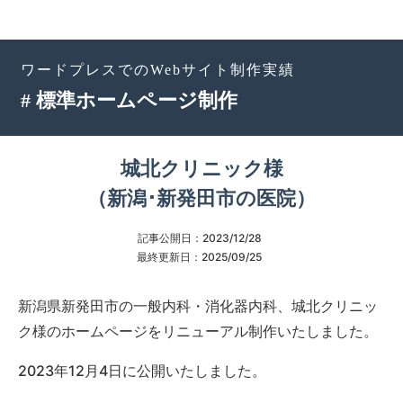
ワードプレスでのWebサイト制作実績
# 標準ホームページ制作
城北クリニック様
（新潟･新発田市の医院）
記事公開日：
2023/12/28
最終更新日：
2025/09/25
新潟県新発田市の一般内科・消化器内科、城北クリニッ
ク様のホームページをリニューアル制作いたしました。
2023年12月4日に公開いたしました。