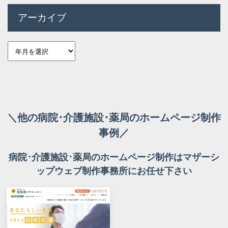
アーカイブ
＼他の病院･介護施設･薬局のホームページ制作
事例／
病院･介護施設･薬局のホームページ制作はマザーシ
ップウェブ制作事務所にお任せ下さい