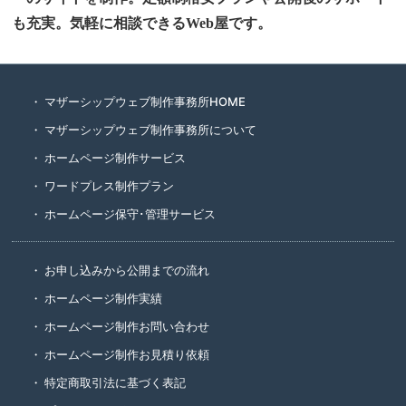
も充実。気軽に相談できるWeb屋です。
マザーシップウェブ制作事務所HOME
マザーシップウェブ制作事務所について
ホームページ制作サービス
ワードプレス制作プラン
ホームページ保守･管理サービス
お申し込みから公開までの流れ
ホームページ制作実績
ホームページ制作お問い合わせ
ホームページ制作お見積り依頼
特定商取引法に基づく表記