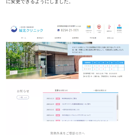
に変更できるようにしました。