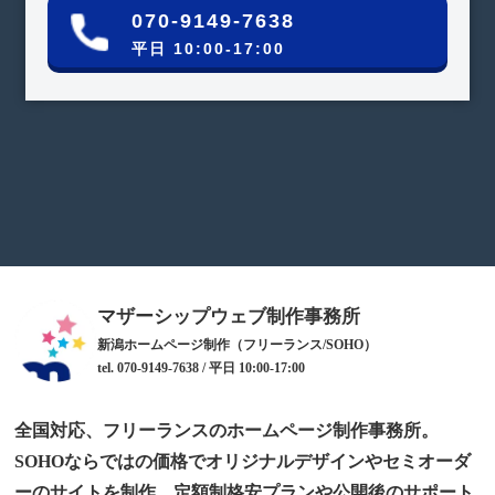
070-9149-7638
平日 10:00-17:00
マザーシップウェブ制作事務所
新潟ホームページ制作（フリーランス/SOHO）
tel. 070-9149-7638 / 平日 10:00-17:00
全国対応、フリーランスのホームページ制作事務所。
SOHOならではの価格でオリジナルデザインやセミオーダ
ーのサイトを制作。定額制格安プランや公開後のサポート