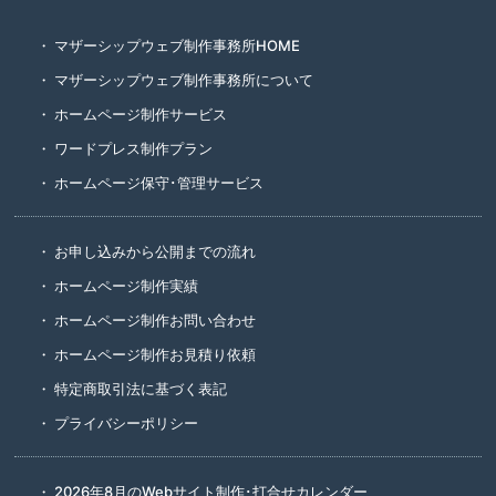
マザーシップウェブ制作事務所HOME
マザーシップウェブ制作事務所について
ホームページ制作サービス
ワードプレス制作プラン
ホームページ保守･管理サービス
お申し込みから公開までの流れ
ホームページ制作実績
ホームページ制作お問い合わせ
ホームページ制作お見積り依頼
特定商取引法に基づく表記
プライバシーポリシー
2026年8月のWebサイト制作･打合せカレンダー