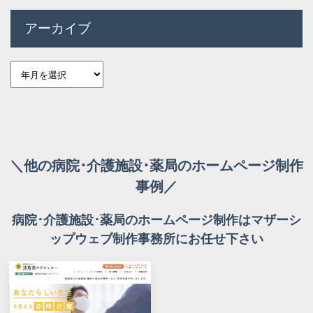
アーカイブ
＼他の病院･介護施設･薬局のホームページ制作
事例／
病院･介護施設･薬局のホームページ制作はマザーシ
ップウェブ制作事務所にお任せ下さい