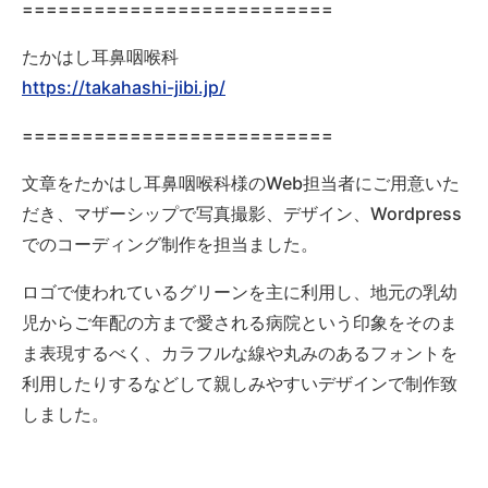
==========================
たかはし耳鼻咽喉科
https://takahashi-jibi.jp/
==========================
文章をたかはし耳鼻咽喉科様のWeb担当者にご用意いた
だき、マザーシップで写真撮影、デザイン、Wordpress
でのコーディング制作を担当ました。
ロゴで使われているグリーンを主に利用し、地元の乳幼
児からご年配の方まで愛される病院という印象をそのま
ま表現するべく、カラフルな線や丸みのあるフォントを
利用したりするなどして親しみやすいデザインで制作致
しました。