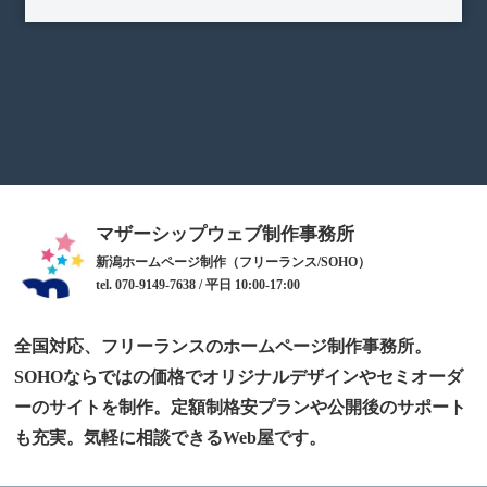
マザーシップウェブ制作事務所
新潟ホームページ制作（フリーランス/SOHO）
tel. 070-9149-7638 / 平日 10:00-17:00
全国対応、フリーランスのホームページ制作事務所。
SOHOならではの価格でオリジナルデザインやセミオーダ
ーのサイトを制作。定額制格安プランや公開後のサポート
も充実。気軽に相談できるWeb屋です。