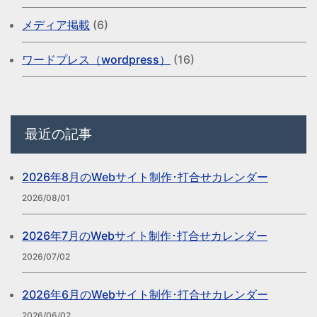
メディア掲載
(6)
ワードプレス（wordpress）
(16)
最近の記事
2026年8月のWebサイト制作･打合せカレンダー
2026/08/01
2026年7月のWebサイト制作･打合せカレンダー
2026/07/02
2026年6月のWebサイト制作･打合せカレンダー
2026/06/02