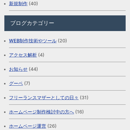
新規制作
(40)
ブログカテゴリー
WEB制作技術やツール
(20)
アクセス解析
(4)
お知らせ
(44)
グーペ
(7)
フリーランスマザーとしての日々
(31)
ホームページ制作検討中の方へ
(16)
ホームページ運営
(26)