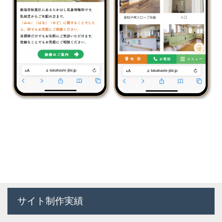
サイト制作実績