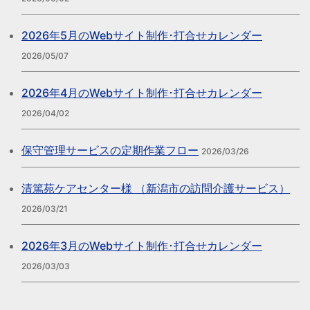
2026年5月のWebサイト制作･打合せカレンダー
2026/05/07
2026年4月のWebサイト制作･打合せカレンダー
2026/04/02
保守管理サービスの定期作業フロー
2026/03/26
清篤苑ケアセンター様 （新潟市の訪問介護サービス）
2026/03/21
2026年3月のWebサイト制作･打合せカレンダー
2026/03/03