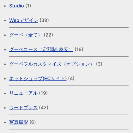
Studio
(1)
Webデザイン
(39)
グーペ（全て）
(22)
グーペコース（定額制･格安）
(19)
グーペフルカスタマイズ（オプション）
(3)
ネットショップ(ECサイト)
(4)
リニューアル
(19)
ワードプレス
(42)
写真撮影
(6)