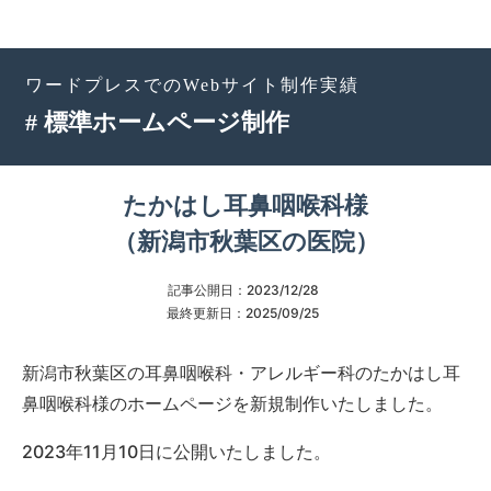
ワードプレスでのWebサイト制作実績
# 標準ホームページ制作
たかはし耳鼻咽喉科様
（新潟市秋葉区の医院）
記事公開日：
2023/12/28
最終更新日：
2025/09/25
新潟市秋葉区の耳鼻咽喉科・アレルギー科のたかはし耳
鼻咽喉科様のホームページを新規制作いたしました。
2023年11月10日に公開いたしました。