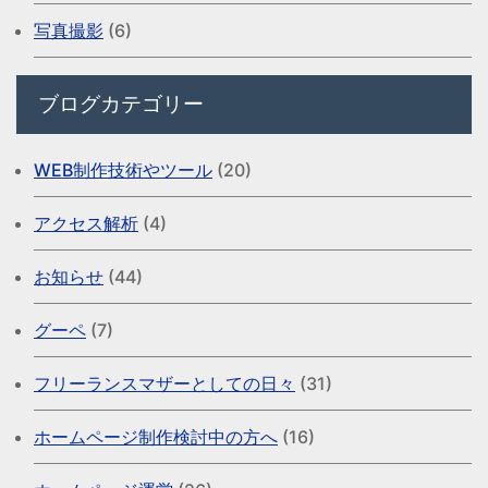
写真撮影
(6)
ブログカテゴリー
WEB制作技術やツール
(20)
アクセス解析
(4)
お知らせ
(44)
グーペ
(7)
フリーランスマザーとしての日々
(31)
ホームページ制作検討中の方へ
(16)