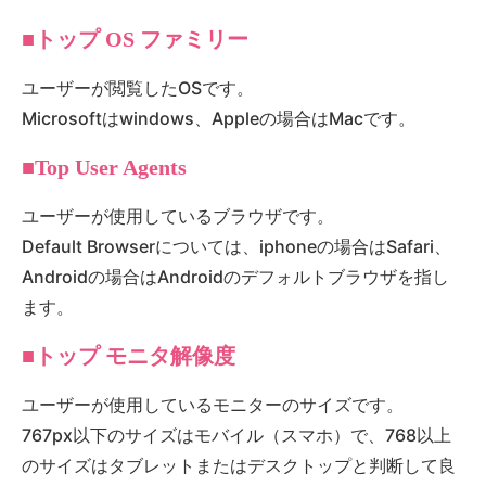
■トップ OS ファミリー
ユーザーが閲覧したOSです。
Microsoftはwindows、Appleの場合はMacです。
■Top User Agents
ユーザーが使用しているブラウザです。
Default Browserについては、iphoneの場合はSafari、
Androidの場合はAndroidのデフォルトブラウザを指し
ます。
■トップ モニタ解像度
ユーザーが使用しているモニターのサイズです。
767px以下のサイズはモバイル（スマホ）で、768以上
のサイズはタブレットまたはデスクトップと判断して良