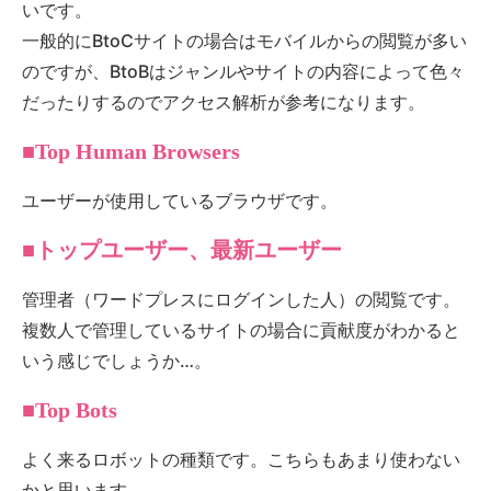
いです。
一般的にBtoCサイトの場合はモバイルからの閲覧が多い
のですが、BtoBはジャンルやサイトの内容によって色々
だったりするのでアクセス解析が参考になります。
■Top Human Browsers
ユーザーが使用しているブラウザです。
■トップユーザー、最新ユーザー
管理者（ワードプレスにログインした人）の閲覧です。
複数人で管理しているサイトの場合に貢献度がわかると
いう感じでしょうか…。
■Top Bots
よく来るロボットの種類です。こちらもあまり使わない
かと思います。