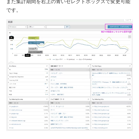
また集計期間を右上の青いセレクトボックスで変更可能
です。