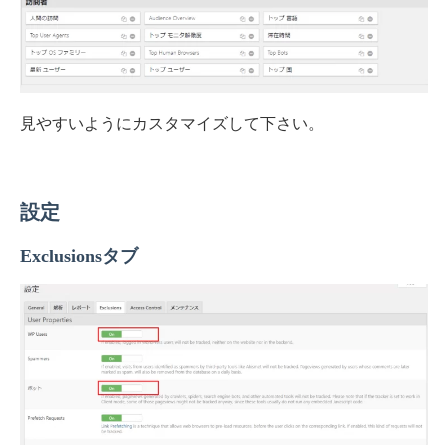
見やすいようにカスタマイズして下さい。
設定
Exclusionsタブ