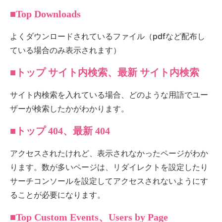
■Top Downloads
よくダウンロードされているファイル（pdfなど配布し
ている場合のみ表示されます）
■トップ サイト内検索、最新 サイト内検索
サイト内検索を入れている場合、どのような用語でユー
ザーが検索したかがわかります。
■トップ 404、最新 404
アクセスされたけれど、表示されなかったページがわか
ります。数が多いページは、リダイレクトを設定したり
サーチコンソールを設定してアクセスされないようにす
ることが必要になります。
■Top Custom Events、Users by Page