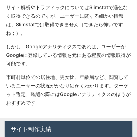
サイト解析やトラフィックについてはSlimstatで遜色な
く取得できるのですが、ユーザーに関する細かい情報
は、Slimstatでは取得できません（できたら怖いです
ね；）。
しかし、Googleアナリティクスであれば、ユーザーが
Googleに登録している情報を元にある程度の情報取得が
可能です。
市町村単位での居住地、男女比、年齢層など、閲覧して
いるユーザーの状況がかなり細かくわかります。ターゲ
ット選定、確認の際にはGoogleアナリティクスのほうが
おすすめです。
サイト制作実績