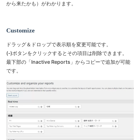
から来たかも）がわかります。
Customize
ドラッグ＆ドロップで表示順を変更可能です。
(-)ボタンをクリックするとその項目は削除できます。
最下部の「Inactive Reports」からコピーで追加が可能
です。