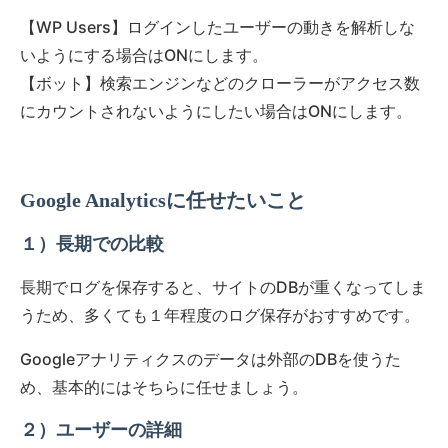
【WP Users】ログインしたユーザーの動きを解析しな
いようにする場合はONにします。
【ボット】検索エンジンなどのクローラーがアクセス数
にカウントされないようにしたい場合はONにします。
Google Analyticsに任せたいこと
１）長期での比較
長期でログを保存すると、サイトのDBが重くなってしま
うため、多くても１年程度のログ保存がおすすめです。
Googleアナリティクスのデータは外部のDBを使うた
め、基本的にはそちらに任せましょう。
２）ユーザーの詳細