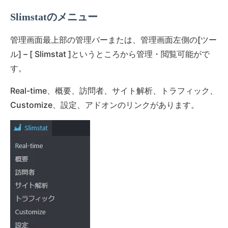
Slimstatのメニュー
管理画面最上部の管理バーまたは、管理画面左側の[ツー
ル] – [ Slimstat ]というところから管理・閲覧可能がで
す。
Real-time、概要、訪問者、サイト解析、トラフィック、
Customize、設定、アドオンのリンクがあります。