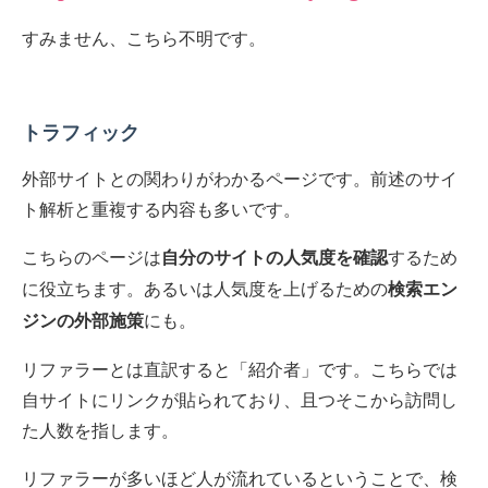
すみません、こちら不明です。
トラフィック
外部サイトとの関わりがわかるページです。前述のサイ
ト解析と重複する内容も多いです。
こちらのページは
するため
自分のサイトの人気度を確認
に役立ちます。あるいは人気度を上げるための
検索エン
にも。
ジンの外部施策
リファラーとは直訳すると「紹介者」です。こちらでは
自サイトにリンクが貼られており、且つそこから訪問し
た人数を指します。
リファラーが多いほど人が流れているということで、検