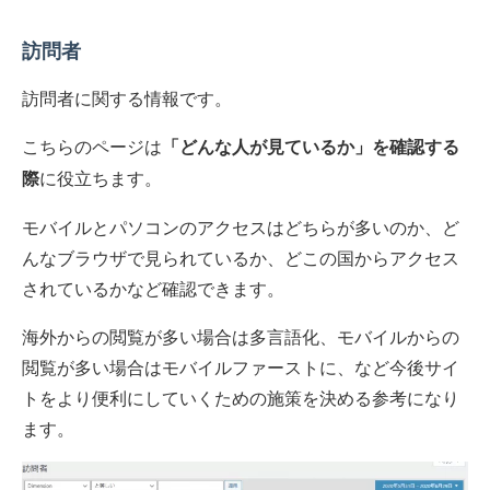
訪問者
訪問者に関する情報です。
こちらのページは
「どんな人が見ているか」を確認する
に役立ちます。
際
モバイルとパソコンのアクセスはどちらが多いのか、ど
んなブラウザで見られているか、どこの国からアクセス
されているかなど確認できます。
海外からの閲覧が多い場合は多言語化、モバイルからの
閲覧が多い場合はモバイルファーストに、など今後サイ
トをより便利にしていくための施策を決める参考になり
ます。