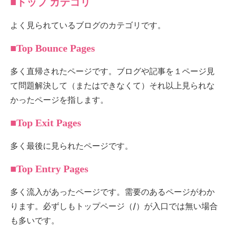
■トップ カテゴリ
よく見られているブログのカテゴリです。
■Top Bounce Pages
多く直帰されたページです。ブログや記事を１ページ見
て問題解決して（またはできなくて）それ以上見られな
かったページを指します。
■Top Exit Pages
多く最後に見られたページです。
■Top Entry Pages
多く流入があったページです。需要のあるページがわか
ります。必ずしもトップページ（/）が入口では無い場合
も多いです。