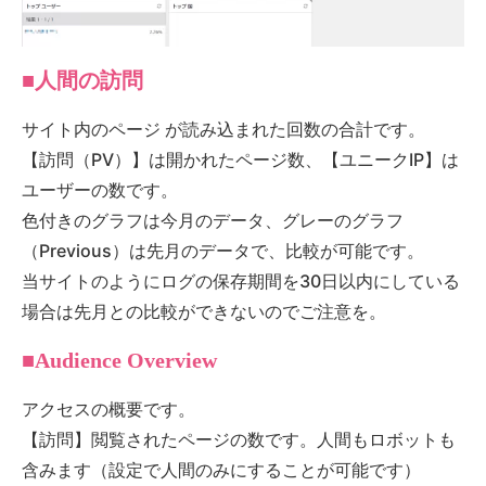
■人間の訪問
サイト内のページ が読み込まれた回数の合計です。
【訪問（PV）】は開かれたページ数、【ユニークIP】は
ユーザーの数です。
色付きのグラフは今月のデータ、グレーのグラフ
（Previous）は先月のデータで、比較が可能です。
当サイトのようにログの保存期間を30日以内にしている
場合は先月との比較ができないのでご注意を。
■Audience Overview
アクセスの概要です。
【訪問】閲覧されたページの数です。人間もロボットも
含みます（設定で人間のみにすることが可能です）