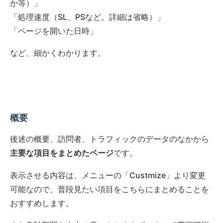
か等）」
「処理速度（SL、PSなど。詳細は省略）」
「ページを開いた日時」
など、細かくわかります。
概要
後述の概要、訪問者、トラフィックのデータのなかから
です。
主要な項目をまとめたページ
表示させる内容は、メニューの「Custmize」より変更
可能なので、普段見たい項目をこちらにまとめることを
おすすめします。