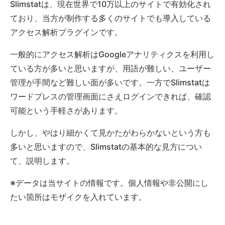
Slimstatは、現在世界で10万以上のサイトで有効化され
ており、当方が制作する多くのサイトでも導入している
アクセス解析プラグインです。
一般的にアクセス解析はGoogleアナリティクスを利用し
ている方が多いと思いますが、用語が難しい、ユーザー
管理が手間など難しい面が多いです。一方でSlimstatは
ワードプレスの管理画面にさえログインできれば、確認
可能という手軽さがあります。
しかし、やはり細かくて見かたがわらかないという方も
多いと思いますので、Slimstatの基本的な見方につい
て、説明します。
※データは当サイトの情報です。個人情報や非公開にし
たい箇所はモザイクを入れています。