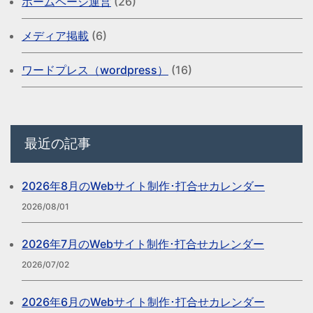
ホームページ運営
(26)
メディア掲載
(6)
ワードプレス（wordpress）
(16)
最近の記事
2026年8月のWebサイト制作･打合せカレンダー
2026/08/01
2026年7月のWebサイト制作･打合せカレンダー
2026/07/02
2026年6月のWebサイト制作･打合せカレンダー