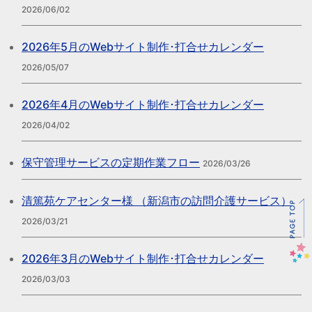
2026/06/02
2026年5月のWebサイト制作･打合せカレンダー
2026/05/07
2026年4月のWebサイト制作･打合せカレンダー
2026/04/02
保守管理サービスの定期作業フロー
2026/03/26
清篤苑ケアセンター様 （新潟市の訪問介護サービス）
2026/03/21
2026年3月のWebサイト制作･打合せカレンダー
2026/03/03