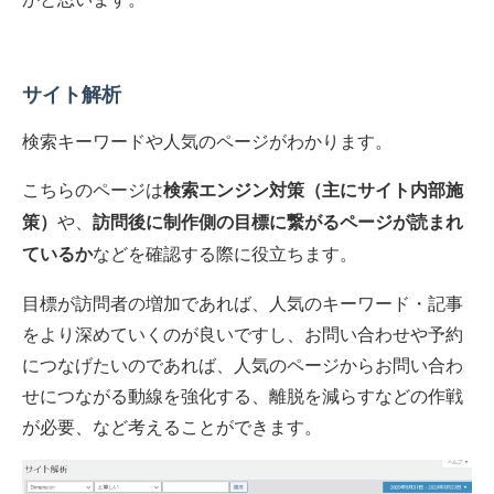
サイト解析
検索キーワードや人気のページがわかります。
こちらのページは
検索エンジン対策（主にサイト内部施
や、
策）
訪問後に制作側の目標に繋がるページが読まれ
などを確認する際に役立ちます。
ているか
目標が訪問者の増加であれば、人気のキーワード・記事
をより深めていくのが良いですし、お問い合わせや予約
につなげたいのであれば、人気のページからお問い合わ
せにつながる動線を強化する、離脱を減らすなどの作戦
が必要、など考えることができます。