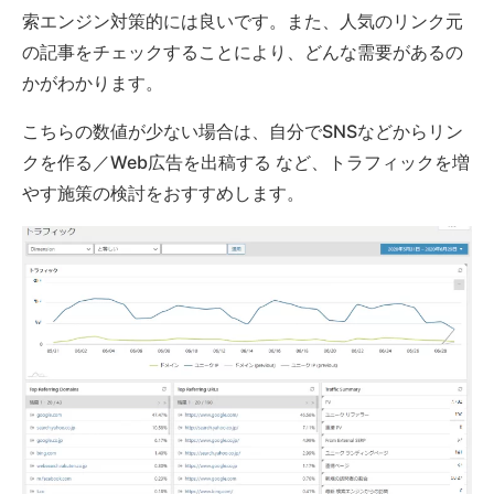
索エンジン対策的には良いです。また、人気のリンク元
の記事をチェックすることにより、どんな需要があるの
かがわかります。
こちらの数値が少ない場合は、自分でSNSなどからリン
クを作る／Web広告を出稿する など、トラフィックを増
やす施策の検討をおすすめします。