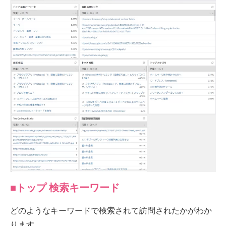
■トップ 検索キーワード
どのようなキーワードで検索されて訪問されたかがわか
ります。