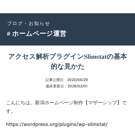
ブログ・お知らせ
# ホームページ運営
アクセス解析プラグインSlimstatの基本
的な見かた
記事公開日：
2020/06/29
最終更新日：
2026/02/01
こんにちは。新潟ホームページ制作【マザーシップ】で
す。
https://wordpress.org/plugins/wp-slimstat/