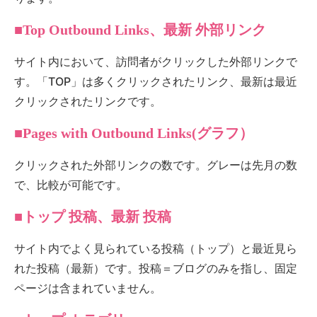
■Top Outbound Links、最新 外部リンク
サイト内において、訪問者がクリックした外部リンクで
す。「TOP」は多くクリックされたリンク、最新は最近
クリックされたリンクです。
■Pages with Outbound Links(グラフ）
クリックされた外部リンクの数です。グレーは先月の数
で、比較が可能です。
■トップ 投稿、最新 投稿
サイト内でよく見られている投稿（トップ）と最近見ら
れた投稿（最新）です。投稿＝ブログのみを指し、固定
ページは含まれていません。