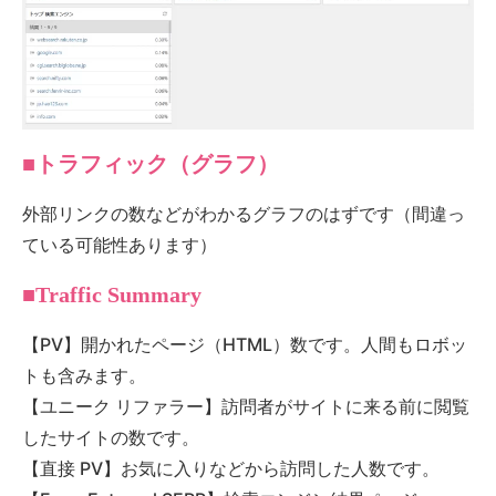
■トラフィック（グラフ）
外部リンクの数などがわかるグラフのはずです（間違っ
ている可能性あります）
■Traffic Summary
【PV】開かれたページ（HTML）数です。人間もロボッ
トも含みます。
【ユニーク リファラー】訪問者がサイトに来る前に閲覧
したサイトの数です。
【直接 PV】お気に入りなどから訪問した人数です。