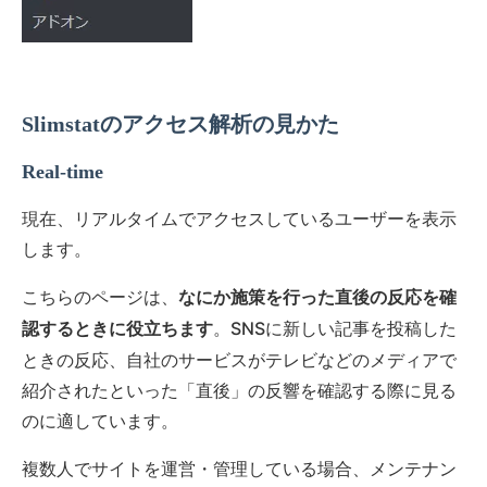
Slimstatのアクセス解析の見かた
Real-time
現在、リアルタイムでアクセスしているユーザーを表示
します。
こちらのページは、
なにか施策を行った直後の反応を確
。SNSに新しい記事を投稿した
認するときに役立ちます
ときの反応、自社のサービスがテレビなどのメディアで
紹介されたといった「直後」の反響を確認する際に見る
のに適しています。
複数人でサイトを運営・管理している場合、メンテナン