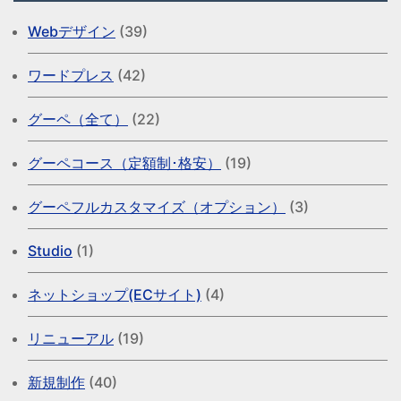
Webデザイン
(39)
ワードプレス
(42)
グーペ（全て）
(22)
グーペコース（定額制･格安）
(19)
グーペフルカスタマイズ（オプション）
(3)
Studio
(1)
ネットショップ(ECサイト)
(4)
リニューアル
(19)
新規制作
(40)