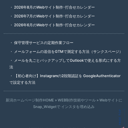
2026年8月のWebサイト制作･打合せカレンダー
2026年7月のWebサイト制作･打合せカレンダー
2026年6月のWebサイト制作･打合せカレンダー
保守管理サービスの定期作業フロー
メールフォームの送信をGTMで測定する方法（サンクスページ）
メールを丸ごとバックアップしてOutlookで使える形式にする方
法
【初心者向け】Instagramの2段階認証を GoogleAuthenticator
で設定する方法
新潟ホームページ制作HOME
»
WEB制作技術やツール
»
Webサイトに
Snap_Widgetで インスタを埋め込み