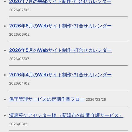
2026年7月のWebサイト制作･打合せカレンダー
2026/07/02
2026年6月のWebサイト制作･打合せカレンダー
2026/06/02
2026年5月のWebサイト制作･打合せカレンダー
2026/05/07
2026年4月のWebサイト制作･打合せカレンダー
2026/04/02
保守管理サービスの定期作業フロー
2026/03/26
清篤苑ケアセンター様 （新潟市の訪問介護サービス）
2026/03/21