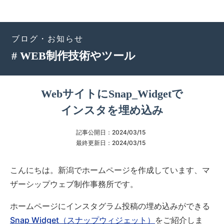
ブログ・お知らせ
# WEB制作技術やツール
WebサイトにSnap_Widgetで
インスタを埋め込み
記事公開日：
2024/03/15
最終更新日：
2024/03/15
こんにちは。新潟でホームページを作成しています、マ
ザーシップウェブ制作事務所です。
ホームページにインスタグラム投稿の埋め込みができる
Snap Widget（スナップウィジェット）
をご紹介しま