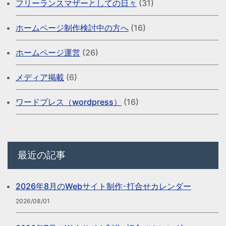
フリーランスマザーとしての日々
(31)
ホームページ制作検討中の方へ
(16)
ホームページ運営
(26)
メディア掲載
(6)
ワードプレス（wordpress）
(16)
最近の記事
2026年8月のWebサイト制作･打合せカレンダー
2026/08/01