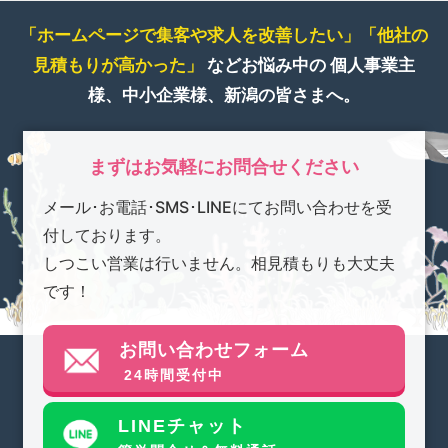
「ホームページで集客や求人を改善したい」
「他社の
見積もりが高かった」
などお悩み中の
個人事業主
様、中小企業様、新潟の皆さまへ。
まずはお気軽にお問合せください
メール･お電話･SMS･LINEにてお問い合わせを受
付しております。
しつこい営業は行いません。相見積もりも大丈夫
です！
お問い合わせフォーム
24時間受付中
LINEチャット