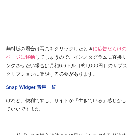
無料版の場合は写真をクリックしたとき
に広告だらけの
ページに移動
してしまうので、インスタグラムに直接リ
ンクさせたい場合は月額6.6ドル（約1,000円）のサブス
クリプションに登録する必要があります。
Snap Widget 費用一覧
けれど、便利ですし、サイトが「生きている」感じがし
ていいですよね！