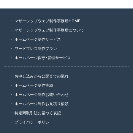
マザーシップウェブ制作事務所HOME
マザーシップウェブ制作事務所について
ホームページ制作サービス
ワードプレス制作プラン
ホームページ保守･管理サービス
お申し込みから公開までの流れ
ホームページ制作実績
ホームページ制作お問い合わせ
ホームページ制作お見積り依頼
特定商取引法に基づく表記
プライバシーポリシー