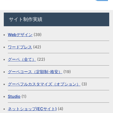
サイト制作実績
Webデザイン
(39)
ワードプレス
(42)
グーペ（全て）
(22)
グーペコース（定額制･格安）
(19)
グーペフルカスタマイズ（オプション）
(3)
Studio
(1)
ネットショップ(ECサイト)
(4)