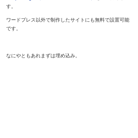
す。
ワードプレス以外で制作したサイトにも無料で設置可能
です。
なにやともあれまずは埋め込み。