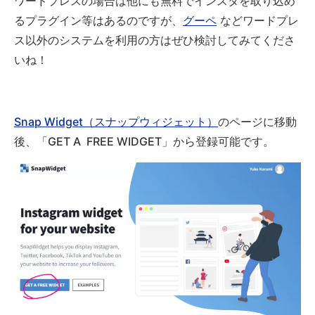
ワードプレスの場合は他にも無料でインスタを取り込め
るプラグイン等はあるのですが、
グーペ
などワードプレ
ス以外のシステムを利用の方はぜひ検討してみてくださ
いね！
Snap Widget（スナップウィジェット）
のページに移動
後、「GET A FREE WIDGET」から登録可能です。