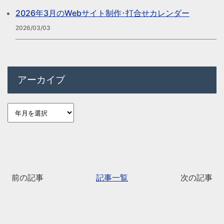
2026年3月のWebサイト制作･打合せカレンダー
2026/03/03
アーカイブ
前の記事
記事一覧
次の記事