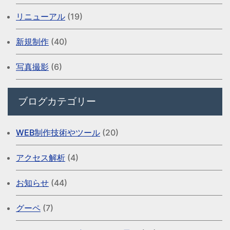
リニューアル
(19)
新規制作
(40)
写真撮影
(6)
ブログカテゴリー
WEB制作技術やツール
(20)
アクセス解析
(4)
お知らせ
(44)
グーペ
(7)