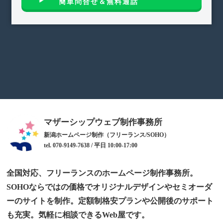
簡単問合せ＆無料通話
マザーシップウェブ制作事務所
新潟ホームページ制作（フリーランス/SOHO）
tel. 070-9149-7638 / 平日 10:00-17:00
全国対応、フリーランスのホームページ制作事務所。
SOHOならではの価格でオリジナルデザインやセミオーダ
ーのサイトを制作。定額制格安プランや公開後のサポート
も充実。気軽に相談できるWeb屋です。