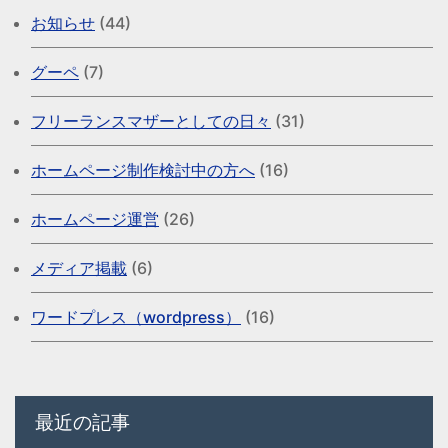
お知らせ
(44)
グーペ
(7)
フリーランスマザーとしての日々
(31)
ホームページ制作検討中の方へ
(16)
ホームページ運営
(26)
メディア掲載
(6)
ワードプレス（wordpress）
(16)
最近の記事