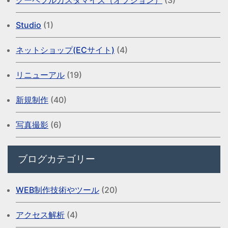
Studio
(1)
ネットショップ(ECサイト)
(4)
リニューアル
(19)
新規制作
(40)
写真撮影
(6)
ブログカテゴリー
WEB制作技術やツール
(20)
アクセス解析
(4)