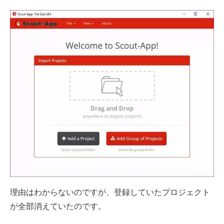
理由はわからないのですが、登録していたプロジェクト
が全部消えていたのです。