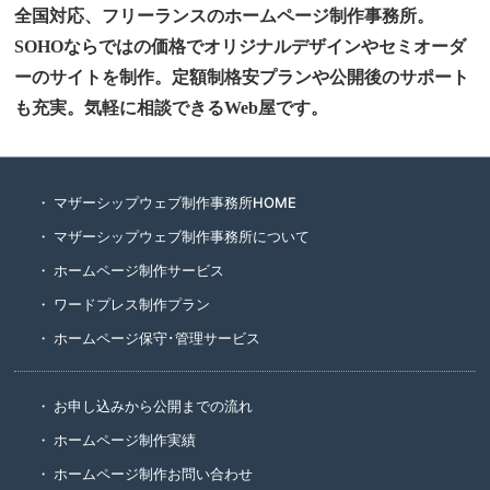
全国対応、フリーランスのホームページ制作事務所。
SOHOならではの価格でオリジナルデザインやセミオーダ
ーのサイトを制作。定額制格安プランや公開後のサポート
も充実。気軽に相談できるWeb屋です。
マザーシップウェブ制作事務所HOME
マザーシップウェブ制作事務所について
ホームページ制作サービス
ワードプレス制作プラン
ホームページ保守･管理サービス
お申し込みから公開までの流れ
ホームページ制作実績
ホームページ制作お問い合わせ