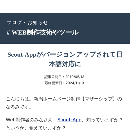
ブログ・お知らせ
# WEB制作技術やツール
Scout-Appがバージョンアップされて日
本語対応に
記事公開日：
2019/05/13
最終更新日：
2024/11/13
こんにちは。新潟ホームページ制作【マザーシップ】の
なるみです。
Web制作者のみなさん、
Scout-App
、知っていますか？
というか、覚えていますか？