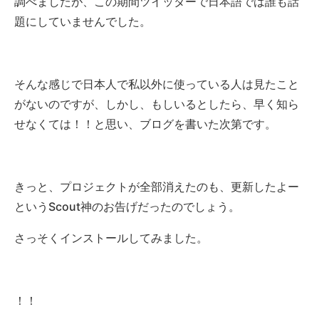
調べましたが、この期間ツイッターで日本語では誰も話
題にしていませんでした。
そんな感じで日本人で私以外に使っている人は見たこと
がないのですが、しかし、もしいるとしたら、早く知ら
せなくては！！と思い、ブログを書いた次第です。
きっと、プロジェクトが全部消えたのも、更新したよー
というScout神のお告げだったのでしょう。
さっそくインストールしてみました。
！！