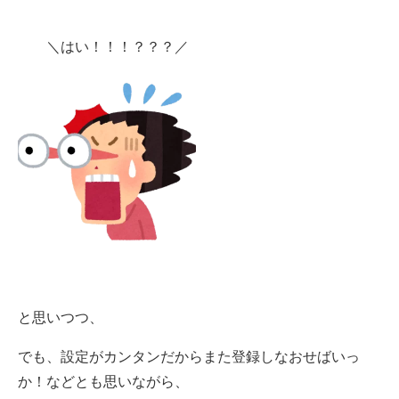
＼はい！！！？？？／
と思いつつ、
でも、設定がカンタンだからまた登録しなおせばいっ
か！などとも思いながら、