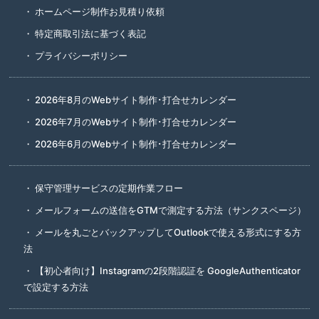
ホームページ制作お見積り依頼
特定商取引法に基づく表記
プライバシーポリシー
2026年8月のWebサイト制作･打合せカレンダー
2026年7月のWebサイト制作･打合せカレンダー
2026年6月のWebサイト制作･打合せカレンダー
保守管理サービスの定期作業フロー
メールフォームの送信をGTMで測定する方法（サンクスページ）
メールを丸ごとバックアップしてOutlookで使える形式にする方
法
【初心者向け】Instagramの2段階認証を GoogleAuthenticator
で設定する方法