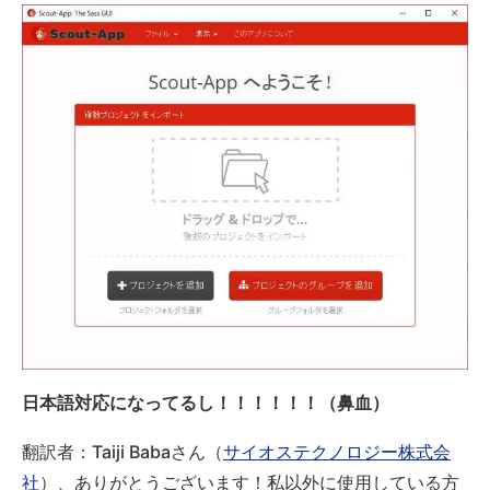
日本語対応になってるし！！！！！！（鼻血）
翻訳者：Taiji Babaさん（
サイオステクノロジー株式会
社
）、ありがとうございます！私以外に使用している方