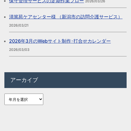
保守管理サービスの定期作業フロー
2026/03/26
清篤苑ケアセンター様 （新潟市の訪問介護サービス）
2026/03/21
2026年3月のWebサイト制作･打合せカレンダー
2026/03/03
アーカイブ