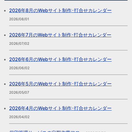
2026年8月のWebサイト制作･打合せカレンダー
2026/08/01
2026年7月のWebサイト制作･打合せカレンダー
2026/07/02
2026年6月のWebサイト制作･打合せカレンダー
2026/06/02
2026年5月のWebサイト制作･打合せカレンダー
2026/05/07
2026年4月のWebサイト制作･打合せカレンダー
2026/04/02