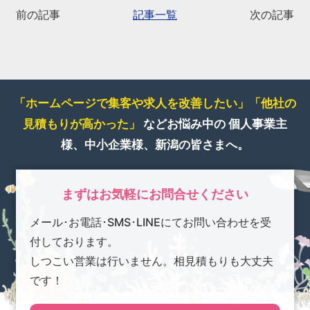
前の記事
記事一覧
次の記事
「ホームページで集客や求人を改善したい」
「他社の
見積もりが高かった」
などお悩み中の
個人事業主
様、中小企業様、新潟の皆さまへ。
まずはお気軽にお問合せください
メール･お電話･SMS･LINEにてお問い合わせを受
付しております。
しつこい営業は行いません。相見積もりも大丈夫
です！