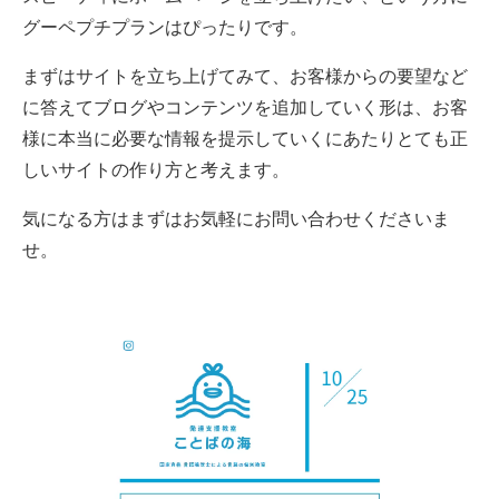
グーペプチプランはぴったりです。
まずはサイトを立ち上げてみて、お客様からの要望など
に答えてブログやコンテンツを追加していく形は、お客
様に本当に必要な情報を提示していくにあたりとても正
しいサイトの作り方と考えます。
気になる方はまずはお気軽にお問い合わせくださいま
せ。