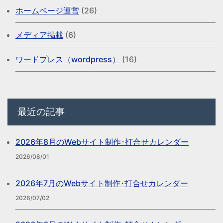
ホームページ運営
(26)
メディア掲載
(6)
ワードプレス（wordpress）
(16)
最近の記事
2026年8月のWebサイト制作･打合せカレンダー
2026/08/01
2026年7月のWebサイト制作･打合せカレンダー
2026/07/02