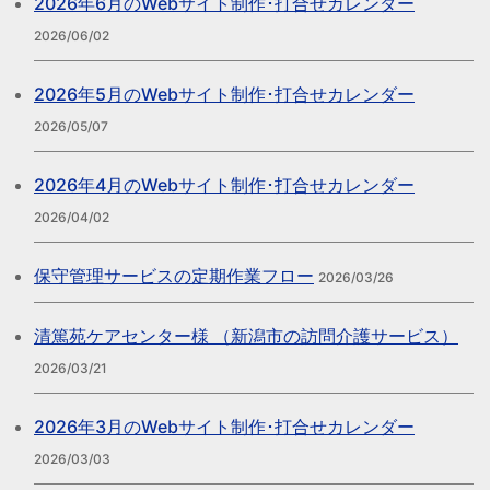
2026年6月のWebサイト制作･打合せカレンダー
2026/06/02
2026年5月のWebサイト制作･打合せカレンダー
2026/05/07
2026年4月のWebサイト制作･打合せカレンダー
2026/04/02
保守管理サービスの定期作業フロー
2026/03/26
清篤苑ケアセンター様 （新潟市の訪問介護サービス）
2026/03/21
2026年3月のWebサイト制作･打合せカレンダー
2026/03/03