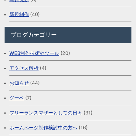
新規制作
(40)
ブログカテゴリー
WEB制作技術やツール
(20)
アクセス解析
(4)
お知らせ
(44)
グーペ
(7)
フリーランスマザーとしての日々
(31)
ホームページ制作検討中の方へ
(16)