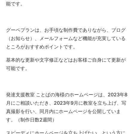
能です。
グーペプランは、お手頃な制作費でありながら、ブログ
（お知らせ）、メールフォームなど機能が充実している
ところがおすすめポイントです。
基本的な更新や文字修正などはお客様ご自身にて更新が
可能です。
発達支援教室 ことばの海様のホームページは、2023年8
月にご相談いただき、2023年9月に教室を立ち上げ、写
真撮影を行い、同月内にホームページを公開していま
す。（制作日数2週間）
スピーディにホームページを立ち上げたい、という方に