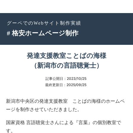
グーペでのWebサイト制作実績
# 格安ホームページ制作
発達支援教室ことばの海様
（新潟市の言語聴覚士）
記事公開日：
2023/10/25
最終更新日：
2025/09/25
新潟市中央区の発達支援教室 ことばの海様のホームペ
ージを制作させていただきました。
国家資格 言語聴覚士さんによる『言葉』の個別教室で
す。