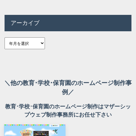
アーカイブ
＼他の教育･学校･保育園のホームページ制作事
例／
教育･学校･保育園のホームページ制作はマザーシッ
プウェブ制作事務所にお任せ下さい