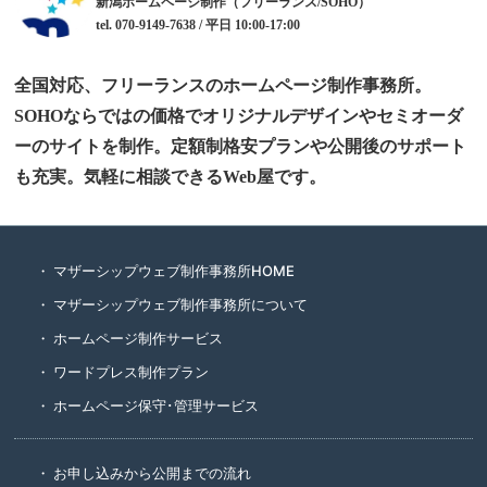
新潟ホームページ制作（フリーランス/SOHO）
tel. 070-9149-7638 / 平日 10:00-17:00
全国対応、フリーランスのホームページ制作事務所。
SOHOならではの価格でオリジナルデザインやセミオーダ
ーのサイトを制作。定額制格安プランや公開後のサポート
も充実。気軽に相談できるWeb屋です。
マザーシップウェブ制作事務所HOME
マザーシップウェブ制作事務所について
ホームページ制作サービス
ワードプレス制作プラン
ホームページ保守･管理サービス
お申し込みから公開までの流れ