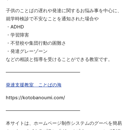
子供のことばの遅れや発達に関するお悩み事を中心に、
就学時検診で不安なことを通知された場合や
・ADHD
・学習障害
・不登校や集団行動の困難さ
・発達グレーゾーン
などの相談と指導を受けることができる教室です。
————————————————
発達支援教室 ことばの海
https://kotobanoumi.com/
————————————————
本サイトは、ホームページ制作システムのグーペを簡易