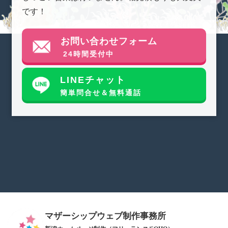
です！
お問い合わせフォーム
24時間受付中
LINEチャット
簡単問合せ＆無料通話
マザーシップウェブ制作事務所