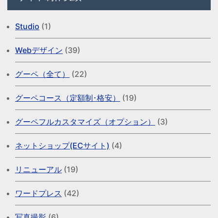
Studio
(1)
Webデザイン
(39)
グーペ（全て）
(22)
グーペコース（定額制･格安）
(19)
グーペフルカスタマイズ（オプション）
(3)
ネットショップ(ECサイト)
(4)
リニューアル
(19)
ワードプレス
(42)
写真撮影
(6)