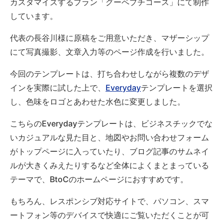
カスタマイズするプラン「グーペプチコース」にて制作
しています。
代表の長谷川様に原稿をご用意いただき、マザーシップ
にて写真撮影、文章入力等のページ作成を行いました。
今回のテンプレートは、打ち合わせしながら複数のデザ
インを実際に試した上で、
Everyday
テンプレートを選択
し、色味をロゴとあわせた水色に変更しました。
こちらのEverydayテンプレートは、ビジネスチックでな
いカジュアルな見た目と、地図やお問い合わせフォーム
がトップページに入っていたり、ブログ記事のサムネイ
ルが大きくみえたりするなど全体によくまとまっている
テーマで、BtoCのホームページにおすすめです。
もちろん、レスポンシブ対応サイトで、パソコン、スマ
ートフォン等のデバイスで快適にご覧いただくことが可