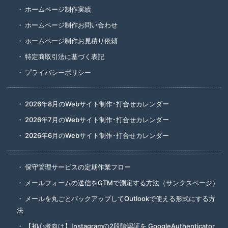
ホームページ制作実績
ホームページ制作お問い合わせ
ホームページ制作お見積り依頼
特定商取引法に基づく表記
プライバシーポリシー
2026年8月のWebサイト制作･打合せカレンダー
2026年7月のWebサイト制作･打合せカレンダー
2026年6月のWebサイト制作･打合せカレンダー
保守管理サービスの定期作業フロー
メールフォームの送信をGTMで測定する方法（サンクスページ）
メールを丸ごとバックアップしてOutlookで使える形式にする方
法
【初心者向け】Instagramの2段階認証を GoogleAuthenticator