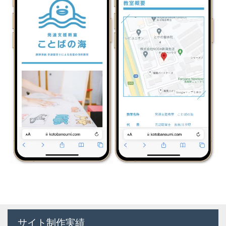
サイト制作実績