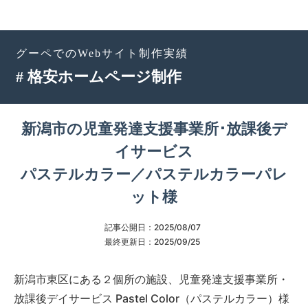
グーペでのWebサイト制作実績
# 格安ホームページ制作
新潟市の児童発達支援事業所･放課後デ
イサービス
パステルカラー／パステルカラーパレ
ット様
記事公開日：
2025/08/07
最終更新日：
2025/09/25
新潟市東区にある２個所の施設、児童発達支援事業所・
放課後デイサービス Pastel Color（パステルカラー）様