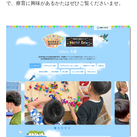
で、療育に興味があるかたはぜひご覧くださいませ。