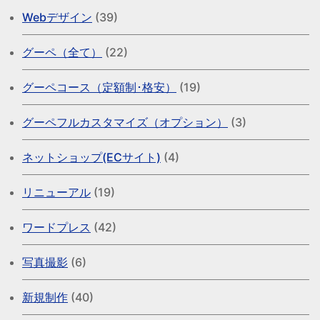
Webデザイン
(39)
グーペ（全て）
(22)
グーペコース（定額制･格安）
(19)
グーペフルカスタマイズ（オプション）
(3)
ネットショップ(ECサイト)
(4)
リニューアル
(19)
ワードプレス
(42)
写真撮影
(6)
新規制作
(40)