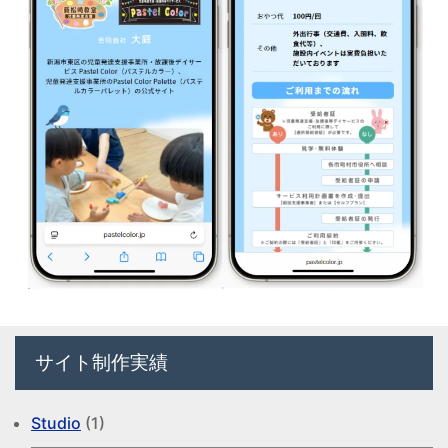
サイト制作実績
Studio
(1)