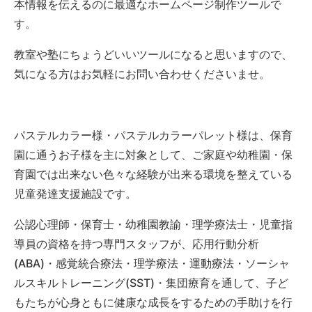
本情報を伝えるのに最適なホームページ制作ツールで
す。
教室や塾にちょうどいいツールになると思いますので、
気になる方はお気軽にお問い合わせくださいませ。
パステルカラー様・パステルカラーパレット様は、保育
園に通うお子様を主に対象として、ご家庭や幼稚園・保
育園では出来ない色々な経験が出来る環境を整えている
児童発達支援施設です。
公認心理師・保育士・幼稚園教諭・理学療法士・児童指
導員の資格を持つ専門スタッフが、応用行動分析
(ABA)・感覚統合療法・理学療法・運動療法・ソーシャ
ルスキルトレーニング(SST)・集団療育を通して、子ど
もたちが心身ともに健康な成長をするための手助けを行