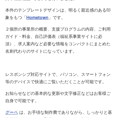
本件のテンプレートデザインは、明るく親近感のある印
象をもつ「
Hometown
」です。
２個所の事業所の概要、支援プログラムの内容、ご利用
ガイド・料金、自己評価表（福祉系事業サイトに必
須）、求人案内など必要な情報をコンパクトにまとめた
名刺代わりのサイトになっています。
レスポンシブ対応サイトで、パソコン、スマートフォン
等のデバイスで快適にご覧いただくことが可能です。
お知らせなどの基本的な更新や文字修正などはお客様ご
自身で可能です。
グーペ
は、お手頃な制作費でありながら、しっかりと基