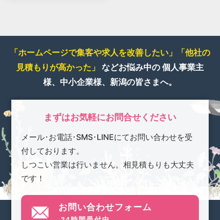
「ホームページで集客や求人を改善したい」
「他社の
見積もりが高かった」
などお悩み中の
個人事業主
様、中小企業様、新潟の皆さまへ。
まずはお気軽にお問合せください
メール･お電話･SMS･LINEにてお問い合わせを受
付しております。
しつこい営業は行いません。相見積もりも大丈夫
です！
お問い合わせフォーム
24時間受付中