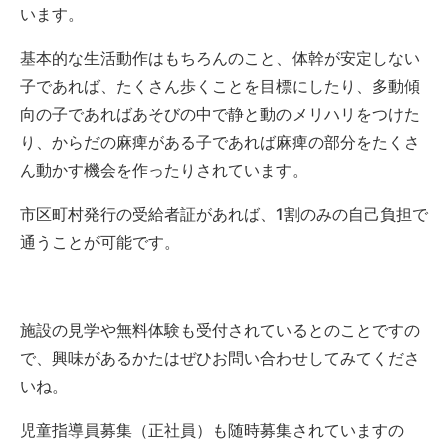
います。
基本的な生活動作はもちろんのこと、体幹が安定しない
子であれば、たくさん歩くことを目標にしたり、多動傾
向の子であればあそびの中で静と動のメリハリをつけた
り、からだの麻痺がある子であれば麻痺の部分をたくさ
ん動かす機会を作ったりされています。
市区町村発行の受給者証があれば、1割のみの自己負担で
通うことが可能です。
施設の見学や無料体験も受付されているとのことですの
で、興味があるかたはぜひお問い合わせしてみてくださ
いね。
児童指導員募集（正社員）も随時募集されていますの