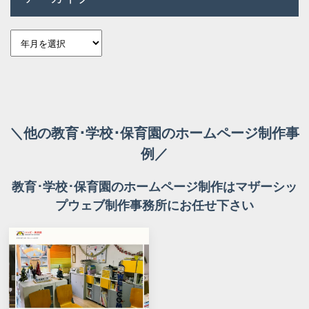
＼他の教育･学校･保育園のホームページ制作事
例／
教育･学校･保育園のホームページ制作はマザーシッ
プウェブ制作事務所にお任せ下さい