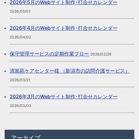
2026年5月のWebサイト制作･打合せカレンダー
2026/05/07
2026年4月のWebサイト制作･打合せカレンダー
2026/04/02
保守管理サービスの定期作業フロー
2026/03/26
清篤苑ケアセンター様 （新潟市の訪問介護サービス）
2026/03/21
2026年3月のWebサイト制作･打合せカレンダー
2026/03/03
アーカイブ