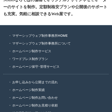
ーのサイトを制作。定額制格安プランや公開後のサポート
も充実。気軽に相談できるWeb屋です。
マザーシップウェブ制作事務所HOME
マザーシップウェブ制作事務所について
ホームページ制作サービス
ワードプレス制作プラン
ホームページ保守･管理サービス
お申し込みから公開までの流れ
ホームページ制作実績
ホームページ制作お問い合わせ
ホームページ制作お見積り依頼