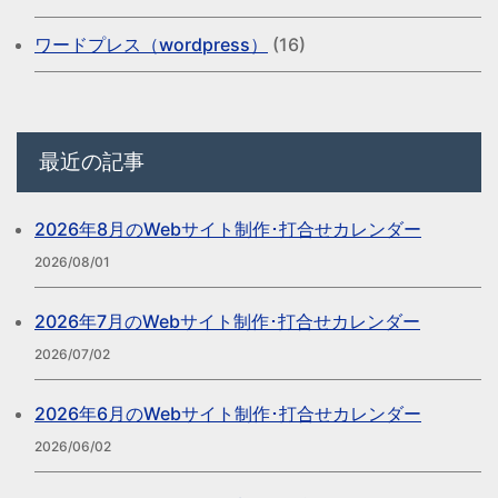
ワードプレス（wordpress）
(16)
最近の記事
2026年8月のWebサイト制作･打合せカレンダー
2026/08/01
2026年7月のWebサイト制作･打合せカレンダー
2026/07/02
2026年6月のWebサイト制作･打合せカレンダー
2026/06/02