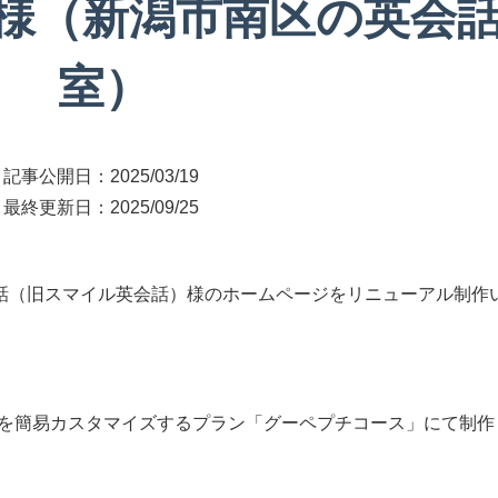
様（新潟市南区の英会
室）
記事公開日：
2025/03/19
最終更新日：
2025/09/25
話（旧スマイル英会話）様のホームページをリニューアル制作
を簡易カスタマイズするプラン「グーペプチコース」にて制作