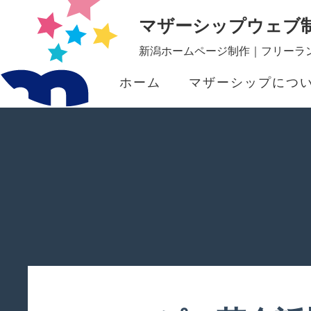
マザーシップウェブ
新潟ホームページ制作｜フリーラン
ホーム
マザーシップにつ