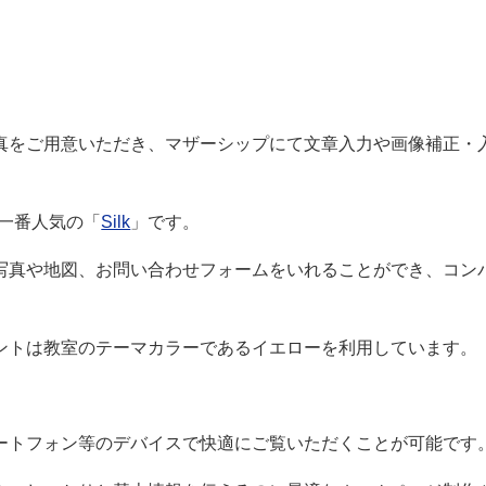
真をご用意いただき、マザーシップにて文章入力や画像補正・
一番人気の「
Silk
」です。
写真や地図、お問い合わせフォームをいれることができ、コン
ントは教室のテーマカラーであるイエローを利用しています。
ートフォン等のデバイスで快適にご覧いただくことが可能です