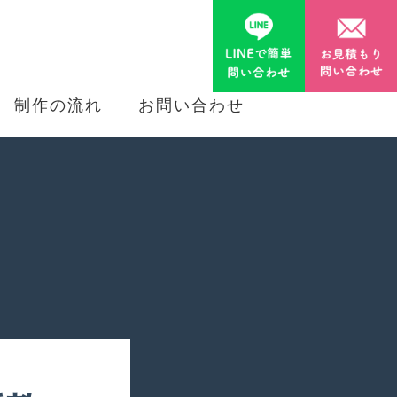
制作の流れ
お問い合わせ