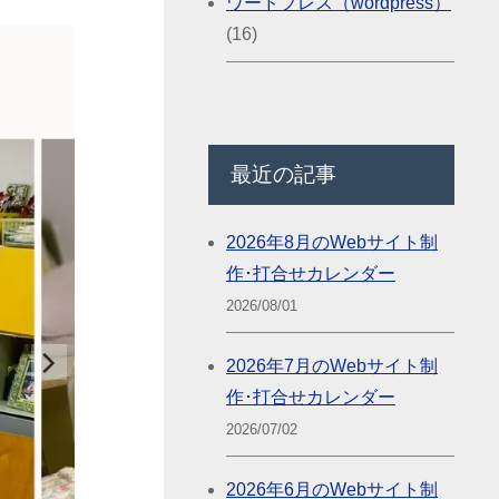
ワードプレス（wordpress）
(16)
最近の記事
2026年8月のWebサイト制
作･打合せカレンダー
2026/08/01
2026年7月のWebサイト制
作･打合せカレンダー
2026/07/02
2026年6月のWebサイト制