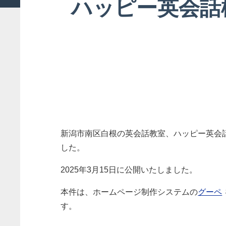
ハッピー英会話
新潟市南区白根の英会話教室、ハッピー英会
した。
2025年3月15日に公開いたしました。
本件は、ホームページ制作システムの
グーペ
す。