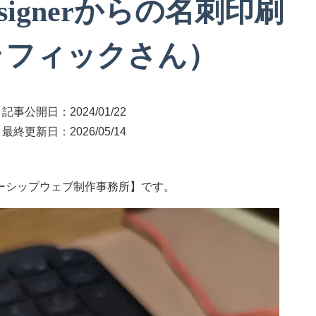
_Designerからの名刺印刷
ラフィックさん）
記事公開日：
2024/01/22
最終更新日：
2026/05/14
ーシップウェブ制作事務所】です。