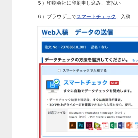
５）印刷会社に印刷申し込み、支払い
６）ブラウザ上で
スマートチェック
、入稿