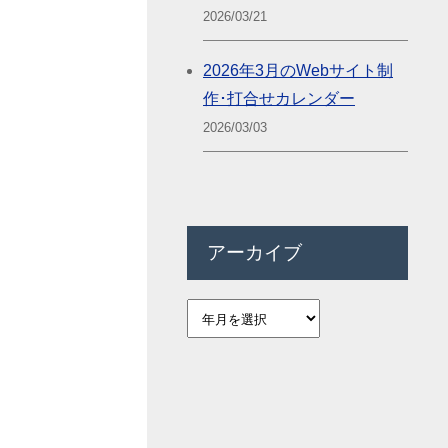
2026/03/21
2026年3月のWebサイト制
作･打合せカレンダー
2026/03/03
アーカイブ