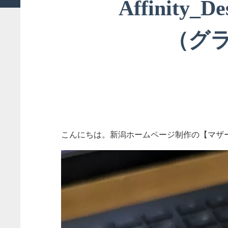
Affinity
（グ
こんにちは。新潟ホームページ制作の【マザ