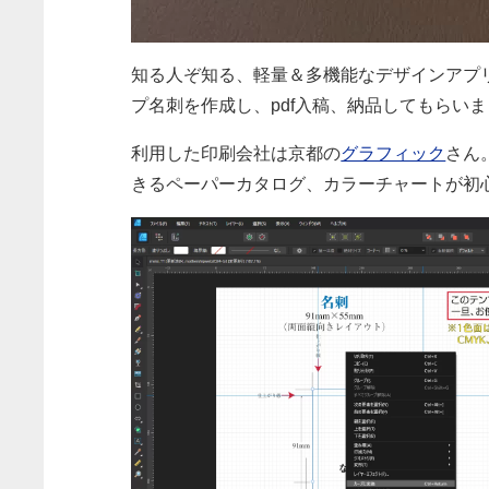
知る人ぞ知る、軽量＆多機能なデザインアプ
プ名刺を作成し、pdf入稿、納品してもらい
利用した印刷会社は京都の
グラフィック
さん
きるペーパーカタログ、カラーチャートが初