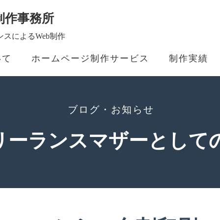
制作事務所
スによるWeb制作
いて
ホームページ制作サービス
制作実績
ブログ・お知らせ
フリーランスマザーとして