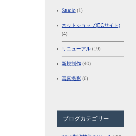
Studio
(1)
ネットショップ(ECサイト)
(4)
リニューアル
(19)
新規制作
(40)
写真撮影
(6)
ブログカテゴリー