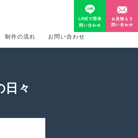
制作の流れ
お問い合わせ
の日々