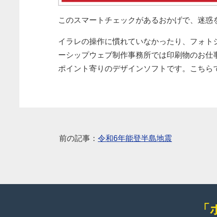
このスマートチェックがあるおかげで、迷惑
イラレの操作に慣れていなかったり、フォト
ーシップウェブ制作事務所では印刷物のお仕事を基本
ポイント寄りのデザインソフトです。こちら
前の記事：
令和6年能登半島地震
「