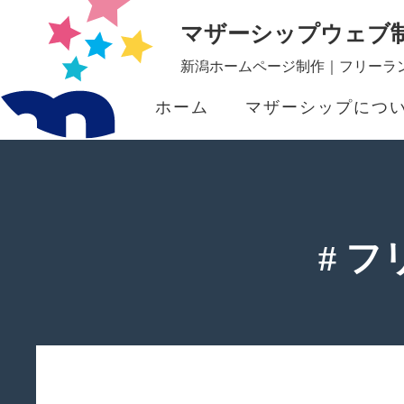
マザーシップウェブ
新潟ホームページ制作｜フリーラン
ホーム
マザーシップにつ
# 