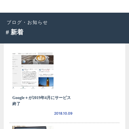
ブログ・お知らせ
# 新着
Google＋が2019年4月にサービス
終了
2018.10.09