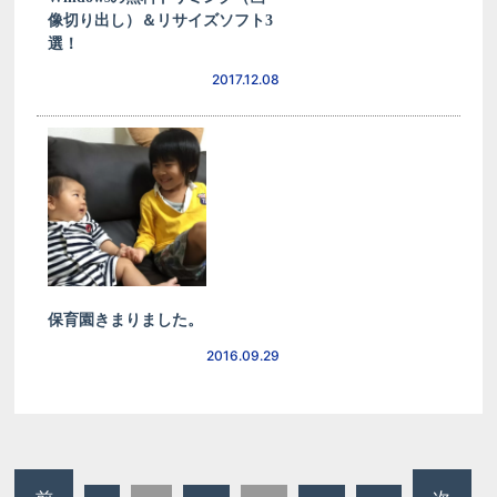
像切り出し）＆リサイズソフト3
選！
2017.12.08
保育園きまりました。
2016.09.29