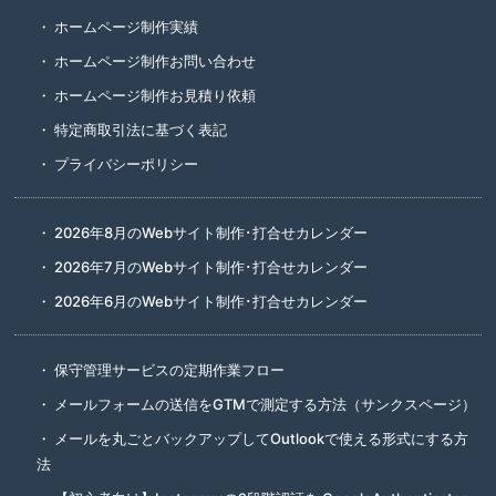
ホームページ制作実績
ホームページ制作お問い合わせ
ホームページ制作お見積り依頼
特定商取引法に基づく表記
プライバシーポリシー
2026年8月のWebサイト制作･打合せカレンダー
2026年7月のWebサイト制作･打合せカレンダー
2026年6月のWebサイト制作･打合せカレンダー
保守管理サービスの定期作業フロー
メールフォームの送信をGTMで測定する方法（サンクスページ）
メールを丸ごとバックアップしてOutlookで使える形式にする方
法