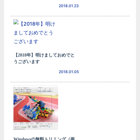
2018.01.23
【2018年】明けましておめでと
うございます
2018.01.05
Windowsの無料トリミング（画