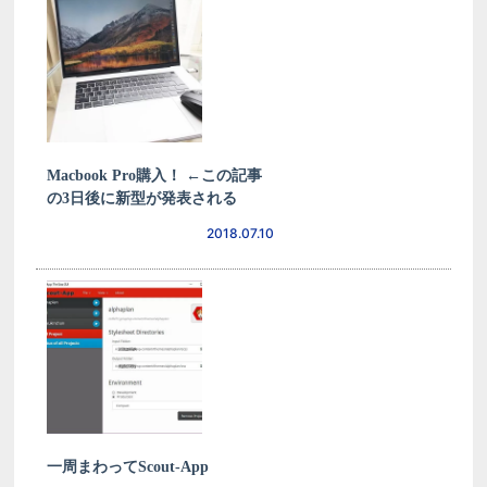
Macbook Pro購入！ ←この記事
の3日後に新型が発表される
2018.07.10
一周まわってScout-App