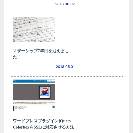
2018.06.07
マザーシップ7年目を迎えまし
た！
2018.05.01
ワードプレスプラグインjQuery
ColorboxをSSLに対応させる方法