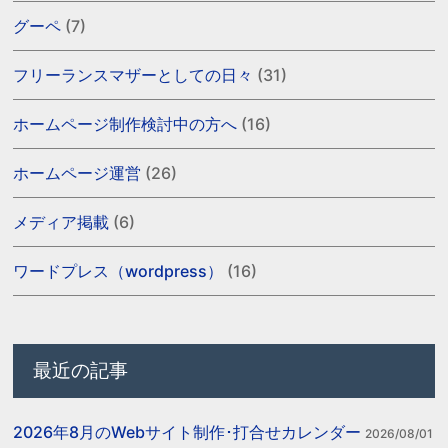
グーペ
(7)
フリーランスマザーとしての日々
(31)
ホームページ制作検討中の方へ
(16)
ホームページ運営
(26)
メディア掲載
(6)
ワードプレス（wordpress）
(16)
最近の記事
2026年8月のWebサイト制作･打合せカレンダー
2026/08/01