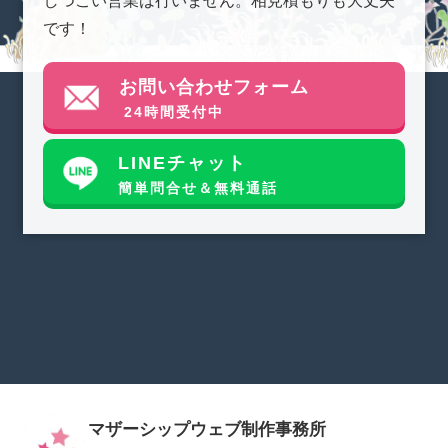
です！
お問い合わせフォーム
24時間受付中
LINEチャット
簡単問合せ＆無料通話
マザーシップウェブ制作事務所