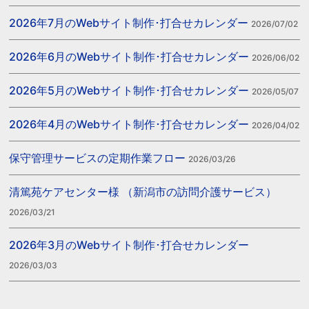
2026年7月のWebサイト制作･打合せカレンダー
2026/07/02
2026年6月のWebサイト制作･打合せカレンダー
2026/06/02
2026年5月のWebサイト制作･打合せカレンダー
2026/05/07
2026年4月のWebサイト制作･打合せカレンダー
2026/04/02
保守管理サービスの定期作業フロー
2026/03/26
清篤苑ケアセンター様 （新潟市の訪問介護サービス）
2026/03/21
2026年3月のWebサイト制作･打合せカレンダー
2026/03/03