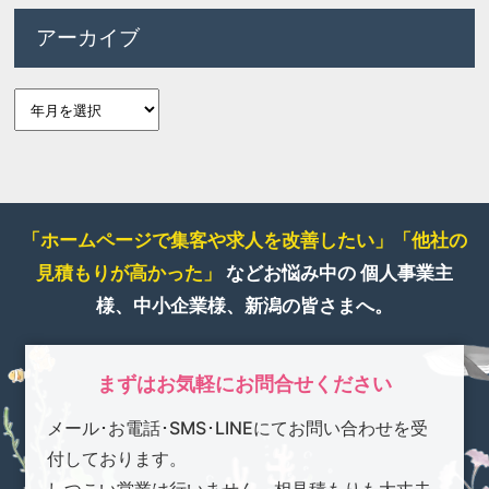
アーカイブ
「ホームページで集客や求人を改善したい」
「他社の
見積もりが高かった」
などお悩み中の
個人事業主
様、中小企業様、新潟の皆さまへ。
まずはお気軽にお問合せください
メール･お電話･SMS･LINEにてお問い合わせを受
付しております。
しつこい営業は行いません。相見積もりも大丈夫