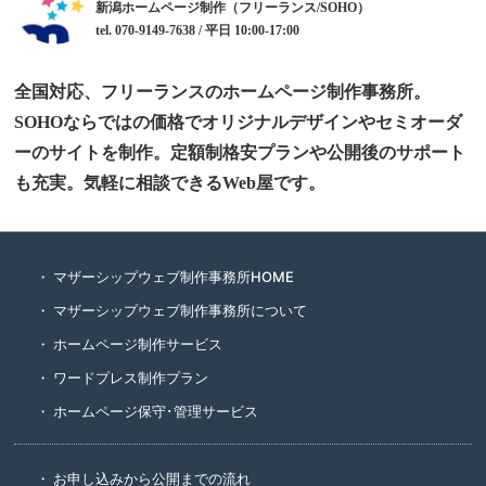
新潟ホームページ制作（フリーランス/SOHO）
tel. 070-9149-7638 / 平日 10:00-17:00
全国対応、フリーランスのホームページ制作事務所。
SOHOならではの価格でオリジナルデザインやセミオーダ
ーのサイトを制作。定額制格安プランや公開後のサポート
も充実。気軽に相談できるWeb屋です。
マザーシップウェブ制作事務所HOME
マザーシップウェブ制作事務所について
ホームページ制作サービス
ワードプレス制作プラン
ホームページ保守･管理サービス
お申し込みから公開までの流れ