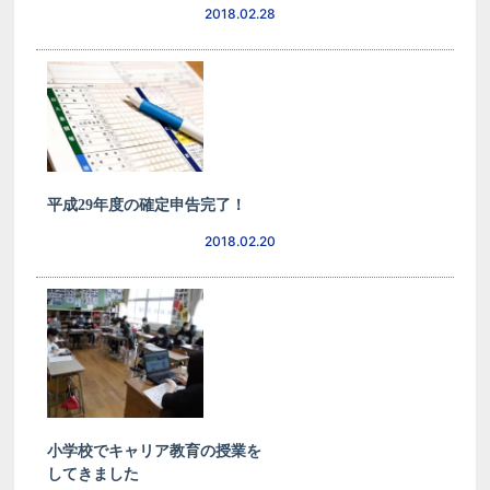
2018.02.28
平成29年度の確定申告完了！
2018.02.20
小学校でキャリア教育の授業を
してきました